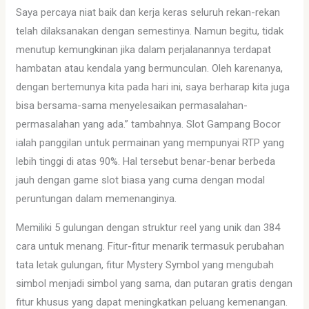
Saya percaya niat baik dan kerja keras seluruh rekan-rekan
telah dilaksanakan dengan semestinya. Namun begitu, tidak
menutup kemungkinan jika dalam perjalanannya terdapat
hambatan atau kendala yang bermunculan. Oleh karenanya,
dengan bertemunya kita pada hari ini, saya berharap kita juga
bisa bersama-sama menyelesaikan permasalahan-
permasalahan yang ada.” tambahnya. Slot Gampang Bocor
ialah panggilan untuk permainan yang mempunyai RTP yang
lebih tinggi di atas 90%. Hal tersebut benar-benar berbeda
jauh dengan game slot biasa yang cuma dengan modal
peruntungan dalam memenanginya.
Memiliki 5 gulungan dengan struktur reel yang unik dan 384
cara untuk menang. Fitur-fitur menarik termasuk perubahan
tata letak gulungan, fitur Mystery Symbol yang mengubah
simbol menjadi simbol yang sama, dan putaran gratis dengan
fitur khusus yang dapat meningkatkan peluang kemenangan.