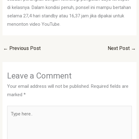
di kelasnya. Dalam kondisi penuh, ponsel ini mampu bertahan
selama 27,4 hari standby atau 16,37 jam jika dipakai untuk
menonton video YouTube.
←
Previous Post
Next Post
→
Leave a Comment
Your email address will not be published.
Required fields are
marked
*
Type
here..