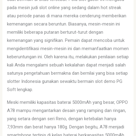
pada mesin judi slot online yang sedang dalam hot streak
atau periode panas di mana mereka cenderung memberikan
kemenangan secara beruntun. Biasanya, mesin-mesin ini
memiliki beberapa putaran berturut-turut dengan
kemenangan yang signifikan. Pemain dapat mencoba untuk
mengidentifikasi mesin-mesin ini dan memanfaatkan momen
keberuntungan ini. Oleh karena itu, melakukan penilaian setiap
kali Anda mengalami sebuah kekalahan dapat menjadi salah
satunya pengetahuan bermakna dan bernilai yang bisa setiap
slotter Indonesia gunakan sewaktu bermain slot demo PG
Soft lengkap.
Meski memiliki kapasitas baterai 5000mAh yang besar, OPPO
A78 mampu mengantarkan desain yang ramping dan ringan,
yang setara dengan seri Reno, dengan ketebalan hanya
7,93mm dan berat hanya 180g. Dengan begitu, A78 menjadi
smartphone tertipis di kelas baterai berkapasitas 5000mAh.