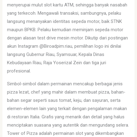
menyerupai mulut slot kartu ATM, sehingga banyak nasabah
yang terkecoh. Mengawali transaksi, sambungnya, pelaku
langsung menanyakan identitas sepeda motor, baik STNK
maupun BPKB. Pelaku kemudian meminjam sepeda motor
dengan alasan test drive mesin motor. Dikutip dari postingan
akun Instagram @Biroadpim.riau, pemilihan logo ini dinilai
langsung Gubernur Riau, Syamsuar, Kepala Dinas
Kebudayaan Riau, Raja Yoserizal Zein dan tiga juri
profesional.
Simbol-simbol dalam permainan mencakup berbagai jenis
pizza lezat, chef yang mahir dalam membuat pizza, bahan-
bahan segar seperti saus tomat, keju, dan sayuran, serta
elemen-elemen lain yang terkait dengan pengalaman makan
di restoran Italia. Grafis yang menarik dan detail yang halus
menciptakan suasana yang autentik dan mengundang selera.
Tower of Pizza adalah permainan slot yang dikembangkan