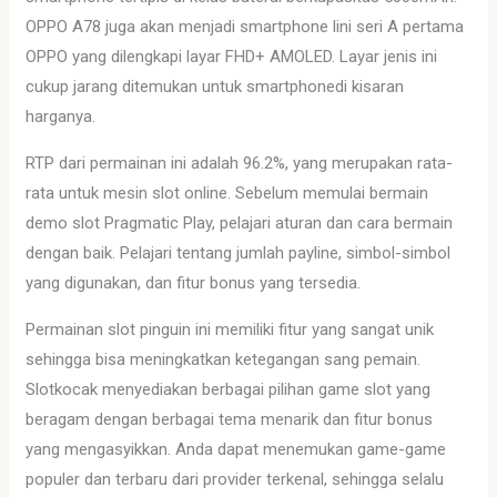
OPPO A78 juga akan menjadi smartphone lini seri A pertama
OPPO yang dilengkapi layar FHD+ AMOLED. Layar jenis ini
cukup jarang ditemukan untuk smartphonedi kisaran
harganya.
RTP dari permainan ini adalah 96.2%, yang merupakan rata-
rata untuk mesin slot online. Sebelum memulai bermain
demo slot Pragmatic Play, pelajari aturan dan cara bermain
dengan baik. Pelajari tentang jumlah payline, simbol-simbol
yang digunakan, dan fitur bonus yang tersedia.
Permainan slot pinguin ini memiliki fitur yang sangat unik
sehingga bisa meningkatkan ketegangan sang pemain.
Slotkocak menyediakan berbagai pilihan game slot yang
beragam dengan berbagai tema menarik dan fitur bonus
yang mengasyikkan. Anda dapat menemukan game-game
populer dan terbaru dari provider terkenal, sehingga selalu