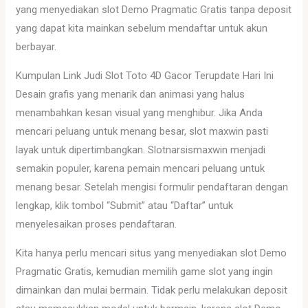
yang menyediakan slot Demo Pragmatic Gratis tanpa deposit
yang dapat kita mainkan sebelum mendaftar untuk akun
berbayar.
Kumpulan Link Judi Slot Toto 4D Gacor Terupdate Hari Ini
Desain grafis yang menarik dan animasi yang halus
menambahkan kesan visual yang menghibur. Jika Anda
mencari peluang untuk menang besar, slot maxwin pasti
layak untuk dipertimbangkan. Slotnarsismaxwin menjadi
semakin populer, karena pemain mencari peluang untuk
menang besar. Setelah mengisi formulir pendaftaran dengan
lengkap, klik tombol “Submit” atau “Daftar” untuk
menyelesaikan proses pendaftaran.
Kita hanya perlu mencari situs yang menyediakan slot Demo
Pragmatic Gratis, kemudian memilih game slot yang ingin
dimainkan dan mulai bermain. Tidak perlu melakukan deposit