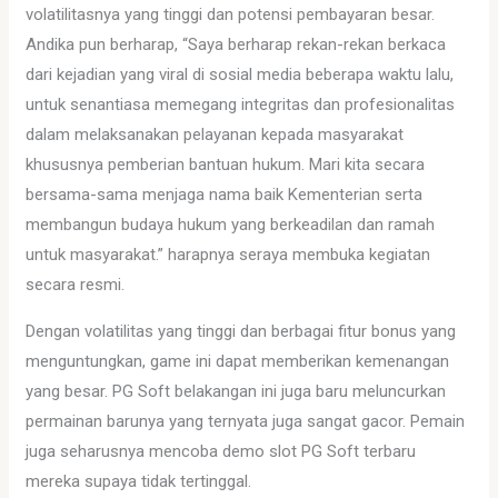
volatilitasnya yang tinggi dan potensi pembayaran besar.
Andika pun berharap, “Saya berharap rekan-rekan berkaca
dari kejadian yang viral di sosial media beberapa waktu lalu,
untuk senantiasa memegang integritas dan profesionalitas
dalam melaksanakan pelayanan kepada masyarakat
khususnya pemberian bantuan hukum. Mari kita secara
bersama-sama menjaga nama baik Kementerian serta
membangun budaya hukum yang berkeadilan dan ramah
untuk masyarakat.” harapnya seraya membuka kegiatan
secara resmi.
Dengan volatilitas yang tinggi dan berbagai fitur bonus yang
menguntungkan, game ini dapat memberikan kemenangan
yang besar. PG Soft belakangan ini juga baru meluncurkan
permainan barunya yang ternyata juga sangat gacor. Pemain
juga seharusnya mencoba demo slot PG Soft terbaru
mereka supaya tidak tertinggal.