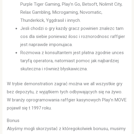
Purple Tiger Gaming, Play’n Go, Betsoft, Nolimit City,
Relax Gambling, Microgaming, Novomatic,
Thunderkick, Yggdrasil i innych.
Jesli chodzi o gry kazdy gracz powinien znalezc tam
cos dla siebie poniewaz ilosc i roznorodnosc raffgier
jest naprawde imponujaca.
Rozmowa z konsultantem jest płatna zgodnie unces
taryfą operatora, natomiast pomoc jak najbardziej
skuteczna i również błyskawiczna.
W trybie demonstration zagrać można we all wszystkie gry
bez depozytu, z wyjątkiem tych odbywających się na żywo.
W branży oprogramowania raffgier kasynowych Play’n MOVE
pojawił się t 1997 roku.
Bonus
Abyśmy mogli skorzystać z któregokolwiek bonusu, musimy