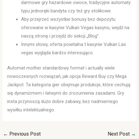
darmowe gry hazardowe owoce, tradycyjne automaty
typu jednoręki bandyta czy też gry stolikowe.
Aby przejrzeć wszystkie bonusy bez depozytu
oferowane w kasynie Vulkan Vegas kasyno, wejdź na
naszą stronę i przejdź do sekcji „Blog”.
Innymi słowy, oferta powitalna t kasynie Vulkan Las
vegas wygląda bardzo interesująco.
Automat mother standardowy format i actually wiele
nowoczesnych rozwiązań, jak opcja Reward Buy czy Mega
Jackpot. Ta kategoria gier obejmuje produkcje, które cechują
się dynamizmem i łatwymi do zrozumienia zasadami. Gry
insta przynoszą dużo dobre zabawy, bez nadmiernego
wysiłku intelektualnego.
←
Previous Post
Next Post
→