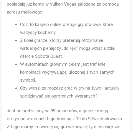
posiadają już konto w Vulkan Vegas założone za pomocą
adresu mailowego.
Cóż, to kasyno online oferuje gry stołowe, które
wszyscy kochamy.
Z kolei gracze, którzy preferują otrzymanie
wirtualnych pieniędzy „do ręki” mogą wziąć udział
ofercie Sobota Quest.
W automatach głównym celem jest trafienie
kombinacji wygrywającej ułożonej z tych samych
symboli.
Czy wiesz, że możesz grać w gry na żywo i actually
spodziewać się ogromnych wygranych?
Jest on podzielony na 99 poziomów, a gracze mogą
otrzymać w ramach tego bonusu z 10 do 90% doładowania.
Z tego mamy, im więcej się gra w kasynie, tym em większe