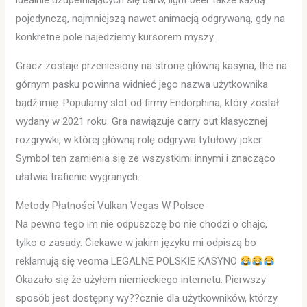
idealnie uzupełniających się barw, light beer także każdą
pojedynczą, najmniejszą nawet animacją odgrywaną, gdy na
konkretne pole najedziemy kursorem myszy.
Gracz zostaje przeniesiony na stronę główną kasyna, the na
górnym pasku powinna widnieć jego nazwa użytkownika
bądź imię. Popularny slot od firmy Endorphina, który został
wydany w 2021 roku. Gra nawiązuje carry out klasycznej
rozgrywki, w której główną rolę odgrywa tytułowy joker.
Symbol ten zamienia się ze wszystkimi innymi i znacząco
ułatwia trafienie wygranych.
Metody Płatności Vulkan Vegas W Polsce
Na pewno tego im nie odpuszczę bo nie chodzi o chajc,
tylko o zasady. Ciekawe w jakim języku mi odpiszą bo
reklamują się veoma LEGALNE POLSKIE KASYNO
Okazało się że użyłem niemieckiego internetu. Pierwszy
sposób jest dostępny wy??cznie dla użytkowników, którzy