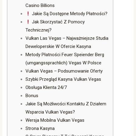
Casino Billions
Jakie Są Dostępne Metody Płatności?
Jak Skorzystać Z Pomocy
Technicznej?
Vulkan Las Vegas – Najważniejsze Studia
Deweloperskie W Ofercie Kasyna
Metody Płatności Feuer Speiender Berg
(umgangssprachlich) Vegas W Polsce
Vulkan Vegas – Podsumowanie Oferty
Szybki Przegląd Kasyna Vulkan Vegas
Obsługa Klienta 24/7
Bonus
Jakie Są Możliwości Kontaktu Z Działem
Wsparcia Vulkan Vegas?
Wersja Mobilna Vulkan Vegas
Strona Kasyna