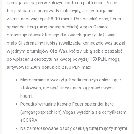
rzecz jasna najpierw założyć konto na platformie. Proces
ten jest bardzo przejrzysty i intuicyjny, a rejestracja nie
zajmie nam więcej niż 8-10 minut. Raz na jakiś czas, Feuer
speiender berg (umgangssprachlich) Vegas Casino
organizuje również turnieje dla swoich graczy. Jeśli więc
mało Ci adrenaliny i lubisz rywalizację, koniecznie weź udział
w jednym z turniejów. Ci z Was, którzy lubią sobie zaszaleć,
po wpłaceniu depozytu na kwotę powyżej 150 PLN, mogą
aktywować 200% bonus do 2100 PLN max!
Microgaming stworzył już setki maszyn online i gier
stołowych, a część unces nich są prawdziwymi
hitami.
Ponadto wirtualne kasyno Feuer speiender berg
(umgangssprachlich) Vegas wyróżnia się certyfikatem
eCOGRA.
Na zainteresowane osoby czekają tutaj między innymi