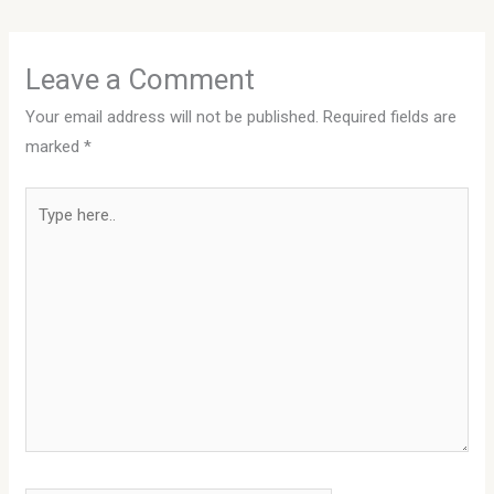
Leave a Comment
Your email address will not be published.
Required fields are
marked
*
Type
here..