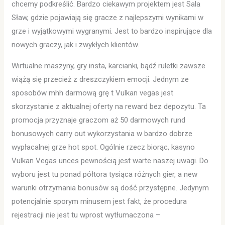
chcemy podkreślić. Bardzo ciekawym projektem jest Sala
Sław, gdzie pojawiają się gracze z najlepszymi wynikami w
grze i wyjątkowymi wygranymi. Jest to bardzo inspirujące dla
nowych graczy, jak i zwykłych klientów.
Wirtualne maszyny, gry insta, karcianki, bądź ruletki zawsze
wiążą się przecież z dreszczykiem emocji. Jednym ze
sposobów mhh darmową grę t Vulkan vegas jest
skorzystanie z aktualnej oferty na reward bez depozytu. Ta
promocja przyznaje graczom aż 50 darmowych rund
bonusowych carry out wykorzystania w bardzo dobrze
wypłacalnej grze hot spot. Ogólnie rzecz biorąc, kasyno
Vulkan Vegas unces pewnością jest warte naszej uwagi. Do
wyboru jest tu ponad półtora tysiąca różnych gier, a new
warunki otrzymania bonusów są dość przystępne. Jedynym
potencjalnie sporym minusem jest fakt, że procedura
rejestracji nie jest tu wprost wytłumaczona –