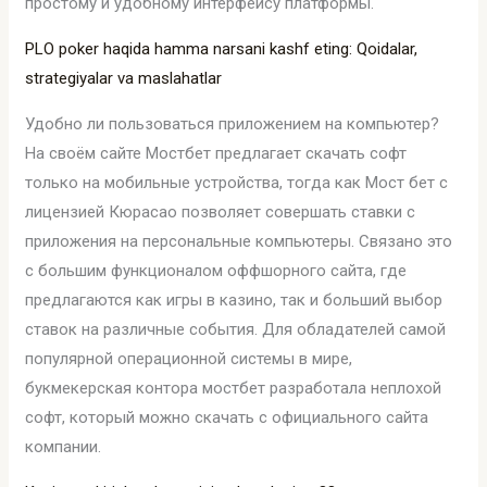
простому и удобному интерфейсу платформы.
PLO poker haqida hamma narsani kashf eting: Qoidalar,
strategiyalar va maslahatlar
Удобно ли пользоваться приложением на компьютер?
На своём сайте Мостбет предлагает скачать софт
только на мобильные устройства, тогда как Мост бет с
лицензией Кюрасао позволяет совершать ставки с
приложения на персональные компьютеры. Связано это
с большим функционалом оффшорного сайта, где
предлагаются как игры в казино, так и больший выбор
ставок на различные события. Для обладателей самой
популярной операционной системы в мире,
букмекерская контора мостбет разработала неплохой
софт, который можно скачать с официального сайта
компании.