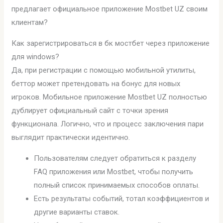
предлагает официальное приложение Mostbet UZ своим
клиентам?
Как зарегистрироваться в бк мостбет через приложение
для windows?
Да, при регистрации с помощью мобильной утилиты,
беттор может претендовать на бонус для новых
игроков. Мобильное приложение Mostbet UZ полностью
дублирует официальный сайт с точки зрения
функционала. Логично, что и процесс заключения пари
выглядит практически идентично.
Пользователям следует обратиться к разделу
FAQ приложения или Mostbet, чтобы получить
полный список принимаемых способов оплаты.
Есть результаты событий, тотал коэффициентов и
другие варианты ставок.