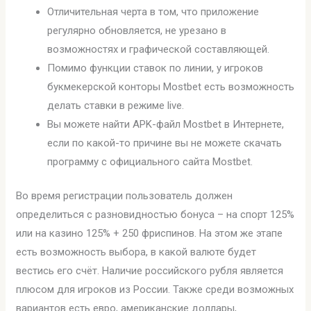
Отличительная черта в том, что приложение
регулярно обновляется, не урезано в
возможностях и графической составляющей.
Помимо функции ставок по линии, у игроков
букмекерской конторы Mostbet есть возможность
делать ставки в режиме live.
Вы можете найти APK-файл Mostbet в Интернете,
если по какой-то причине вы не можете скачать
программу с официального сайта Mostbet.
Во время регистрации пользователь должен
определиться с разновидностью бонуса – на спорт 125%
или на казино 125% + 250 фриспинов. На этом же этапе
есть возможность выбора, в какой валюте будет
вестись его счёт. Наличие российского рубля является
плюсом для игроков из России. Также среди возможных
вариантов есть евро, американские доллары,