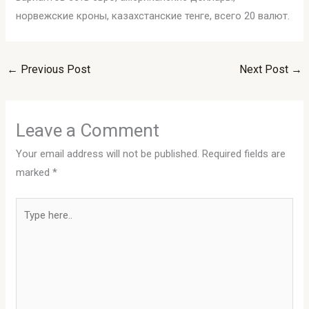
норвежские кроны, казахстанские тенге, всего 20 валют.
←
Previous Post
Next Post
→
Leave a Comment
Your email address will not be published.
Required fields are
marked
*
Type
here..