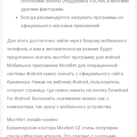
способами оплаты (поддержка УЗСНИ) и многими
другими факторами.
Всегда рекомендуется загружать программы из
официального магазина приложений.
Для этого достаточно зайти через браузер мобильного
телефона, и вам в автоматическом режиме будет
предложено скачать мостбет программу для android.
Мобильное приложение MostBet для операционной
системы Android нужно скачать с официального сайта
букмекера. Нажав на эмблему Android, пользователь
откроет страницу, где нужно нажать на кнопку Download
for Android. Выполнить скачивание можно как с
компьютера, так сразу с мобильного устройства.
Мостбет онлайн казино
Букмекерская контора Mostbet UZ очень популярна
среди узбекских игроков. Это связано с щедрыми