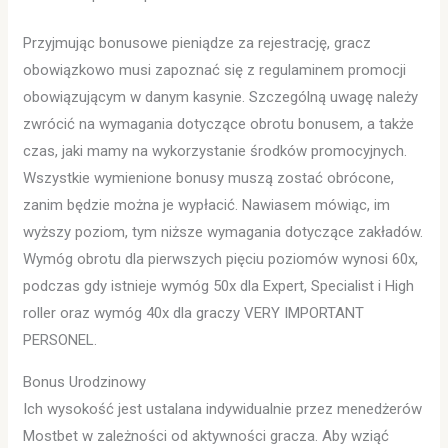
Przyjmując bonusowe pieniądze za rejestrację, gracz
obowiązkowo musi zapoznać się z regulaminem promocji
obowiązującym w danym kasynie. Szczególną uwagę należy
zwrócić na wymagania dotyczące obrotu bonusem, a także
czas, jaki mamy na wykorzystanie środków promocyjnych.
Wszystkie wymienione bonusy muszą zostać obrócone,
zanim będzie można je wypłacić. Nawiasem mówiąc, im
wyższy poziom, tym niższe wymagania dotyczące zakładów.
Wymóg obrotu dla pierwszych pięciu poziomów wynosi 60x,
podczas gdy istnieje wymóg 50x dla Expert, Specialist i High
roller oraz wymóg 40x dla graczy VERY IMPORTANT
PERSONEL.
Bonus Urodzinowy
Ich wysokość jest ustalana indywidualnie przez menedżerów
Mostbet w zależności od aktywności gracza. Aby wziąć