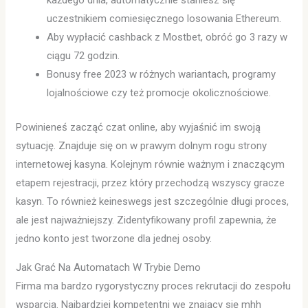
każdego dnia, automatycznie staniesz się
uczestnikiem comiesięcznego losowania Ethereum.
Aby wypłacić cashback z Mostbet, obróć go 3 razy w
ciągu 72 godzin.
Bonusy free 2023 w różnych wariantach, programy
lojalnościowe czy też promocje okolicznościowe.
Powinieneś zacząć czat online, aby wyjaśnić im swoją
sytuację. Znajduje się on w prawym dolnym rogu strony
internetowej kasyna. Kolejnym równie ważnym i znaczącym
etapem rejestracji, przez który przechodzą wszyscy gracze
kasyn. To również keineswegs jest szczególnie długi proces,
ale jest najważniejszy. Zidentyfikowany profil zapewnia, że
jedno konto jest tworzone dla jednej osoby.
Jak Grać Na Automatach W Trybie Demo
Firma ma bardzo rygorystyczny proces rekrutacji do zespołu
wsparcia. Najbardziej kompetentni we znający się mhh