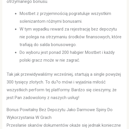
otrzymanego bonusu.
Mostbet z przyjemnością pogratuluje wszystkim
solenizantom różnymi bonusami.
W tym wypadku reward za rejestrację bez depozytu
nie polega na otrzymaniu środków finansowych, które
trafiają do salda bonusowego.
Do wyboru jest ponad 200 habgier Mostbet i każdy
polski gracz może w nie zagrać.
Tak jak przewidywaliśmy wcześniej, startują a single powyżej
300 tysięcy złotych. To du?o mówi i wyjaśnia miłość
wszystkich perform tej platformy. Bardzo się cieszymy, że
jest Pan zadowolony z naszych usług!
Bonus Powitalny Bez Depozytu Jako Darmowe Spiny Do
Wykorzystania W Grach
Przesłanie skanów dokumentów okaże się jednak konieczne