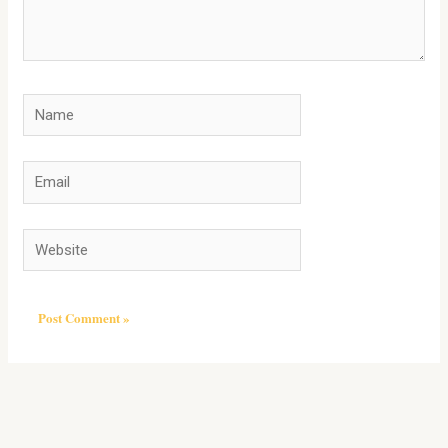
Name
Email
Website