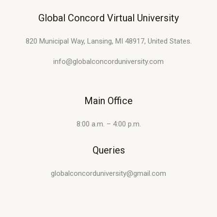
Global Concord Virtual University
820 Municipal Way, Lansing, MI 48917, United States.
info@globalconcorduniversity.com
Main Office
8:00 a.m. – 4:00 p.m.
Queries
globalconcorduniversity@gmail.com