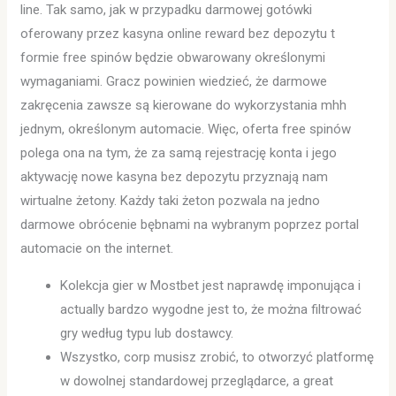
line. Tak samo, jak w przypadku darmowej gotówki
oferowany przez kasyna online reward bez depozytu t
formie free spinów będzie obwarowany określonymi
wymaganiami. Gracz powinien wiedzieć, że darmowe
zakręcenia zawsze są kierowane do wykorzystania mhh
jednym, określonym automacie. Więc, oferta free spinów
polega ona na tym, że za samą rejestrację konta i jego
aktywację nowe kasyna bez depozytu przyznają nam
wirtualne żetony. Każdy taki żeton pozwala na jedno
darmowe obrócenie bębnami na wybranym poprzez portal
automacie on the internet.
Kolekcja gier w Mostbet jest naprawdę imponująca i
actually bardzo wygodne jest to, że można filtrować
gry według typu lub dostawcy.
Wszystko, corp musisz zrobić, to otworzyć platformę
w dowolnej standardowej przeglądarce, a great