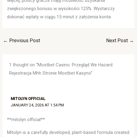
więcej, polscy gracze mają możliwość uzyskania
zwiększonego bonusu w wysokości 125%. Wystarczy
dokonać wpłaty w ciągu 15 minut z założenia konta.
←
Previous Post
Next Post
→
1 thought on “Mostbet Casino: Przegląd We Hazard
Rejestracja Mhh Stronie Mostbet Kasyno”
MITOLYN OFFICIAL
JANUARY 24, 2026 AT 1:54 PM
**mitolyn official**
Mitolyn is a carefully developed, plant-based formula created