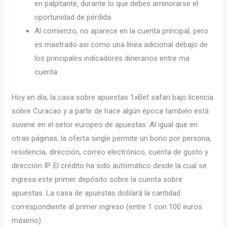
en palpitante, durante lo que debes aminorarse el
oportunidad de pérdida.
Al comienzo, no aparece en la cuenta principal, pero
es mastrado asi como una línea adicional debajo de
los principales indicadores dinerarios entre ma
cuenta.
Hoy en día, la casa sobre apuestas 1xBet safari bajo licencia
sobre Curacao y a partir de hace algún época también está
suvenir en el setor europeo de apuestas. Al igual que en
otras páginas, la oferta single permite un bono por persona,
residencia, dirección, correo electrónico, cuenta de gusto y
dirección IP. El crédito ha sido automático desde la cual se
ingresa este primer depósito sobre la cuenta sobre
apuestas. La casa de apuestas doblará la cantidad
correspondiente al primer ingreso (entre 1 con 100 euros
máximo).