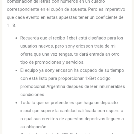
combinación de letras con números en un cuadro
correspondiente en el cupón de apuesta. Pero es imperativo
que cada evento en estas apuestas tener un coeficiente de
1 . 8.
Recuerda que el recibo 1xbet está diseñado para los
usuarios nuevos, pero sony ericsson trata de mi
oferta que una vez tengas, te dará entrada an otro
tipo de promociones y servicios.
El equipo ya sony ericsson ha ocupado de su tiempo
con está listo para proporcionar 1xBet codigo
promocional Argentina después de leer innumerables
condiciones.
Todo lo que se pretende es que haga un depósito
inicial que supere la cantidad calificada con espere a
o qual sus créditos de apuestas deportivas lleguen a
su obligación.