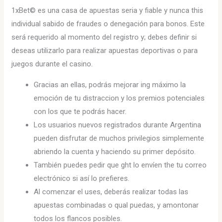
1xBet© es una casa de apuestas seria y fiable y nunca this
individual sabido de fraudes o denegación para bonos. Este
será requerido al momento del registro y; debes definir si
deseas utilizarlo para realizar apuestas deportivas o para
juegos durante el casino.
Gracias an ellas, podrás mejorar ing máximo la
emoción de tu distraccion y los premios potenciales
con los que te podrás hacer.
Los usuarios nuevos registrados durante Argentina
pueden disfrutar de muchos privilegios simplemente
abriendo la cuenta y haciendo su primer depósito.
También puedes pedir que ght lo envíen the tu correo
electrónico si así lo prefieres.
Al comenzar el uses, deberás realizar todas las
apuestas combinadas o qual puedas, y amontonar
todos los flancos posibles.