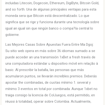
incluidas Litecoin, Dogecoin, Ethereum, DigiByte, Bitcoin Gold,
and so forth. Una de algunas principales ventajas para esta
moneda sera que Bitcoin está descentralizado. Lo que
significa que se rige y funciona durante una tecnología sobre
igual an igual sin que ningún banco o compa?ía central lo
gobierne.
Las Mejores Casas Sobre Apuestas Fuera Entre Ma Dgoj:
Su sitio web opera en más sobre 36 idiomas sumado a se
puede acceder an una transmisión 1xBet a fresh través de
una computadora estándar u dispositivo móvil em relação à
basic. Al prescribir la batalla, las personas que más
acumularon puntos, se llevarán increíbles premios. Deberás
apostar the combinadas, de cuotas mínimo 1. several y
mínimo 3 eventos en total por combinada. Aunque 1xbet no
traiga consigo la licencia de ColJuegos, está permitido, en
réussi à totalidad, operar sobre Colombia. Actualmente,