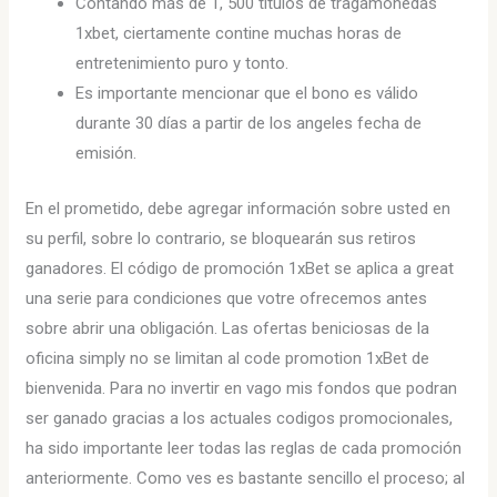
Contando más de 1, 500 títulos de tragamonedas
1xbet, ciertamente contine muchas horas de
entretenimiento puro y tonto.
Es importante mencionar que el bono es válido
durante 30 días a partir de los angeles fecha de
emisión.
En el prometido, debe agregar información sobre usted en
su perfil, sobre lo contrario, se bloquearán sus retiros
ganadores. El código de promoción 1xBet se aplica a great
una serie para condiciones que votre ofrecemos antes
sobre abrir una obligación. Las ofertas beniciosas de la
oficina simply no se limitan al code promotion 1xBet de
bienvenida. Para no invertir en vago mis fondos que podran
ser ganado gracias a los actuales codigos promocionales,
ha sido importante leer todas las reglas de cada promoción
anteriormente. Como ves es bastante sencillo el proceso; al