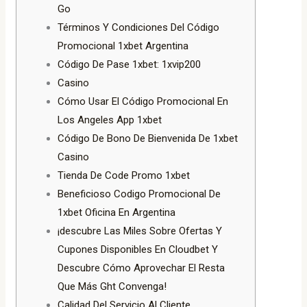
Go
Términos Y Condiciones Del Código
Promocional 1xbet Argentina
Código De Pase 1xbet: 1xvip200
Casino
Cómo Usar El Código Promocional En
Los Angeles App 1xbet
Código De Bono De Bienvenida De 1xbet
Casino
Tienda De Code Promo 1xbet
Beneficioso Codigo Promocional De
1xbet Oficina En Argentina
¡descubre Las Miles Sobre Ofertas Y
Cupones Disponibles En Cloudbet Y
Descubre Cómo Aprovechar El Resta
Que Más Ght Convenga!
Calidad Del Servicio Al Cliente