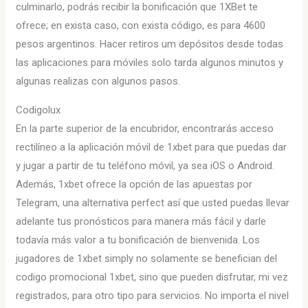
culminarlo, podrás recibir la bonificación que 1XBet te
ofrece; en exista caso, con exista código, es para 4600
pesos argentinos. Hacer retiros um depósitos desde todas
las aplicaciones para móviles solo tarda algunos minutos y
algunas realizas con algunos pasos.
Codigolux
En la parte superior de la encubridor, encontrarás acceso
rectilíneo a la aplicación móvil de 1xbet para que puedas dar
y jugar a partir de tu teléfono móvil, ya sea iOS o Android.
Además, 1xbet ofrece la opción de las apuestas por
Telegram, una alternativa perfect así que usted puedas llevar
adelante tus pronósticos para manera más fácil y darle
todavía más valor a tu bonificación de bienvenida. Los
jugadores de 1xbet simply no solamente se benefician del
codigo promocional 1xbet, sino que pueden disfrutar, mi vez
registrados, para otro tipo para servicios. No importa el nivel