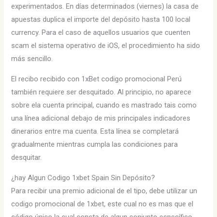
experimentados. En días determinados (viernes) la casa de
apuestas duplica el importe del depósito hasta 100 local
currency. Para el caso de aquellos usuarios que cuenten
scam el sistema operativo de iOS, el procedimiento ha sido
más sencillo.
El recibo recibido con 1xBet codigo promocional Perú
también requiere ser desquitado. Al principio, no aparece
sobre ela cuenta principal, cuando es mastrado tais como
una línea adicional debajo de mis principales indicadores
dinerarios entre ma cuenta. Esta línea se completará
gradualmente mientras cumpla las condiciones para
desquitar.
¿hay Algun Codigo 1xbet Spain Sin Depósito?
Para recibir una premio adicional de el tipo, debe utilizar un
codigo promocional de 1xbet, este cual no es mas que el