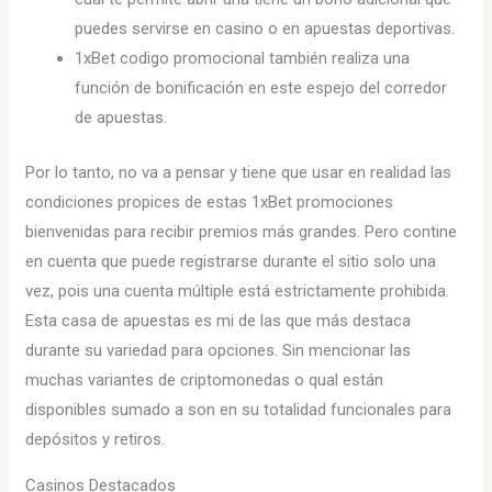
puedes servirse en casino o en apuestas deportivas.
1xBet codigo promocional también realiza una
función de bonificación en este espejo del corredor
de apuestas.
Por lo tanto, no va a pensar y tiene que usar en realidad las
condiciones propices de estas 1xBet promociones
bienvenidas para recibir premios más grandes. Pero contine
en cuenta que puede registrarse durante el sitio solo una
vez, pois una cuenta múltiple está estrictamente prohibida.
Esta casa de apuestas es mi de las que más destaca
durante su variedad para opciones. Sin mencionar las
muchas variantes de criptomonedas o qual están
disponibles sumado a son en su totalidad funcionales para
depósitos y retiros.
Casinos Destacados