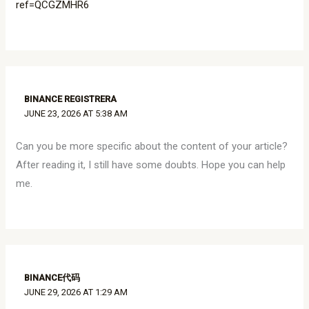
ref=QCGZMHR6
BINANCE REGISTRERA
JUNE 23, 2026 AT 5:38 AM
Can you be more specific about the content of your article?
After reading it, I still have some doubts. Hope you can help
me.
BINANCE代码
JUNE 29, 2026 AT 1:29 AM