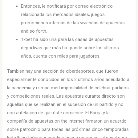
Entonces, le notificará por correo electrónico
relacionada los mercados ideales, juegos,
promociones internas de las viviendas de apuestas,
and so forth.
1xbet ha sido una para las casas de apuestas
deportivas que más ha grande sobre los últimos
años, cuenta con miles para jugadores.
También hay una sección de ciberdeportes, que fueron
especialmente conocidos en los 2 últimos años adeudado a
la pandemia y i smag med imposibilidad de celebrar partidos
y competiciones reales. Las apuestas durante directo son
aquellas que se realizan en el sucesión de un partido y no
con antelacion de que éste comience. El Barça y la
compañía de apuestas on the internet firmaron un acuerdo
sobre patrocinio para todas las próximas cinco temporadas.
Este llano teórico – práctico busca reconocer el papel para