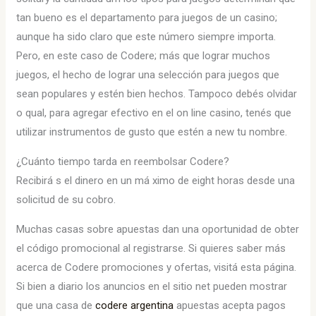
tan bueno es el departamento para juegos de un casino;
aunque ha sido claro que este número siempre importa.
Pero, en este caso de Codere; más que lograr muchos
juegos, el hecho de lograr una selección para juegos que
sean populares y estén bien hechos. Tampoco debés olvidar
o qual, para agregar efectivo en el on line casino, tenés que
utilizar instrumentos de gusto que estén a new tu nombre.
¿Cuánto tiempo tarda en reembolsar Codere?
Recibirá s el dinero en un má ximo de eight horas desde una
solicitud de su cobro.
Muchas casas sobre apuestas dan una oportunidad de obter
el código promocional al registrarse. Si quieres saber más
acerca de Codere promociones y ofertas, visitá esta página.
Si bien a diario los anuncios en el sitio net pueden mostrar
que una casa de
codere argentina
apuestas acepta pagos