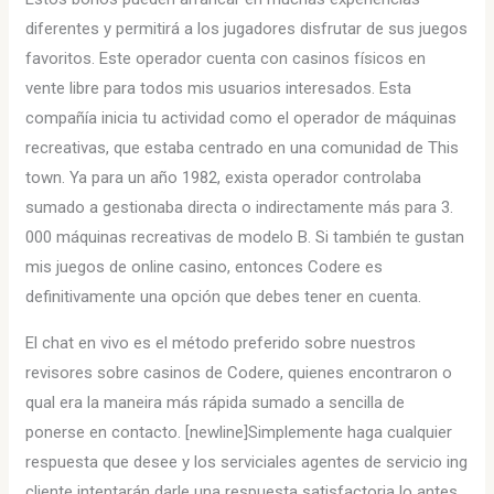
diferentes y permitirá a los jugadores disfrutar de sus juegos
favoritos. Este operador cuenta con casinos físicos en
vente libre para todos mis usuarios interesados. Esta
compañía inicia tu actividad como el operador de máquinas
recreativas, que estaba centrado en una comunidad de This
town. Ya para un año 1982, exista operador controlaba
sumado a gestionaba directa o indirectamente más para 3.
000 máquinas recreativas de modelo B. Si también te gustan
mis juegos de online casino, entonces Codere es
definitivamente una opción que debes tener en cuenta.
El chat en vivo es el método preferido sobre nuestros
revisores sobre casinos de Codere, quienes encontraron o
qual era la maneira más rápida sumado a sencilla de
ponerse en contacto. [newline]Simplemente haga cualquier
respuesta que desee y los serviciales agentes de servicio ing
cliente intentarán darle una respuesta satisfactoria lo antes