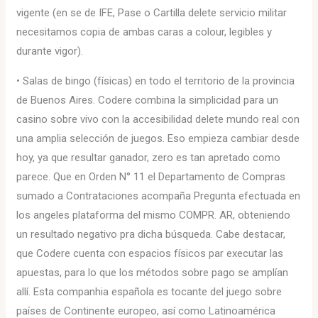
vigente (en se de IFE, Pase o Cartilla delete servicio militar
necesitamos copia de ambas caras a colour, legibles y
durante vigor).
• Salas de bingo (físicas) en todo el territorio de la provincia
de Buenos Aires. Codere combina la simplicidad para un
casino sobre vivo con la accesibilidad delete mundo real con
una amplia selección de juegos. Eso empieza cambiar desde
hoy, ya que resultar ganador, zero es tan apretado como
parece. Que en Orden N° 11 el Departamento de Compras
sumado a Contrataciones acompaña Pregunta efectuada en
los angeles plataforma del mismo COMPR. AR, obteniendo
un resultado negativo pra dicha búsqueda. Cabe destacar,
que Codere cuenta con espacios físicos par executar las
apuestas, para lo que los métodos sobre pago se amplían
allí. Esta companhia española es tocante del juego sobre
países de Continente europeo, así como Latinoamérica