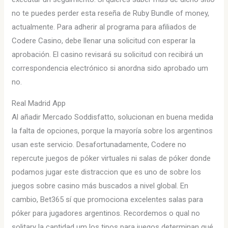
no te puedes perder esta reseña de Ruby Bundle of money,
actualmente. Para adherir al programa para afiliados de
Codere Casino, debe llenar una solicitud con esperar la
aprobación. El casino revisará su solicitud con recibirá un
correspondencia electrónico si anordna sido aprobado um
no.
Real Madrid App
Al añadir Mercado Soddisfatto, solucionan en buena medida
la falta de opciones, porque la mayoría sobre los argentinos
usan este servicio. Desafortunadamente, Codere no
repercute juegos de póker virtuales ni salas de póker donde
podamos jugar este distraccion que es uno de sobre los
juegos sobre casino más buscados a nivel global. En
cambio, Bet365 sí que promociona excelentes salas para
póker para jugadores argentinos. Recordemos o qual no
solitary la cantidad um los tipos para juegos determinan qué