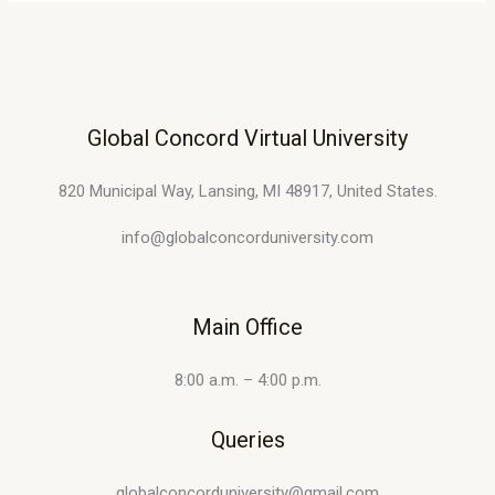
Global Concord Virtual University
820 Municipal Way, Lansing, MI 48917, United States.
info@globalconcorduniversity.com
Main Office
8:00 a.m. – 4:00 p.m.
Queries
globalconcorduniversity@gmail.com