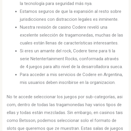
la tecnología para seguridad más nya.
Estamos seguros de que la expansión al resto sobre
jurisdicciones con distraccion legales es inminente.
Nuestra revisión de casino Codere reveló una
excelente selección de tragamonedas, muchas de las
cuales están llenas de características interesantes.
Si eres un amante del rock, Codere tiene para ti la
serie Netentertainment Rocks, conformada através
de 4 juegos para alto nivel de la desarrolladora sueca.
Para acceder a mis servicios de Codere en Argentina,
mis usuarios deben inscribirse en la organizacion.
No te accede seleccionar los juegos por sub-categorías, asi
com, dentro de todas las tragamonedas hay varios tipos de
ellas y todas están mezcladas. Sin embargo, en casinos tais
como Betsson, podemos seleccionar solo el formato de
slots que queremos que ze muestran. Estas salas de juegos