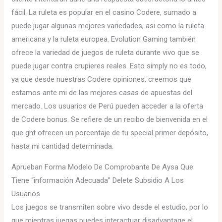
fácil. La ruleta es popular en el casino Codere, sumado a
puede jugar algunas mejores variedades, asi como la ruleta
americana y la ruleta europea. Evolution Gaming también
ofrece la variedad de juegos de ruleta durante vivo que se
puede jugar contra crupieres reales. Esto simply no es todo,
ya que desde nuestras Codere opiniones, creemos que
estamos ante mi de las mejores casas de apuestas del
mercado. Los usuarios de Perú pueden acceder a la oferta
de Codere bonus. Se refiere de un recibo de bienvenida en el
que ght ofrecen un porcentaje de tu special primer depósito,
hasta mi cantidad determinada.
Aprueban Forma Modelo De Comprobante De Aysa Que
Tiene “información Adecuada” Delete Subsidio A Los
Usuarios
Los juegos se transmiten sobre vivo desde el estudio, por lo
que mientras juegas puedes interactuar disadvantage el