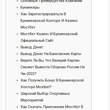
Основные Преимущества Компании
Букмекеры
Как Зарегистрироваться В
Букмекерской Конторе И Казино
Мостбет
Мостбет Казино И Букмекерский
Официальный Сайт
Вывод Денег
Вывод Денег На Банковские Карты
Верите Ли Вы, Что Валерий Карпин
Сможет Вывести Сборную России На
Чм-2022?
Как Получить Бонус В Букмекерской
Конторе Mostbet?
Широкий Выбор Спортивных
Мероприятий
Как Скачать Приложение Мостбет В