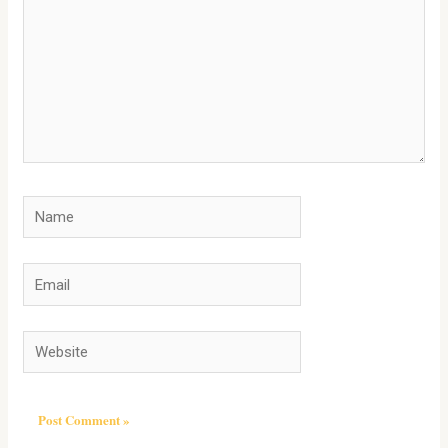
Name
Email
Website