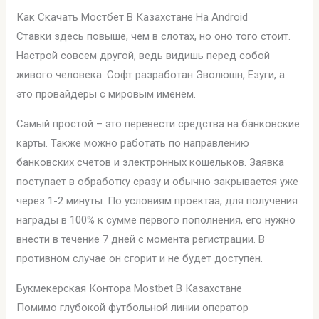
Как Скачать Мостбет В Казахстане На Android
Ставки здесь повыше, чем в слотах, но оно того стоит.
Настрой совсем другой, ведь видишь перед собой
живого человека. Софт разработан Эволюшн, Езуги, а
это провайдеры с мировым именем.
Самый простой – это перевести средства на банковские
карты. Также можно работать по направлению
банковских счетов и электронных кошельков. Заявка
поступает в обработку сразу и обычно закрывается уже
через 1-2 минуты. По условиям проектаа, для получения
награды в 100% к сумме первого пополнения, его нужно
внести в течение 7 дней с момента регистрации. В
противном случае он сгорит и не будет доступен.
Букмекерская Контора Mostbet В Казахстане
Помимо глубокой футбольной линии оператор