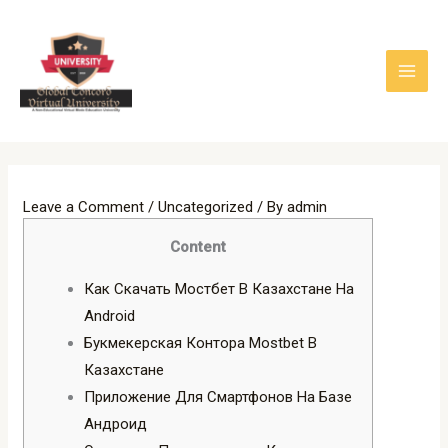
Skip
to
content
Leave a Comment
/
Uncategorized
/ By
admin
Content
Как Скачать Мостбет В Казахстане На
Android
Букмекерская Контора Mostbet В
Казахстане
Приложение Для Смартфонов На Базе
Андроид