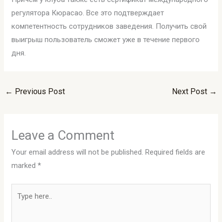
регулятора Кюрасао. Все это подтверждает
компетентность сотрудников заведения. Получить свой
выигрыш пользователь сможет уже в течение первого
дня.
←
Previous Post
Next Post
→
Leave a Comment
Your email address will not be published.
Required fields are
marked
*
Type
here..