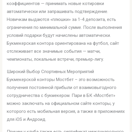
коэффициентов — принимать новые котировки
автоматически или запрашивать подтверждение.
Новичкам выдаются «плюшки» за 1-4 депозита, есть
ограничения по минимальной сумме. После выполнения
условий подарки будут начислены автоматически.
Букмекерская контора ориентирована на футбол, сайт
отслеживает все значимые события — матчи,
чемпионаты, локальные встречи, премьер-лигу.
Широкий Выбор Спортивных Мероприятий
Букмекерской конторы Мостбет – это возможность
получения постоянной прибыли от взаимовыгодного
сотрудничества с букмекером. Пари в БК «Мостбет»
можно заключать на официальном сайте конторы, у
которого есть мобильная версия, а также в приложениях
для iOS и Андроид.
Причем у клуба также есть сертификат международного