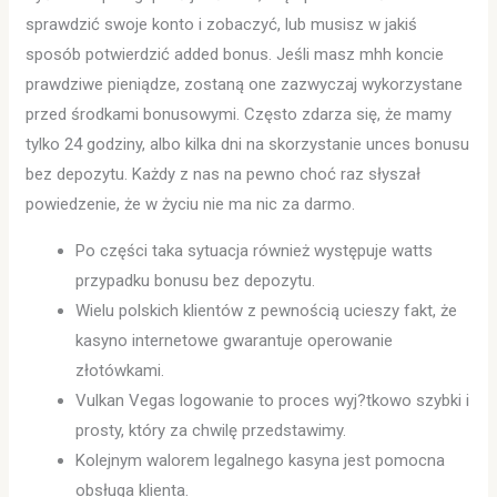
sprawdzić swoje konto i zobaczyć, lub musisz w jakiś
sposób potwierdzić added bonus. Jeśli masz mhh koncie
prawdziwe pieniądze, zostaną one zazwyczaj wykorzystane
przed środkami bonusowymi. Często zdarza się, że mamy
tylko 24 godziny, albo kilka dni na skorzystanie unces bonusu
bez depozytu. Każdy z nas na pewno choć raz słyszał
powiedzenie, że w życiu nie ma nic za darmo.
Po części taka sytuacja również występuje watts
przypadku bonusu bez depozytu.
Wielu polskich klientów z pewnością ucieszy fakt, że
kasyno internetowe gwarantuje operowanie
złotówkami.
Vulkan Vegas logowanie to proces wyj?tkowo szybki i
prosty, który za chwilę przedstawimy.
Kolejnym walorem legalnego kasyna jest pomocna
obsługa klienta.