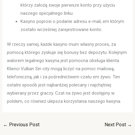
którzy założą swoje pierwsze konto przy użyciu
naszego specjalnego linku.
Kasyno poprosi o podanie adresu e-mail, em którym
zostało wcześniej zarejestrowane konto.
W rzeczy samej, każde kasyno mum własny proces, za
pomocą którego zyskuje się bonusy bez depozytu. Kolejnym
walorem legalnego kasyna jest pomocna obsługa klienta.
Klienci Vulkan Sin city mogą liczyć na pomoc mailową,
telefoniczną, jak i za pośrednictwem czatu em żywo. Ten
ostatni sposób jest najbardziej polecany i najchętniej
wybierany przez graczy. Czat na żywo jest dostępny w
polskim, co również ulepsza korzystania naszego kasyna.
←
Previous Post
Next Post
→