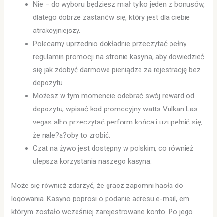
Nie – do wyboru będziesz miał tylko jeden z bonusów,
dlatego dobrze zastanów się, który jest dla ciebie
atrakcyjniejszy.
Polecamy uprzednio dokładnie przeczytać pełny
regulamin promocji na stronie kasyna, aby dowiedzieć
się jak zdobyć darmowe pieniądze za rejestrację bez
depozytu.
Możesz w tym momencie odebrać swój reward od
depozytu, wpisać kod promocyjny watts Vulkan Las
vegas albo przeczytać perform końca i uzupełnić się,
że nale?a?oby to zrobić.
Czat na żywo jest dostępny w polskim, co również
ulepsza korzystania naszego kasyna.
Może się również zdarzyć, że gracz zapomni hasła do
logowania. Kasyno poprosi o podanie adresu e-mail, em
którym zostało wcześniej zarejestrowane konto. Po jego