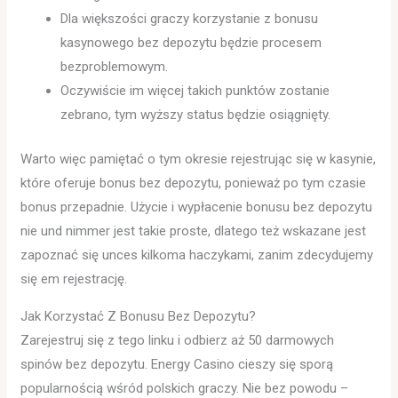
Dla większości graczy korzystanie z bonusu
kasynowego bez depozytu będzie procesem
bezproblemowym.
Oczywiście im więcej takich punktów zostanie
zebrano, tym wyższy status będzie osiągnięty.
Warto więc pamiętać o tym okresie rejestrując się w kasynie,
które oferuje bonus bez depozytu, ponieważ po tym czasie
bonus przepadnie. Użycie i wypłacenie bonusu bez depozytu
nie und nimmer jest takie proste, dlatego też wskazane jest
zapoznać się unces kilkoma haczykami, zanim zdecydujemy
się em rejestrację.
Jak Korzystać Z Bonusu Bez Depozytu?
Zarejestruj się z tego linku i odbierz aż 50 darmowych
spinów bez depozytu. Energy Casino cieszy się sporą
popularnością wśród polskich graczy. Nie bez powodu –