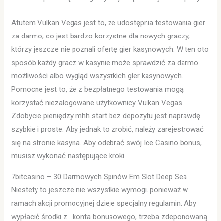
Atutem Vulkan Vegas jest to, że udostępnia testowania gier
za darmo, co jest bardzo korzystne dla nowych graczy,
którzy jeszcze nie poznali ofertę gier kasynowych. W ten oto
sposób każdy gracz w kasynie może sprawdzić za darmo
możliwości albo wygląd wszystkich gier kasynowych.
Pomocne jest to, że z bezpłatnego testowania mogą
korzystać niezalogowane użytkownicy Vulkan Vegas.
Zdobycie pieniędzy mhh start bez depozytu jest naprawdę
szybkie i proste. Aby jednak to zrobić, należy zarejestrować
się na stronie kasyna. Aby odebrać swój Ice Casino bonus,
musisz wykonać następujące kroki.
7bitcasino – 30 Darmowych Spinów Em Slot Deep Sea
Niestety to jeszcze nie wszystkie wymogi, ponieważ w
ramach akcji promocyjnej dzieje specjalny regulamin. Aby
wypłacić środki z . konta bonusowego, trzeba zdeponowaną