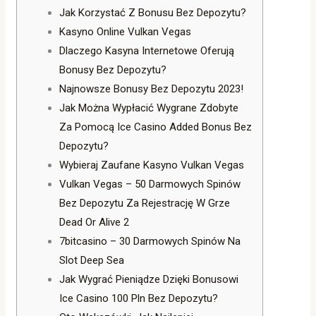
Jak Korzystać Z Bonusu Bez Depozytu?
Kasyno Online Vulkan Vegas
Dlaczego Kasyna Internetowe Oferują
Bonusy Bez Depozytu?
Najnowsze Bonusy Bez Depozytu 2023!
Jak Można Wypłacić Wygrane Zdobyte
Za Pomocą Ice Casino Added Bonus Bez
Depozytu?
Wybieraj Zaufane Kasyno Vulkan Vegas
Vulkan Vegas – 50 Darmowych Spinów
Bez Depozytu Za Rejestrację W Grze
Dead Or Alive 2
7bitcasino – 30 Darmowych Spinów Na
Slot Deep Sea
Jak Wygrać Pieniądze Dzięki Bonusowi
Ice Casino 100 Pln Bez Depozytu?