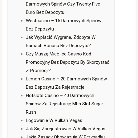
Darmowych Spinów Czy Twenty Five
Euro Bez Depozytu!
Westcasino – 15 Darmowych Spinów
Bez Depozytu
Jak Wypłacić Wygrane, Zdobyte W
Ramach Bonusu Bez Depozytu?
Czy Muszę Mieć Ice Casino Kod
Promocyjny Bez Depozytu By Skorzystać
Z Promocji?
Lemon Casino – 20 Darmowych Spinów
Bez Depozytu Za Rejestracje
Hotslots Casino – 40 Darmowych
Spinów Za Rejestrację Mhh Slot Sugar
Rush
Logowanie W Vulkan Vegas
Jak Się Zarejestrować W Vulkan Vegas
Jakie Zasady Obowiązują W Przypadku