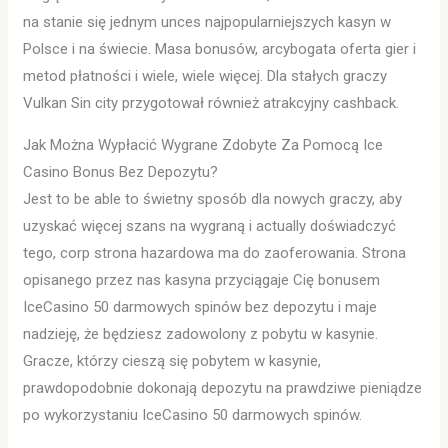
na stanie się jednym unces najpopularniejszych kasyn w
Polsce i na świecie. Masa bonusów, arcybogata oferta gier i
metod płatności i wiele, wiele więcej. Dla stałych graczy
Vulkan Sin city przygotował również atrakcyjny cashback.
Jak Można Wypłacić Wygrane Zdobyte Za Pomocą Ice
Casino Bonus Bez Depozytu?
Jest to be able to świetny sposób dla nowych graczy, aby
uzyskać więcej szans na wygraną i actually doświadczyć
tego, corp strona hazardowa ma do zaoferowania. Strona
opisanego przez nas kasyna przyciągaje Cię bonusem
IceCasino 50 darmowych spinów bez depozytu i maje
nadzieję, że będziesz zadowolony z pobytu w kasynie.
Gracze, którzy cieszą się pobytem w kasynie,
prawdopodobnie dokonają depozytu na prawdziwe pieniądze
po wykorzystaniu IceCasino 50 darmowych spinów.