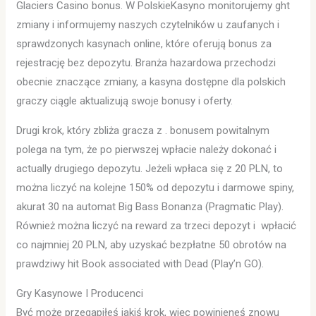
Glaciers Casino bonus. W PolskieKasyno monitorujemy ght
zmiany i informujemy naszych czytelników u zaufanych i
sprawdzonych kasynach online, które oferują bonus za
rejestrację bez depozytu. Branża hazardowa przechodzi
obecnie znaczące zmiany, a kasyna dostępne dla polskich
graczy ciągle aktualizują swoje bonusy i oferty.
Drugi krok, który zbliża gracza z . bonusem powitalnym
polega na tym, że po pierwszej wpłacie należy dokonać i
actually drugiego depozytu. Jeżeli wpłaca się z 20 PLN, to
można liczyć na kolejne 150% od depozytu i darmowe spiny,
akurat 30 na automat Big Bass Bonanza (Pragmatic Play).
Również można liczyć na reward za trzeci depozyt i wpłacić
co najmniej 20 PLN, aby uzyskać bezpłatne 50 obrotów na
prawdziwy hit Book associated with Dead (Play’n GO).
Gry Kasynowe I Producenci
Być może przegapiłeś jakiś krok, więc powinieneś znowu