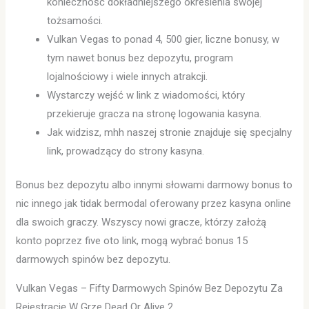
konieczność dokładniejszego określenia swojej
tożsamości.
Vulkan Vegas to ponad 4, 500 gier, liczne bonusy, w
tym nawet bonus bez depozytu, program
lojalnościowy i wiele innych atrakcji.
Wystarczy wejść w link z wiadomości, który
przekieruje gracza na stronę logowania kasyna.
Jak widzisz, mhh naszej stronie znajduje się specjalny
link, prowadzący do strony kasyna.
Bonus bez depozytu albo innymi słowami darmowy bonus to
nic innego jak tidak bermodal oferowany przez kasyna online
dla swoich graczy. Wszyscy nowi gracze, którzy założą
konto poprzez five oto link, mogą wybrać bonus 15
darmowych spinów bez depozytu.
Vulkan Vegas – Fifty Darmowych Spinów Bez Depozytu Za
Rejestrację W Grze Dead Or Alive 2