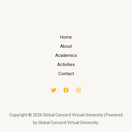
Home
About
Academics
Activities
Contact
Copyright © 2026 Global Concord Virtual University | Powered
by Global Concord Virtual University.