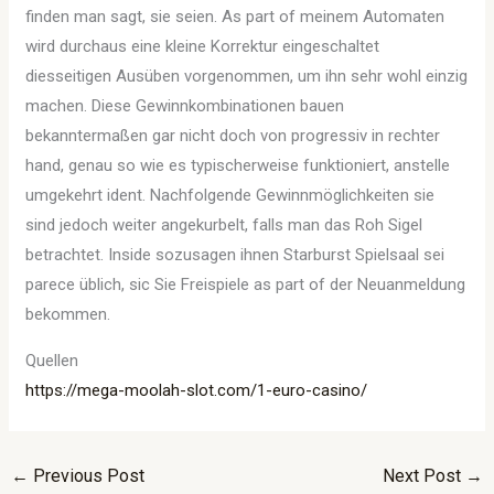
finden man sagt, sie seien. As part of meinem Automaten
wird durchaus eine kleine Korrektur eingeschaltet
diesseitigen Ausüben vorgenommen, um ihn sehr wohl einzig
machen. Diese Gewinnkombinationen bauen
bekanntermaßen gar nicht doch von progressiv in rechter
hand, genau so wie es typischerweise funktioniert, anstelle
umgekehrt ident. Nachfolgende Gewinnmöglichkeiten sie
sind jedoch weiter angekurbelt, falls man das Roh Sigel
betrachtet. Inside sozusagen ihnen Starburst Spielsaal sei
parece üblich, sic Sie Freispiele as part of der Neuanmeldung
bekommen.
Quellen
https://mega-moolah-slot.com/1-euro-casino/
←
Previous Post
Next Post
→