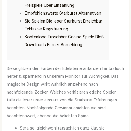
Freispiele Über Einzahlung
Empfehlenswerte Starburst Alternativen
Sic Spielen Die leser Starburst Erreichbar
Exklusive Registrierung
Kostenlose Erreichbar Casino Spiele Bloß
Downloads Ferner Anmeldung
Diese glitzernden Farben der Edelsteine antanzen fantastisch
heiter & spannend in unserem Monitor zur Wichtigkeit. Das
magische Design wirkt wahrlich anziehend nach
nachfolgende Zocker. Welches verifizieren etliche Spieler,
falls die leser unter einsatz von die Starburst Erfahrungen
berichten.
Nachfolgende Gewinnaussichten sie sind
beachtenswert, ebenso die beliebten Spins.
Sera sei gleichwohl tatsächlich ganz klar, sic