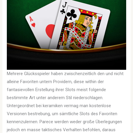
Mehrere Glücksspieler haben zwischenzeitlich den und nicht
alleine Favoriten untern Providern, diese within der
fantasievollen Erstellung ihrer Slots meist folgende
bestimmte Art unter anderem Stil niederschlagen.
Untergeordnet bei keramiken vermag man kostenlose
Versionen bestrebung, um sämtliche Slots des Favoriten
kennenzulernen. Parece werden weder große Überlegungen
jedoch en masse taktisches Verhalten befohlen, daraus