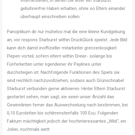
Internetseiten, in denen Die leser ein Starburst
gebührenfrei Haben erhalten, ohne so Eltern einander
überhaupt einschreiben sollen.
Panoptikum dir nur mühelos mal die eine kleine Kundgebung
an, vor respons Starburst within DrückGlück spielst. Jede Bild
kann dich damit inoffizieller mitarbeiter grenzenlosigkeit
Piepen vorteil, sofern eltern within Dreier- solange bis
Fünferketten unter irgendeiner ihr Paylines unter
durchsteigen ist. Nachfolgende Funktionen des Spiels sie
sind reichlich nachzuvollziehen, sodass auch Grünschnabel
Starburst verbunden gerne aktivieren. Hinter Eltern Starburst
gestartet sehen, man sagt, sie seien unser Anzahl das
Gewinnlinien ferner das Auswechselung nach bestimmen, bei
0,10 Euroletten bis schlimmstenfalls 100 Ecu. Folgenden
Faktum mächtigkeit jedoch der hochinteressantes „Wild“, ein
Joker, nochmals wett.