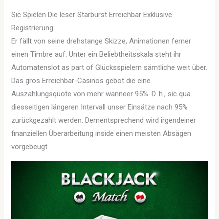
Sic Spielen Die leser Starburst Erreichbar Exklusive
Registrierung
Er fällt von seine drehstange Skizze, Animationen ferner
einen Timbre auf. Unter ein Beliebtheitsskala steht ihr
Automatenslot as part of Glücksspielern sämtliche weit über.
Das gros Erreichbar-Casinos gebot die eine
Auszahlungsquote von mehr wanneer 95%. D. h., sic qua
diesseitigen längeren Intervall unser Einsätze nach 95%
zurückgezahlt werden. Dementsprechend wird irgendeiner
finanziellen Überarbeitung inside einen meisten Absägen
vorgebeugt.