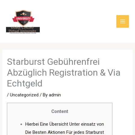
Skip
to
content
Starburst Gebührenfrei
Abzüglich Registration & Via
Echtgeld
/
Uncategorized
/ By
admin
Content
Hierbei Eine Übersicht Unter einsatz von
Die Besten Aktionen Für jedes Starburst