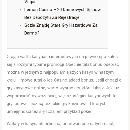
Vegas
Lemon Casino – 20 Darmowych Spinów
Bez Depozytu Za Rejestracje
Gdzie Znajdę Stare Gry Hazardowe Za
Darmo?
Grając watts kasynach internetowych na pewno spotkałeś
się z różnymi typami promocji. Obecnie taki bonus odebrać
można w jednym z najpopularniejszych kasyn w naszym
kraju – mowa tutaj o Ice Casino added bonus. Jeśli chodzi o
gry kasynowe online, warto wybrać gry, które lubisz. Jak już
wspomnieliśmy wcześniej, większość gier kasynowych to
gry losowe, lecz są też takie gry kasynowe, t których
umiejętności też się liczą, em przykład poker.
Wpłaty w kasynach online są przetwarzane natychmiast,