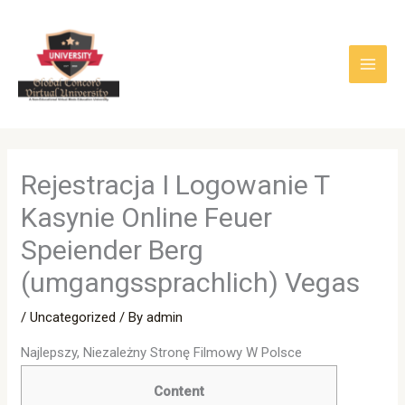
Skip
to
content
Rejestracja I Logowanie T
Kasynie Online Feuer
Speiender Berg
(umgangssprachlich) Vegas
/
Uncategorized
/ By
admin
Najlepszy, Niezależny Stronę Filmowy W Polsce
Content