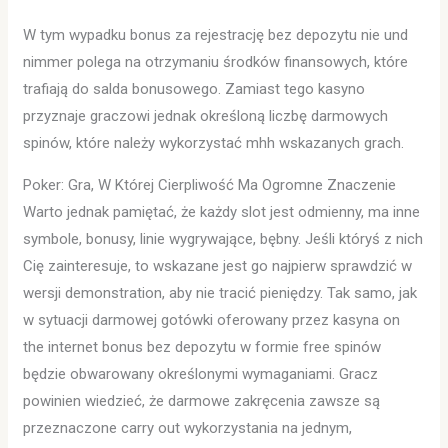
W tym wypadku bonus za rejestrację bez depozytu nie und
nimmer polega na otrzymaniu środków finansowych, które
trafiają do salda bonusowego. Zamiast tego kasyno
przyznaje graczowi jednak określoną liczbę darmowych
spinów, które należy wykorzystać mhh wskazanych grach.
Poker: Gra, W Której Cierpliwość Ma Ogromne Znaczenie
Warto jednak pamiętać, że każdy slot jest odmienny, ma inne
symbole, bonusy, linie wygrywające, bębny. Jeśli któryś z nich
Cię zainteresuje, to wskazane jest go najpierw sprawdzić w
wersji demonstration, aby nie tracić pieniędzy. Tak samo, jak
w sytuacji darmowej gotówki oferowany przez kasyna on
the internet bonus bez depozytu w formie free spinów
będzie obwarowany określonymi wymaganiami. Gracz
powinien wiedzieć, że darmowe zakręcenia zawsze są
przeznaczone carry out wykorzystania na jednym,