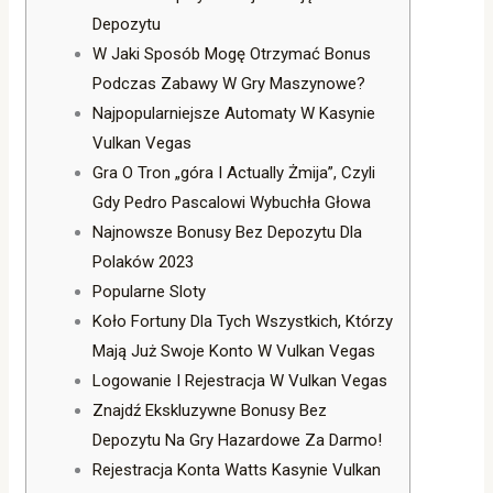
Depozytu
W Jaki Sposób Mogę Otrzymać Bonus
Podczas Zabawy W Gry Maszynowe?
Najpopularniejsze Automaty W Kasynie
Vulkan Vegas
Gra O Tron „góra I Actually Żmija”, Czyli
Gdy Pedro Pascalowi Wybuchła Głowa
Najnowsze Bonusy Bez Depozytu Dla
Polaków 2023
Popularne Sloty
Koło Fortuny Dla Tych Wszystkich, Którzy
Mają Już Swoje Konto W Vulkan Vegas
Logowanie I Rejestracja W Vulkan Vegas
Znajdź Ekskluzywne Bonusy Bez
Depozytu Na Gry Hazardowe Za Darmo!
Rejestracja Konta Watts Kasynie Vulkan