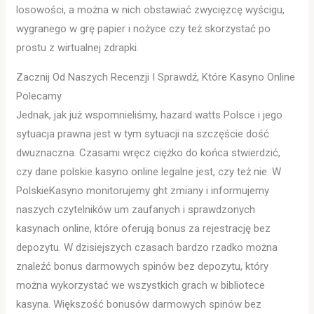
losowości, a można w nich obstawiać zwycięzcę wyścigu,
wygranego w grę papier i nożyce czy też skorzystać po
prostu z wirtualnej zdrapki.
Zacznij Od Naszych Recenzji I Sprawdź, Które Kasyno Online
Polecamy
Jednak, jak już wspomnieliśmy, hazard watts Polsce i jego
sytuacja prawna jest w tym sytuacji na szczęście dość
dwuznaczna. Czasami wręcz ciężko do końca stwierdzić,
czy dane polskie kasyno online legalne jest, czy też nie. W
PolskieKasyno monitorujemy ght zmiany i informujemy
naszych czytelników um zaufanych i sprawdzonych
kasynach online, które oferują bonus za rejestrację bez
depozytu. W dzisiejszych czasach bardzo rzadko można
znaleźć bonus darmowych spinów bez depozytu, który
można wykorzystać we wszystkich grach w bibliotece
kasyna. Większość bonusów darmowych spinów bez