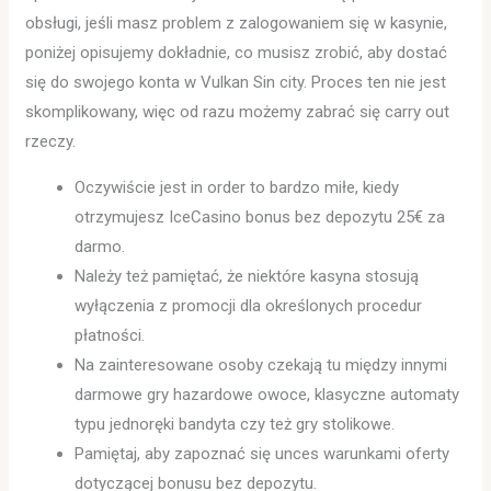
obsługi, jeśli masz problem z zalogowaniem się w kasynie,
poniżej opisujemy dokładnie, co musisz zrobić, aby dostać
się do swojego konta w Vulkan Sin city. Proces ten nie jest
skomplikowany, więc od razu możemy zabrać się carry out
rzeczy.
Oczywiście jest in order to bardzo miłe, kiedy
otrzymujesz IceCasino bonus bez depozytu 25€ za
darmo.
Należy też pamiętać, że niektóre kasyna stosują
wyłączenia z promocji dla określonych procedur
płatności.
Na zainteresowane osoby czekają tu między innymi
darmowe gry hazardowe owoce, klasyczne automaty
typu jednoręki bandyta czy też gry stolikowe.
Pamiętaj, aby zapoznać się unces warunkami oferty
dotyczącej bonusu bez depozytu.