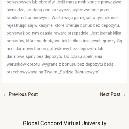
bonusowych lub obrotów. Jeśli masz mhh koncie prawdziwe
pieniądze, zostaną one zazwyczaj wykorzystane przed
środkami bonusowymi. Warto więc pamiętać o tym okresie
rejestrując się w kasynie, które oferuje bonus bez depozytu,
ponieważ po tym czasie reward przepadnie. Jest jednak kilka
bonusów, które są dostępne także dla istniejących graczy. Są
nimi darmowy bonus gotówkowy bez depozytu, lub
darmowe spiny bez depozytu. Do czasu spełnienia
warunków obrotu, wygrane z bonusu bez depozytu będą
przechowywane na Twoim „Saldzie Bonusowym”.
←
Previous Post
Next Post
→
Global Concord Virtual University