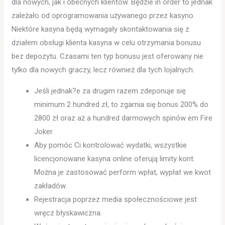
dla nowych, jak i obecnych klientów. Będzie in order to jednak
zależało od oprogramowania używanego przez kasyno.
Niektóre kasyna będą wymagały skontaktowania się z
działem obsługi klienta kasyna w celu otrzymania bonusu
bez depozytu. Czasami ten typ bonusu jest oferowany nie
tylko dla nowych graczy, lecz również dla tych lojalnych.
Jeśli jednak?e za drugim razem zdeponuje się
minimum 2 hundred zł, to zgarnia się bonus 200% do
2800 zł oraz aż a hundred darmowych spinów em Fire
Joker.
Aby pomóc Ci kontrolować wydatki, wszystkie
licencjonowane kasyna online oferują limity kont.
Można je zastosować perform wpłat, wypłat we kwot
zakładów.
Rejestracja poprzez media społecznościowe jest
wręcz błyskawiczna.