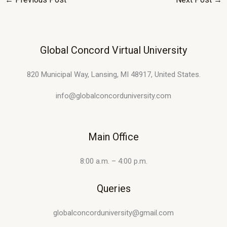
Global Concord Virtual University
820 Municipal Way, Lansing, MI 48917, United States.
info@globalconcorduniversity.com
Main Office
8:00 a.m. – 4:00 p.m.
Queries
globalconcorduniversity@gmail.com