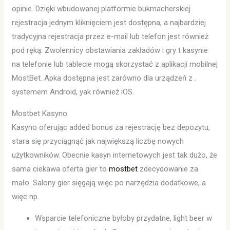
opinie. Dzięki wbudowanej platformie bukmacherskiej
rejestracja jednym kliknięciem jest dostępna, a najbardziej
tradycyjna rejestracja przez e-mail lub telefon jest również
pod ręką. Zwolennicy obstawiania zakładów i gry t kasynie
na telefonie lub tablecie mogą skorzystać z aplikacji mobilnej
MostBet. Apka dostępna jest zarówno dla urządzeń z .
systemem Android, yak również iOS.
Mostbet Kasyno
Kasyno oferując added bonus za rejestrację bez depozytu,
stara się przyciągnąć jak największą liczbę nowych
użytkowników. Obecnie kasyn internetowych jest tak dużo, że
sama ciekawa oferta gier to
mostbet
zdecydowanie za
mało. Salony gier sięgają więc po narzędzia dodatkowe, a
więc np.
Wsparcie telefoniczne byłoby przydatne, light beer w