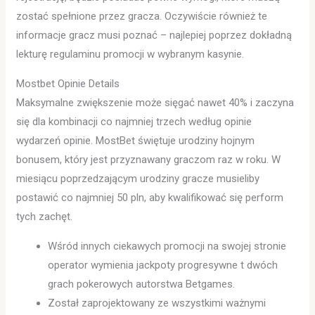
zostać spełnione przez gracza. Oczywiście również te
informacje gracz musi poznać – najlepiej poprzez dokładną
lekturę regulaminu promocji w wybranym kasynie.
Mostbet Opinie Details
Maksymalne zwiększenie może sięgać nawet 40% i zaczyna
się dla kombinacji co najmniej trzech według opinie
wydarzeń opinie. MostBet świętuje urodziny hojnym
bonusem, który jest przyznawany graczom raz w roku. W
miesiącu poprzedzającym urodziny gracze musieliby
postawić co najmniej 50 pln, aby kwalifikować się perform
tych zachęt.
Wśród innych ciekawych promocji na swojej stronie
operator wymienia jackpoty progresywne t dwóch
grach pokerowych autorstwa Betgames.
Został zaprojektowany ze wszystkimi ważnymi