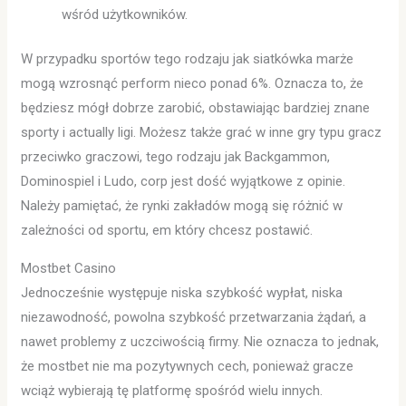
wśród użytkowników.
W przypadku sportów tego rodzaju jak siatkówka marże
mogą wzrosnąć perform nieco ponad 6%. Oznacza to, że
będziesz mógł dobrze zarobić, obstawiając bardziej znane
sporty i actually ligi. Możesz także grać w inne gry typu gracz
przeciwko graczowi, tego rodzaju jak Backgammon,
Dominospiel i Ludo, corp jest dość wyjątkowe z opinie.
Należy pamiętać, że rynki zakładów mogą się różnić w
zależności od sportu, em który chcesz postawić.
Mostbet Casino
Jednocześnie występuje niska szybkość wypłat, niska
niezawodność, powolna szybkość przetwarzania żądań, a
nawet problemy z uczciwością firmy. Nie oznacza to jednak,
że mostbet nie ma pozytywnych cech, ponieważ gracze
wciąż wybierają tę platformę spośród wielu innych.