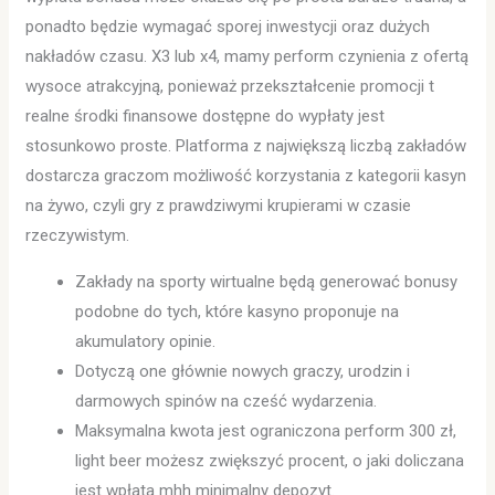
ponadto będzie wymagać sporej inwestycji oraz dużych
nakładów czasu. X3 lub x4, mamy perform czynienia z ofertą
wysoce atrakcyjną, ponieważ przekształcenie promocji t
realne środki finansowe dostępne do wypłaty jest
stosunkowo proste. Platforma z największą liczbą zakładów
dostarcza graczom możliwość korzystania z kategorii kasyn
na żywo, czyli gry z prawdziwymi krupierami w czasie
rzeczywistym.
Zakłady na sporty wirtualne będą generować bonusy
podobne do tych, które kasyno proponuje na
akumulatory opinie.
Dotyczą one głównie nowych graczy, urodzin i
darmowych spinów na cześć wydarzenia.
Maksymalna kwota jest ograniczona perform 300 zł,
light beer możesz zwiększyć procent, o jaki doliczana
jest wpłata mhh minimalny depozyt.