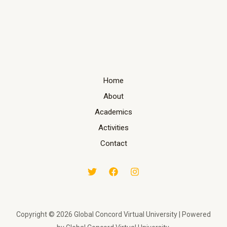
Home
About
Academics
Activities
Contact
Copyright © 2026 Global Concord Virtual University | Powered