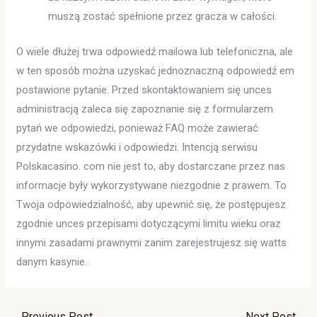
muszą zostać spełnione przez gracza w całości.
O wiele dłużej trwa odpowiedź mailowa lub telefoniczna, ale
w ten sposób można uzyskać jednoznaczną odpowiedź em
postawione pytanie. Przed skontaktowaniem się unces
administracją zaleca się zapoznanie się z formularzem
pytań we odpowiedzi, ponieważ FAQ może zawierać
przydatne wskazówki i odpowiedzi. Intencją serwisu
Polskacasino. com nie jest to, aby dostarczane przez nas
informacje były wykorzystywane niezgodnie z prawem. To
Twoja odpowiedzialność, aby upewnić się, że postępujesz
zgodnie unces przepisami dotyczącymi limitu wieku oraz
innymi zasadami prawnymi zanim zarejestrujesz się watts
danym kasynie.
←
Previous Post
Next Post
→