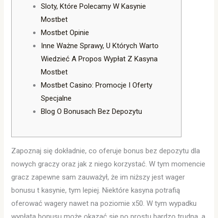
Sloty, Które Polecamy W Kasynie
Mostbet
Mostbet Opinie
Inne Ważne Sprawy, U Których Warto
Wiedzieć A Propos Wypłat Z Kasyna
Mostbet
Mostbet Casino: Promocje I Oferty
Specjalne
Blog O Bonusach Bez Depozytu
Zapoznaj się dokładnie, co oferuje bonus bez depozytu dla
nowych graczy oraz jak z niego korzystać. W tym momencie
gracz zapewne sam zauważył, że im niższy jest wager
bonusu t kasynie, tym lepiej. Niektóre kasyna potrafią
oferować wagery nawet na poziomie x50. W tym wypadku
wypłata bonusu może okazać się po prostu bardzo trudna, a