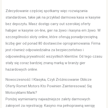
Zdecydowanie częściej spotkamy więc rozwiązania
standardowe, takie jak na przykład darmowa kasa w kasynie
bez depozytu. Masz dostęp carry out szerokiej oferty
habgier w kasynie on-line, gier na żywo i kasyna em żywo. W
szczególności sloty online, które oferują ponadprzeciętną
liczbę gier od ponad 80 dostawców oprogramowania. Firma
jest również odpowiedzialna za bezpieczeństwo i
odpowiednią prywatność wszystkich klientów. Od tego czasu
stały się coraz bardziej znaną marką w branży gier
hazardowych online.
Nowoczesność I Klasyka, Czyli Zróżnicowanie Oblicze
Oferty Romet Motors Kto Powinien Zainteresować Się
Motocyklami Marki?
Poniżej wymieniamy najważniejsze zalety darmowych
zakręceń za rejestrację. Kasyno ma pełnoprawną wersję