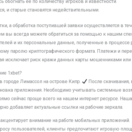
ь обогнать её по количеству игроков и известности.
ся, и старые становятся недействительными.
тки, а обработка поступившей заявки осуществляется в теч
м вы всегда можете обратиться за помощью к нашим специа
ателей и их персональные данные, полученные в процессе 
тному паролю криптографического формата. Платежи и пе
орая исключает риск кражи данных карты мошенниками или
ние 1xbet?
в городе Лимассол на острове Кипр.
После скачивания, 
тановка приложения. Необходимо учитывать системные во
рямо сейчас проще всего на нашем интернет ресурсе. Наш
ярно добавляет актуальные ссылки на рабочие зеркала.
акцентирует внимание на работе мобильных приложений.
просу пользователей, клиенты предпочитают игровую площ