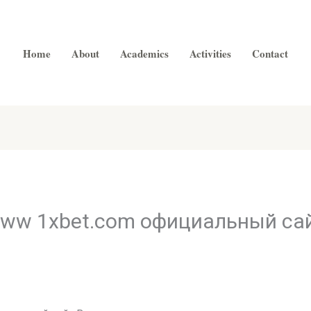
Home
About
Academics
Activities
Contact
www 1xbet.com официальный са