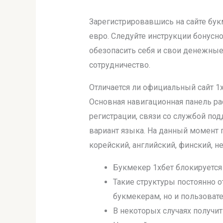
Зарегистрировавшись на сайте бук
евро. Следуйте инструкции бонусно
обезопасить себя и свои денежные
сотрудничество.
Отличается ли официальный сайт 1x
Основная навигационная панель рас
регистрации, связи со службой под
вариант языка. На данный момент 
корейский, английский, финский, н
Букмекер 1хбет блокируется и
Такие структуры постоянно 
букмекерам, но и пользоват
В некоторых случаях получи