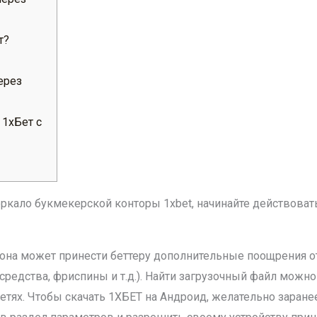
т?
ерез
 1хБет с
ркало букмекерской конторы 1xbet, начинайте действова
а может принести беттеру дополнительные поощрения от о
редства, фриспины и т.д.). Найти загрузочный файл можно
етях. Чтобы скачать 1ХБЕТ на Андроид, желательно заране