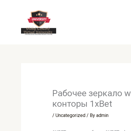
Skip
to
content
Рабочее зеркало 
конторы 1xBet
/
Uncategorized
/ By
admin