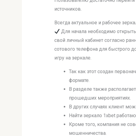
Пользователю достаточно перейти 
источников.
Всегда актуальное и рабочее зерк
Для начала необходимо открыть 
свой личный кабинет согласно ра
сотового телефона для быстрого д
игру на зеркале.
Так как этот создан первона
формате.
В разделе также располагает
прошедших мероприятиях.
В других случаях клиент мож
Найти зеркало 1xbet работаю
Кроме того, компания не сов
мошенничества.