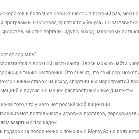
мекерской и пополнив свой кошелек в первый раз, можно 
й программы и перевод приятного «бонуса» не заставит се
 средства, многие порталы идут в обход налоговых органо
bet от зеркала?
полагается в верхней части сайта. Здесь можно найти кно
держки, а также настройки. Это значит, что гемблер може
поклонникам ставок на исход спортивных мероприятий дост
емецкий и другие, не менее распространенные диалекты.
з-за того, что у него нет российской лицензии.
отслеживают деятельность игровых порталов, перекрывая 
елям азартных площадок.
ть подарок за пополнение с помощью MoneyGo не получится