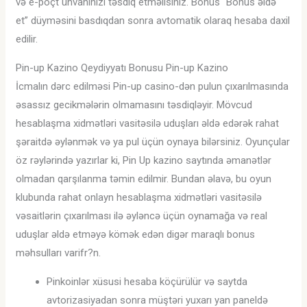
və e-poçt ünvanınızı təsdiq etməlisiniz. Bonus “Bonus əldə
et” düyməsini basdıqdan sonra avtomatik olaraq hesaba daxil
edilir.
Pin-up Kazino Qeydiyyatı Bonusu Pin-up Kazino
İcmalın dərc edilməsi Pin-up casino-dən pulun çıxarılmasında
əsassız gecikmələrin olmamasını təsdiqləyir. Mövcud
hesablaşma xidmətləri vasitəsilə uduşları əldə edərək rahat
şəraitdə əylənmək və ya pul üçün oynaya bilərsiniz. Oyunçular
öz rəylərində yazırlar ki, Pin Up kazino saytında əmanətlər
olmadan qarşılanma təmin edilmir. Bundan əlavə, bu oyun
klubunda rahat onlayn hesablaşma xidmətləri vasitəsilə
vəsaitlərin çıxarılması ilə əyləncə üçün oynamağa və real
uduşlar əldə etməyə kömək edən digər maraqlı bonus
məhsulları varifr?n.
Pinkoinlər xüsusi hesaba köçürülür və saytda
avtorizasiyadan sonra müştəri yuxarı yan paneldə