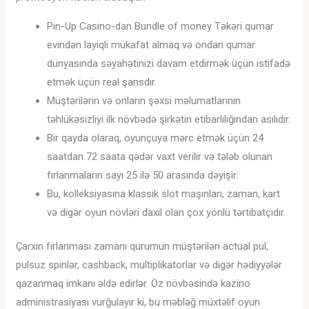
Pin-Up Casino-dan Bundle of money Təkəri qumar
evindən layiqli mükafat almaq və ondan qumar
dünyasında səyahətinizi davam etdirmək üçün istifadə
etmək üçün real şansdır.
Müştərilərin və onların şəxsi məlumatlarının
təhlükəsizliyi ilk növbədə şirkətin etibarlılığından asılıdır.
Bir qayda olaraq, oyunçuya mərc etmək üçün 24
saatdan 72 saata qədər vaxt verilir və tələb olunan
fırlanmaların sayı 25 ilə 50 arasında dəyişir.
Bu, kolleksiyasına klassik slot maşınları, zaman, kart
və digər oyun növləri daxil olan çox yönlü tərtibatçıdır.
Çarxın fırlanması zamanı qurumun müştəriləri actual pul,
pulsuz spinlər, cashback, multiplikatorlar və digər hədiyyələr
qazanmaq imkanı əldə edirlər. Öz növbəsində kazino
administrasiyası vurğulayır ki, bu məbləğ müxtəlif oyun