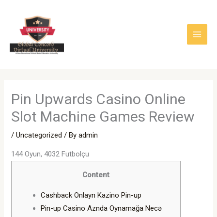
Skip
to
content
Pin Upwards Casino Online
Slot Machine Games Review
/
Uncategorized
/ By
admin
144 Oyun, 4032 Futbolçu
Content
Cashback Onlayn Kazino Pin-up
Pin-up Casino Aznda Oynamağa Necə