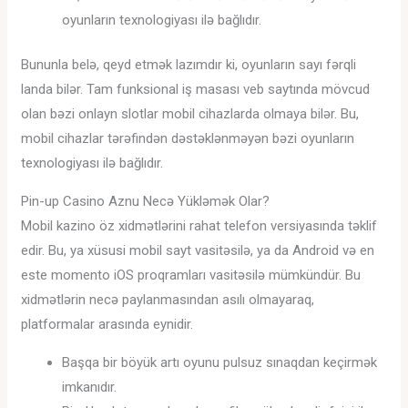
oyunların texnologiyası ilə bağlıdır.
Bununla belə, qeyd etmək lazımdır ki, oyunların sayı fərqli
landa bilər. Tam funksional iş masası veb saytında mövcud
olan bəzi onlayn slotlar mobil cihazlarda olmaya bilər. Bu,
mobil cihazlar tərəfindən dəstəklənməyən bəzi oyunların
texnologiyası ilə bağlıdır.
Pin-up Casino Aznu Necə Yükləmək Olar?
Mobil kazino öz xidmətlərini rahat telefon versiyasında təklif
edir. Bu, ya xüsusi mobil sayt vasitəsilə, ya da Android və en
este momento iOS proqramları vasitəsilə mümkündür. Bu
xidmətlərin necə paylanmasından asılı olmayaraq,
platformalar arasında eynidir.
Başqa bir böyük artı oyunu pulsuz sınaqdan keçirmək
imkanıdır.