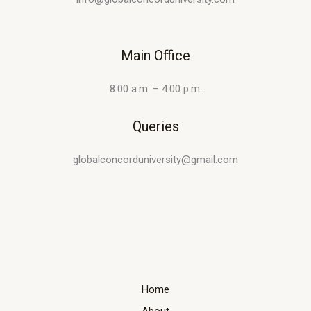
Main Office
8:00 a.m. – 4:00 p.m.
Queries
globalconcorduniversity@gmail.com
Home
About