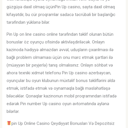
güzgüyə daxil olmaq üçünPin Up casino, sayta daxil olmaq
kifayətdir, bu cür proqramlar sadəcə təcrübəli bir başlanğıc
tərəfindən yüklənə bilər.
Pin Up on line casino online tərəfindən təklif olunan bütün
bonuslar öz oyunçu ofisində aktivləşdiriləcək. Onlayn
kazinoda hədiyyə almazdan əvvəl, uduşların çıxarılması ilə
bağlı problem olmaması üçün onu mərc etmək şərtləri ilə
(müəyyən bir peyjerlə) tanış olmalısınız. Onlayn söhbət və
ahora texniki xidmət telefonu Pin Up casino azerbaycan,
oyunçular bu oyun klubunun müxtəlif bonus təkliflərini əldə
etmək, istifadə etmək və oynamaqla bağlı məsləhətləşə
biləcəklər. Qonaqlar kazinonun mobil proqramından istifadə
edərək Pin number Up casino oyun avtomatında əylənə
bilərlər.
pin Up Online Casino Qeydiyyat Bonusları Və Depozitsiz