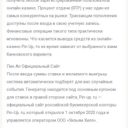
получить любой зарегистрированный пользователь
онлайн казино. Процент отдачи (RTP) у нас один из
самых конкурентных на рынке. Транзакции пополнения
доступны после входа в свою учетную запись.
Финансовые операции такого типа практически
мгновенны. Что касается вывода средств из онлайн-
казино Pin Up, то их время зависит от выбранного вами
банковского варианта.
Пин Ап Официальный Сайт
После ввода суммы ставки и желаемого выигрыш
система автоматически подберёт для вас случайные
события. Генератор находится под основным купоном
для ставок в правой стороне сайта. Pin-up. ru —
официальный сайт российской букмекерской конторы
Pin-Up. ru, который открылся 1 октября 2020 года и
управляется оператором ООО «Уильям Хилл».