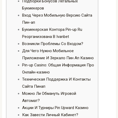
Подборки Бонусов Легальных
Букмекеров
Вход Через Мобильную Версию Сайта
Пин-ап
Букмекерская Контора Pin-up Ru
Реорганизована В Ivanbet
Возникли Проблемы Со Входом?
Для Чего Нужно Мобильное
Приложение И Зеркало Пин Ап Казино
Pin-up Casino: Общая Информация Про
Онлайн-казино
Техническая Поддержка И Контакты
Сайта Пинап
Можно Ли Обмануть Игровой
Автомат?
Акции И Турниры Pin Upward Казино
Как Завести Личный Кабинет?