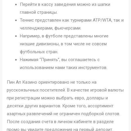
Перейти в кассу заведения можно из шапки
главной страницы.
Теннис представлен как турнирами АТР/WTA, так и
челленджерами, фьючерсами.
Например, в футболе представлены многие
низшие дивизионы, в том числе не совсем
футбольных стран.
Нажимая “Принять”, вы соглашаетесь с
использованием нами таких инструментов.
Пин Ап Казино ориентировано не только на
русскоязычных посетителей. В качестве игровой валюты
при регистрации можно выбрать евро, доллары и
десятки других вариантов. Кроме того, ассортимент
азартных развлечений не ограничен подборкой слотов.
После создания счета в личном кабинете в разделе
промо вы увидите предложения на первый депозит.