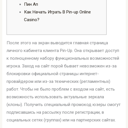
Пин Ап
Как Начать Играть В Pin-up Online
Casino?
После этого на экран выводится главная страница
личного кабинета клиента Pin-Up. Она открывает доступ
к полноценному набору функциональных возможностей
игрока. Заход на сайт порой бывает невозможен из-за
блокировки официальной страницы интернет-
провайдером или из-за технических (регламентных)
работ. Чтобы не было проблем с входом на сайт, есть
возможность использовать актуальные зеркала
(клоны). Получить специальный промокод юзеры смогут
подписавшись на рассылку после регистрации, в
социальных сетях (группах) или на партнерских сайтах.