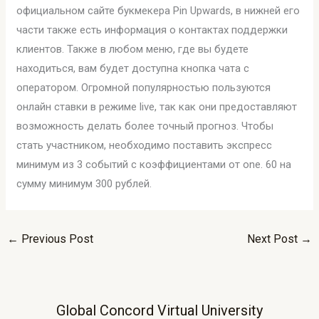
официальном сайте букмекера Pin Upwards, в нижней его
части также есть информация о контактах поддержки
клиентов. Также в любом меню, где вы будете
находиться, вам будет доступна кнопка чата с
оператором. Огромной популярностью пользуются
онлайн ставки в режиме live, так как они предоставляют
возможность делать более точный прогноз. Чтобы
стать участником, необходимо поставить экспресс
минимум из 3 событий с коэффициентами от one. 60 на
сумму минимум 300 рублей.
←
Previous Post
Next Post
→
Global Concord Virtual University