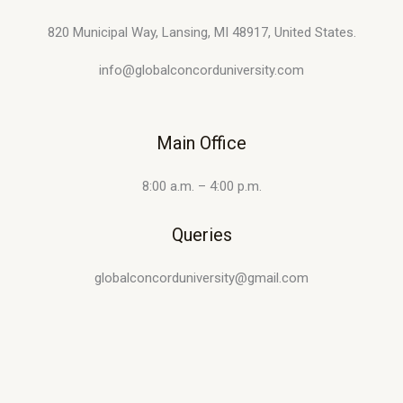
820 Municipal Way, Lansing, MI 48917, United States.
info@globalconcorduniversity.com
Main Office
8:00 a.m. – 4:00 p.m.
Queries
globalconcorduniversity@gmail.com