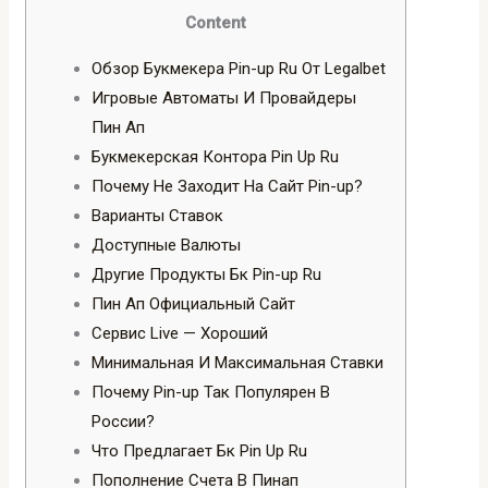
Content
Обзор Букмекера Pin-up Ru От Legalbet
Игровые Автоматы И Провайдеры
Пин Ап
Букмекерская Контора Pin Up Ru
Почему Не Заходит На Сайт Pin-up?
Варианты Ставок
Доступные Валюты
Другие Продукты Бк Pin-up Ru
Пин Ап Официальный Сайт
Сервис Live — Хороший
Минимальная И Максимальная Ставки
Почему Pin-up Так Популярен В
России?
Что Предлагает Бк Pin Up Ru
Пополнение Счета В Пинап