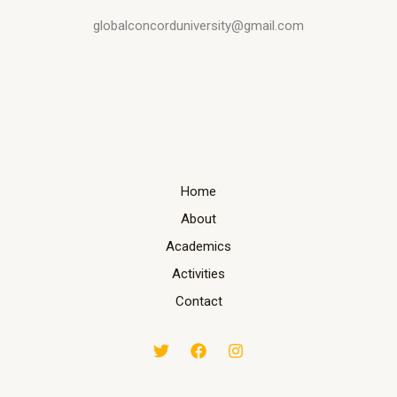
globalconcorduniversity@gmail.com
Home
About
Academics
Activities
Contact