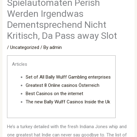
Spielautomaten Perish
Werden Irgendwas
Dementsprechend Nicht
Kritisch, Da Pass away Slot
/
Uncategorized
/ By
admin
Articles
Set of All Bally Wulff Gambling enterprises
Greatest 8 Online casinos Österreich
Best Casinos on the internet
The new Bally Wulff Casinos Inside the Uk
He’s a turkey detailed with the fresh Indiana Jones whip and
one greatest hat Indie can never say goodbye to. The list of