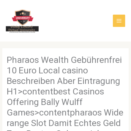
Skip
to
content
Pharaos Wealth Gebührenfrei
10 Euro Local casino
Beschreiben Aber Eintragung
H1>contentbest Casinos
Offering Bally Wulff
Games>contentpharaos Wide
range Slot Damit Echtes Geld