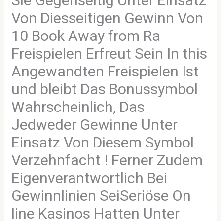
Sie Gegenseitig Unter Einsatz
Von Diesseitigen Gewinn Von
10 Book Away from Ra
Freispielen Erfreut Sein In this
Angewandten Freispielen Ist
und bleibt Das Bonussymbol
Wahrscheinlich, Das
Jedweder Gewinne Unter
Einsatz Von Diesem Symbol
Verzehnfacht ! Ferner Zudem
Eigenverantwortlich Bei
Gewinnlinien SeiSeriöse On
line Kasinos Hatten Unter