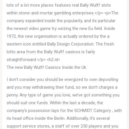
The new Bally Wulff Casinos Inside the Uk
I don’t consider you should be energized to own depositing
and you may withdrawing their fund, so we don’t charges a
penny. Any type of game you love, we’ve got something you
should suit one funds. Within the last a decade, the
company’s possession lays for the SCHMIDT Category , with
its head office inside the Berlin. Additionally, it’s several
support service stores, a staff of over 250 players and you