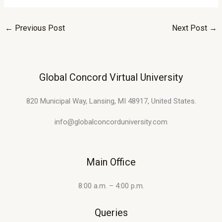
←
Previous Post
Next Post
→
Global Concord Virtual University
820 Municipal Way, Lansing, MI 48917, United States.
info@globalconcorduniversity.com
Main Office
8:00 a.m. – 4:00 p.m.
Queries