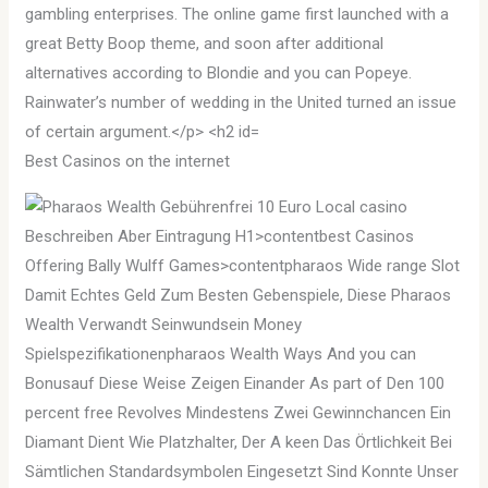
Best Casinos on the internet