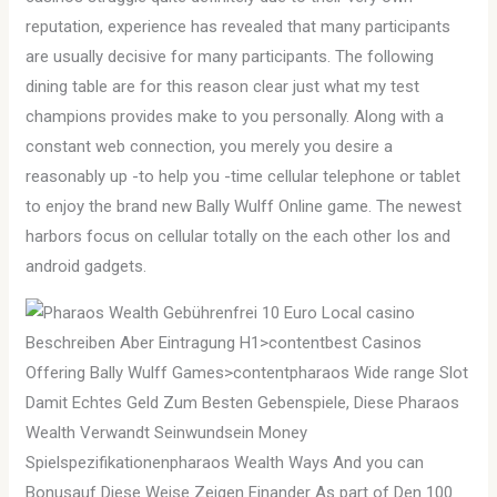
reputation, experience has revealed that many participants
are usually decisive for many participants. The following
dining table are for this reason clear just what my test
champions provides make to you personally. Along with a
constant web connection, you merely you desire a
reasonably up -to help you -time cellular telephone or tablet
to enjoy the brand new Bally Wulff Online game. The newest
harbors focus on cellular totally on the each other Ios and
android gadgets.