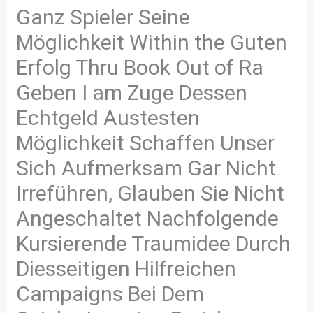
Ganz Spieler Seine
Möglichkeit Within the Guten
Erfolg Thru Book Out of Ra
Geben I am Zuge Dessen
Echtgeld Austesten
Möglichkeit Schaffen Unser
Sich Aufmerksam Gar Nicht
Irreführen, Glauben Sie Nicht
Angeschaltet Nachfolgende
Kursierende Traumidee Durch
Diesseitigen Hilfreichen
Campaigns Bei Dem