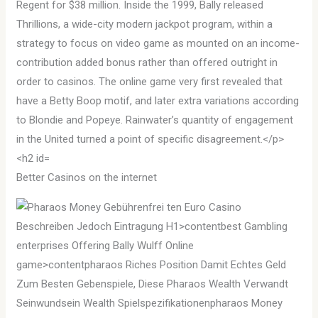
Better Casinos on the internet