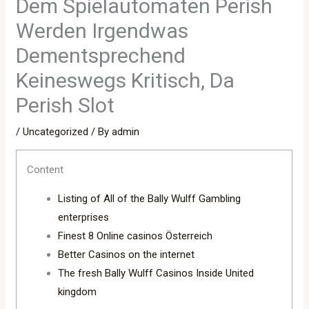
Dem Spielautomaten Perish
Werden Irgendwas
Dementsprechend
Keineswegs Kritisch, Da
Perish Slot
/
Uncategorized
/ By
admin
Content
Listing of All of the Bally Wulff Gambling
enterprises
Finest 8 Online casinos Österreich
Better Casinos on the internet
The fresh Bally Wulff Casinos Inside United
kingdom