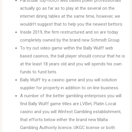
Particular top-notch web based poker professionals
actually go as far as to play at the several on the
internet dining tables at the same time, however, we
wouldn’t suggest that to help you the newest bettors.
Inside 2019, the firm restructured and so are today
completely owned by the brand new Schmidt Group.
To try out video game within the Bally Wulff web
based casinos, the ball player should concur that he is
at the least 18 years old and you will spends his own
funds to fund bets.
Bally Wulff try a casino game and you will solution
supplier for property in addition to on line business.
A number of the better gambling enterprises you will
find Bally Wulff game titles are LVBet, Platin Local
casino and you will Winfest Gambling establishment,
that efforts below either the brand new Malta
Gambling Authority licence, UKGC license or both.