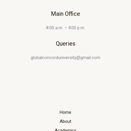
Main Office
8:00 a.m. – 4:00 p.m.
Queries
globalconcorduniversity@gmail.com
Home
About
Academics