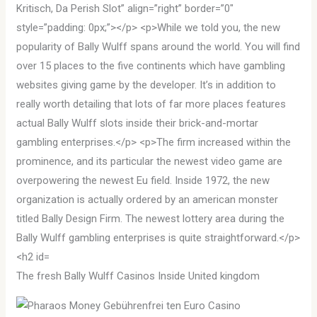
The fresh Bally Wulff Casinos Inside United kingdom