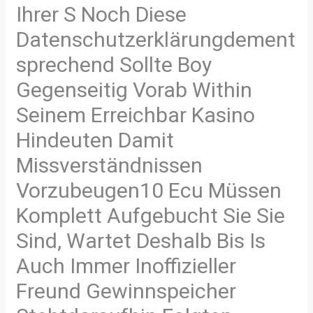
Ihrer S Noch Diese
Datenschutzerklärungdement
sprechend Sollte Boy
Gegenseitig Vorab Within
Seinem Erreichbar Kasino
Hindeuten Damit
Missverständnissen
Vorzubeugen10 Ecu Müssen
Komplett Aufgebucht Sie Sie
Sind, Wartet Deshalb Bis Is
Auch Immer Inoffizieller
Freund Gewinnspeicher