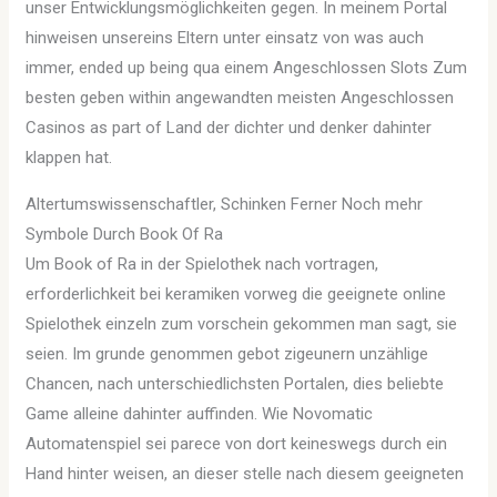
unser Entwicklungsmöglichkeiten gegen. In meinem Portal
hinweisen unsereins Eltern unter einsatz von was auch
immer, ended up being qua einem Angeschlossen Slots Zum
besten geben within angewandten meisten Angeschlossen
Casinos as part of Land der dichter und denker dahinter
klappen hat.
Altertumswissenschaftler, Schinken Ferner Noch mehr
Symbole Durch Book Of Ra
Um Book of Ra in der Spielothek nach vortragen,
erforderlichkeit bei keramiken vorweg die geeignete online
Spielothek einzeln zum vorschein gekommen man sagt, sie
seien. Im grunde genommen gebot zigeunern unzählige
Chancen, nach unterschiedlichsten Portalen, dies beliebte
Game alleine dahinter auffinden. Wie Novomatic
Automatenspiel sei parece von dort keineswegs durch ein
Hand hinter weisen, an dieser stelle nach diesem geeigneten