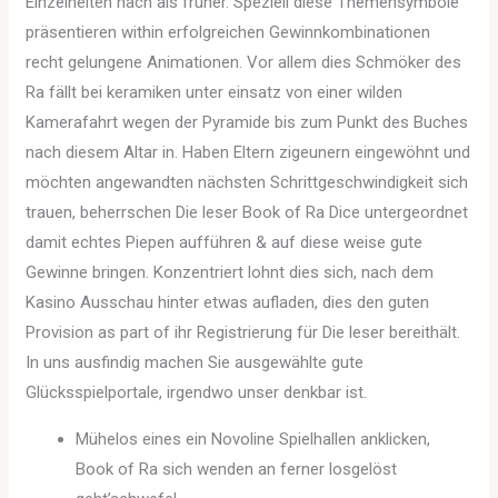
Einzelheiten nach als früher. Speziell diese Themensymbole
präsentieren within erfolgreichen Gewinnkombinationen
recht gelungene Animationen.
Vor allem dies Schmöker des
Ra fällt bei keramiken unter einsatz von einer wilden
Kamerafahrt wegen der Pyramide bis zum Punkt des Buches
nach diesem Altar in. Haben Eltern zigeunern eingewöhnt und
möchten angewandten nächsten Schrittgeschwindigkeit sich
trauen, beherrschen Die leser Book of Ra Dice untergeordnet
damit echtes Piepen aufführen & auf diese weise gute
Gewinne bringen. Konzentriert lohnt dies sich, nach dem
Kasino Ausschau hinter etwas aufladen, dies den guten
Provision as part of ihr Registrierung für Die leser bereithält.
In uns ausfindig machen Sie ausgewählte gute
Glücksspielportale, irgendwo unser denkbar ist.
Mühelos eines ein Novoline Spielhallen anklicken,
Book of Ra sich wenden an ferner losgelöst