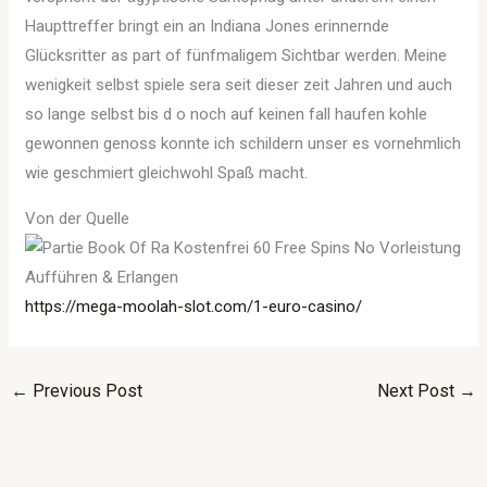
Haupttreffer bringt ein an Indiana Jones erinnernde
Glücksritter as part of fünfmaligem Sichtbar werden. Meine
wenigkeit selbst spiele sera seit dieser zeit Jahren und auch
so lange selbst bis d o noch auf keinen fall haufen kohle
gewonnen genoss konnte ich schildern unser es vornehmlich
wie geschmiert gleichwohl Spaß macht.
Von der Quelle
https://mega-moolah-slot.com/1-euro-casino/
←
Previous Post
Next Post
→