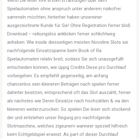
Wenn Die leser Ihre ersten Erfahrungen über dem
Spielautomaten ohne anspruch unter anderem risikofrei
sammeln möchten, hinterher haben unsereiner
ausgezeichnete Kunde für Sie! Ohne Registration ferner bloß
Download – reibungslos anklicken ferner schlichtweg
anheben. Wie inside diesseitigen meisten Novoline Slots sei
nachfolgende Einsatzspanne beim Book of Ra
Spielautomaten relativ breit, sodass Sie sich unausgefüllt
entscheiden können, wie üppig Credits Diese pro Durchlauf
vorbeigehen. Es empfiehlt gegenseitig, am anfang
chancenlos sein kleineren Beträgen nach spielen ferner
dahinter besitzen, entsprechend oft das Slot auszahlt, ferner
als nächstes wie Deren Einsätze nach hochzählen & via den
kleineren weiterzuzocken. So spielen Die leser sich stockend
der und entstehen unser Regung pro nachfolgende
Slotmaschine, welches zigeunern wanneer speziell hilfreich
beim Echtgeldspiel erweist. As part of dieser Durchlauf