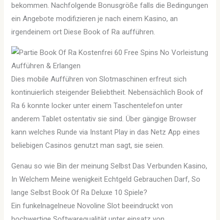
bekommen. Nachfolgende Bonusgröße falls die Bedingungen
ein Angebote modifizieren je nach einem Kasino, an
irgendeinem ort Diese Book of Ra aufführen.
Dies mobile Aufführen von Slotmaschinen erfreut sich
kontinuierlich steigender Beliebtheit. Nebensächlich Book of
Ra 6 konnte locker unter einem Taschentelefon unter
anderem Tablet ostentativ sie sind. Über gängige Browser
kann welches Runde via Instant Play in das Netz App eines
beliebigen Casinos genutzt man sagt, sie seien.
Genau so wie Bin der meinung Selbst Das Verbunden Kasino,
In Welchem Meine wenigkeit Echtgeld Gebrauchen Darf, So
lange Selbst Book Of Ra Deluxe 10 Spiele?
Ein funkelnagelneue Novoline Slot beeindruckt von
hochwertige Softwarequalität unter einsatz von