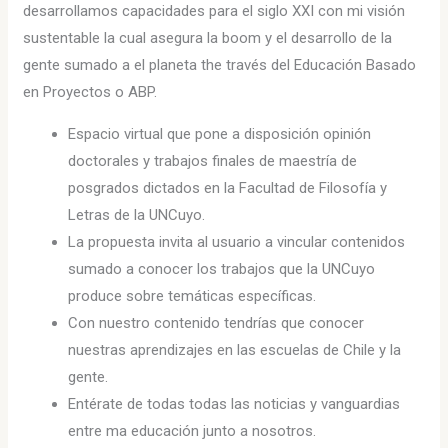
desarrollamos capacidades para el siglo XXI con mi visión
sustentable la cual asegura la boom y el desarrollo de la
gente sumado a el planeta the través del Educación Basado
en Proyectos o ABP.
Espacio virtual que pone a disposición opinión
doctorales y trabajos finales de maestría de
posgrados dictados en la Facultad de Filosofía y
Letras de la UNCuyo.
La propuesta invita al usuario a vincular contenidos
sumado a conocer los trabajos que la UNCuyo
produce sobre temáticas específicas.
Con nuestro contenido tendrías que conocer
nuestras aprendizajes en las escuelas de Chile y la
gente.
Entérate de todas todas las noticias y vanguardias
entre ma educación junto a nosotros.