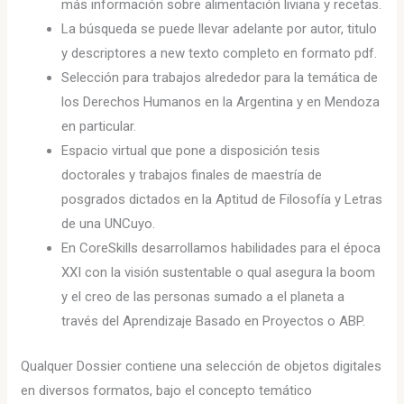
más información sobre alimentación liviana y recetas.
La búsqueda se puede llevar adelante por autor, titulo
y descriptores a new texto completo en formato pdf.
Selección para trabajos alrededor para la temática de
los Derechos Humanos en la Argentina y en Mendoza
en particular.
Espacio virtual que pone a disposición tesis
doctorales y trabajos finales de maestría de
posgrados dictados en la Aptitud de Filosofía y Letras
de una UNCuyo.
En CoreSkills desarrollamos habilidades para el época
XXI con la visión sustentable o qual asegura la boom
y el creo de las personas sumado a el planeta a
través del Aprendizaje Basado en Proyectos o ABP.
Qualquer Dossier contiene una selección de objetos digitales
en diversos formatos, bajo el concepto temático