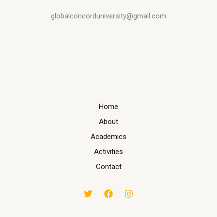
globalconcorduniversity@gmail.com
Home
About
Academics
Activities
Contact