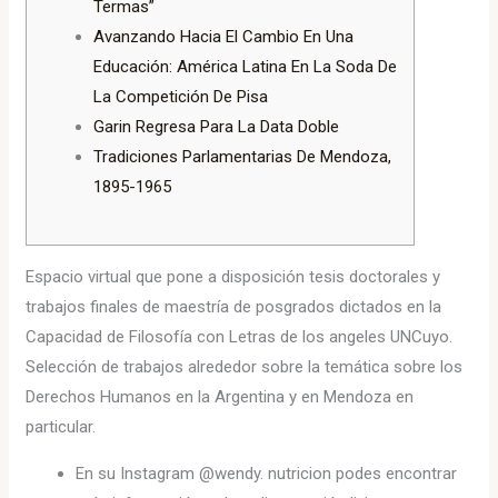
Termas”
Avanzando Hacia El Cambio En Una
Educación: América Latina En La Soda De
La Competición De Pisa
Garin Regresa Para La Data Doble
Tradiciones Parlamentarias De Mendoza,
1895-1965
Espacio virtual que pone a disposición tesis doctorales y
trabajos finales de maestría de posgrados dictados en la
Capacidad de Filosofía con Letras de los angeles UNCuyo.
Selección de trabajos alrededor sobre la temática sobre los
Derechos Humanos en la Argentina y en Mendoza en
particular.
En su Instagram @wendy. nutricion podes encontrar