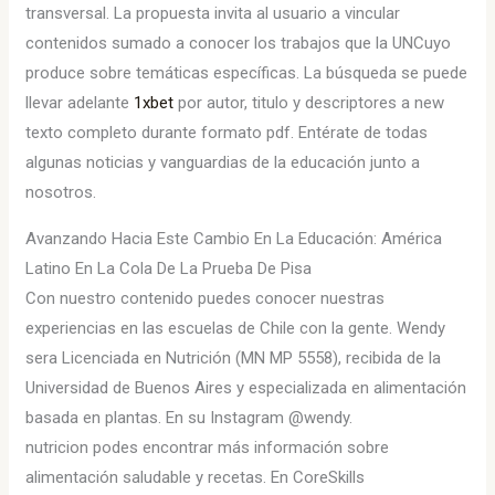
transversal. La propuesta invita al usuario a vincular
contenidos sumado a conocer los trabajos que la UNCuyo
produce sobre temáticas específicas. La búsqueda se puede
llevar adelante
1xbet
por autor, titulo y descriptores a new
texto completo durante formato pdf. Entérate de todas
algunas noticias y vanguardias de la educación junto a
nosotros.
Avanzando Hacia Este Cambio En La Educación: América
Latino En La Cola De La Prueba De Pisa
Con nuestro contenido puedes conocer nuestras
experiencias en las escuelas de Chile con la gente. Wendy
sera Licenciada en Nutrición (MN MP 5558), recibida de la
Universidad de Buenos Aires y especializada en alimentación
basada en plantas. En su Instagram @wendy.
nutricion podes encontrar más información sobre
alimentación saludable y recetas. En CoreSkills