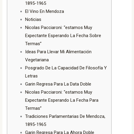
1895-1965
El Vino En Mendoza
Noticias
Nicolas Pacciaroni: “estamos Muy
Expectante Esperando La Fecha Sobre
Termas”
Ideas Para Llevar Mi Alimentación
Vegetariana
Posgrado De La Capacidad De Filosofía Y
Letras
Garin Regresa Para La Data Doble
Nicolas Pacciaroni: “estamos Muy
Expectante Esperando La Fecha Para
Termas”
Tradiciones Parlamentarias De Mendoza,
1895-1965
Garin Regresa Para La Ahora Doble