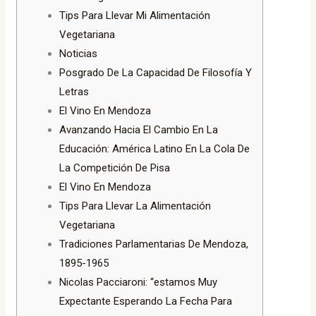
Tips Para Llevar Mi Alimentación
Vegetariana
Noticias
Posgrado De La Capacidad De Filosofía Y
Letras
El Vino En Mendoza
Avanzando Hacia El Cambio En La
Educación: América Latino En La Cola De
La Competición De Pisa
El Vino En Mendoza
Tips Para Llevar La Alimentación
Vegetariana
Tradiciones Parlamentarias De Mendoza,
1895-1965
Nicolas Pacciaroni: “estamos Muy
Expectante Esperando La Fecha Para