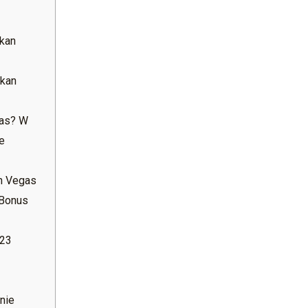
lkan
lkan
gas? W
e
n Vegas
 Bonus
023
nie