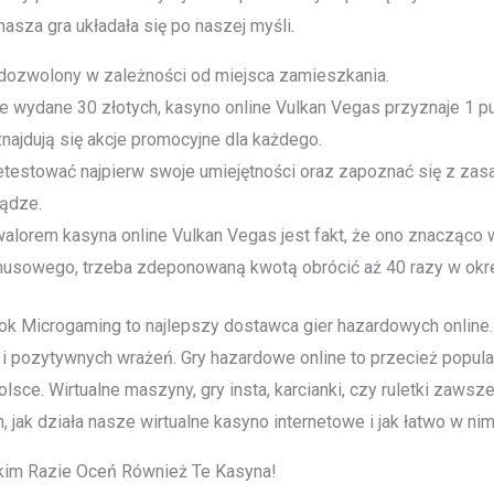
asza gra układała się po naszej myśli.
dozwolony w zależności od miejsca zamieszkania.
żde wydane 30 złotych, kasyno online Vulkan Vegas przyznaje 1 pu
najdują się akcje promocyjne dla każdego.
zetestować najpierw swoje umiejętności oraz zapoznać się z za
ądze.
 walorem kasyna online Vulkan Vegas jest fakt, że ono znacząco 
onusowego, trzeba zdeponowaną kwotą obrócić aż 40 razy w okre
bok Microgaming to najlepszy dostawca gier hazardowych online
 i pozytywnych wrażeń. Gry hazardowe online to przecież popula
olsce. Wirtualne maszyny, gry insta, karcianki, czy ruletki zaws
, jak działa nasze wirtualne kasyno internetowe i jak łatwo w nim
kim Razie Oceń Również Te Kasyna!