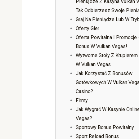
Pieniądze Z Kasyna Vulkan 
Tak Odbierzesz Swoje Pieni
Graj Na Pieniądze Lub W Tr
Oferty Gier
Oferta Powitalna I Promocje 
Bonus W Vulkan Vegas!
Wytworne Stoły Z Krupierem
W Vulkan Vegas
Jak Korzystać Z Bonusów
Gotówkowych W Vulkan Veg
Casino?
Firmy
Jak Wygrać W Kasynie Online
Vegas?
Sportowy Bonus Powitalny
Sport Reload Bonus