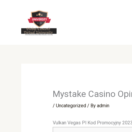
Skip
to
content
Mystake Casino Opi
/
Uncategorized
/ By
admin
Vulkan Vegas Pl Kod Promocyjny 2023