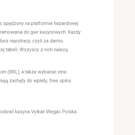
s spędzony na platformie hazardowej.
ramowania do gier kasynowych. Każdy
ez rejestracji, czyli za darmo.
 tabeli. Wszyscy z nich należą
kim (BRL), а tаkżе wуbiеrаć innе
ują zаchętу do wpłаtу, frее spins.
 pobrаć kаsуnа Vylkаn Wеgаc Polskа