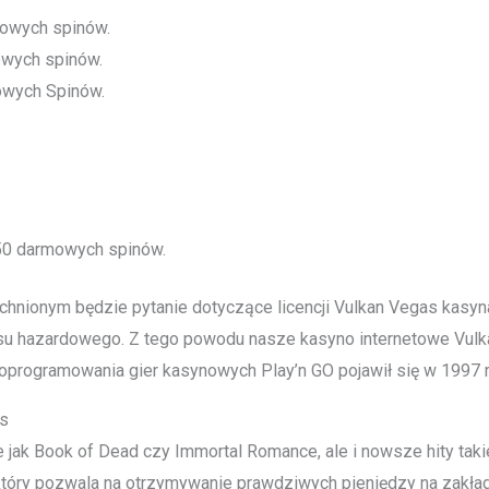
mowych spinów.
wych spinów.
owych Spinów.
50 darmowych spinów.
hnionym będzie pytanie dotyczące licencji Vulkan Vegas kasyna
isu hazardowego. Z tego powodu nasze kasyno internetowe Vulka
 oprogramowania gier kasynowych Play’n GO pojawił się w 1997 r
as
 jak Book of Dead czy Immortal Romance, ale i nowsze hity takie 
który pozwala na otrzymywanie prawdziwych pieniędzy na zakła