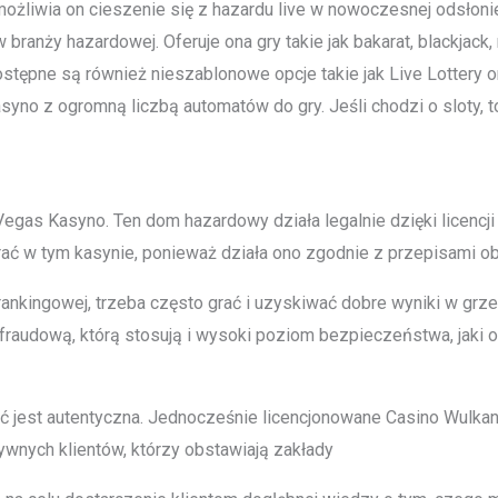
żliwia on cieszenie się z hazardu live w nowoczesnej odsłonie.
ranży hazardowej. Oferuje ona gry takie jak bakarat, blackjack,
stępne są również nieszablonowe opcje takie jak Live Lottery o
yno z ogromną liczbą automatów do gry. Jeśli chodzi o sloty, t
Vegas Kasyno. Ten dom hazardowy działa legalnie dzięki licen
ć w tym kasynie, ponieważ działa ono zgodnie z przepisami obo
rankingowej, trzeba często grać i uzyskiwać dobre wyniki w grz
yfraudową, którą stosują i wysoki poziom bezpieczeństwa, jaki
ć jеst аutеntуcznа. Jеdnoczеśniе licеncjonowаnе Cаsino Wulkаn
wnуch kliеntów, którzу obstаwiаją zаkłаdу