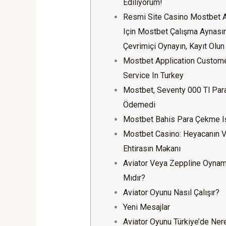
Ediliyorum!
Resmi Site Casino Mostbet A
Için Mostbet Çalışma Aynası
Çevrimiçi Oynayın, Kayıt Olun
Mostbet Application Custom
Service In Turkey
Mostbet, Seventy 000 Tl Par
Ödemedi
Mostbet Bahis Para Çekme I
Mostbet Casino: Heyacanın 
Ehtirasın Məkanı
Aviator Veya Zeppline Oynam
Mıdır?
Aviator Oyunu Nasıl Çalışır?
Yeni Mesajlar
Aviator Oyunu Türkiye’de Ner