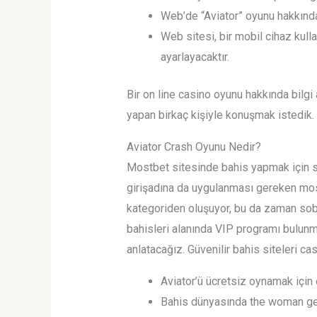
Web’de “Aviator” oyunu hakkında 
Web sitesi, bir mobil cihaz kul
ayarlayacaktır.
Bir on line casino oyunu hakkında bilgi
yapan birkaç kişiyle konuşmak istedik.
Aviator Crash Oyunu Nedir?
Mostbet sitesinde bahis yapmak için si
girişadına da uygulanması gereken most
kategoriden oluşuyor, bu da zaman sobr
bahisleri alanında VIP programı bulunma
anlatacağız. Güvenilir bahis siteleri c
Aviator’ü ücretsiz oynamak için 
Bahis dünyasında the woman geç