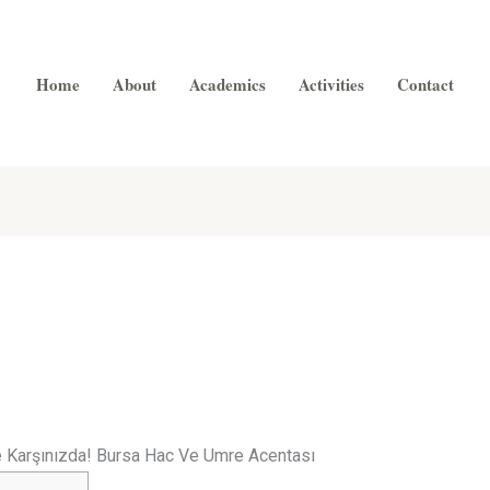
Home
About
Academics
Activities
Contact
e Karşınızda! Bursa Hac Ve Umre Acentası