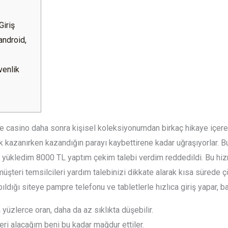
Giriş
android,
enlik
e casino daha sonra kişisel koleksiyonumdan birkaç hikaye içe
k kazanırken kazandığın parayı kaybettirene kadar uğraşıyorlar. 
yükledim 8000 TL yaptım çekim talebi verdim reddedildi. Bu hizm
şteri temsilcileri yardım talebinizi dikkate alarak kısa sürede çö
ığı siteye pampre telefonu ve tabletlerle hızlıca giriş yapar, ba
a yüzlerce oran, daha da az sıklıkta düşebilir.
ri alacağım beni bu kadar mağdur ettiler.