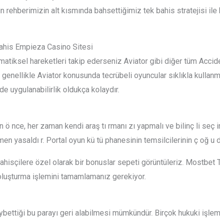
ğin rehberimizin alt kısmında bahsettiğimiz tek bahis stratejisi i
Bahis Empieza Casino Sitesi
ematiksel hareketleri takip ederseniz Aviator gibi diğer tüm Accid
ini genellikle Aviator konusunda tecrübeli oyuncular sıklıkla kullanm
de uygulanabilirlik oldukça kolaydır.
ö nce, her zaman kendi araş tı rmanı zı yapmalı ve bilinç li seç i
 yasaldı r. Portal oyun kü tü phanesinin temsilcilerinin ç oğ u d
ahisçilere özel olarak bir bonuslar sepeti görüntüleriz. Mostbet
 oluşturma işlemini tamamlamanız gerekiyor.
aybettiği bu parayı geri alabilmesi mümkündür. Birçok hukuki işle