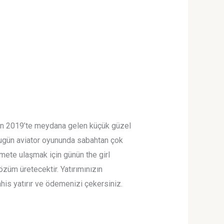
ren 2019’te meydana gelen küçük güzel
Bugün aviator oyununda sabahtan çok
ete ulaşmak için günün the girl
züm üretecektir. Yatırımınızın
his yatırır ve ödemenizi çekersiniz.