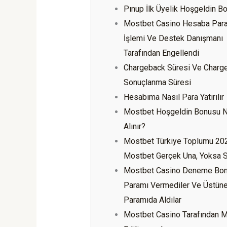
Pınup İlk Üyelik Hoşgeldin B
Mostbet Casino Hesaba Para
İşlemi Ve Destek Danışmanı
Tarafından Engellendi
Chargeback Süresi Ve Charg
Sonuçlanma Süresi
Hesabıma Nasıl Para Yatırılır
Mostbet Hoşgeldin Bonusu N
Alınır?
Mostbet Türkiye Toplumu 20
Mostbet Gerçek Una, Yoksa 
Mostbet Casino Deneme Bo
Paramı Vermediler Ve Üstün
Paramıda Aldılar
Mostbet Casino Tarafından 