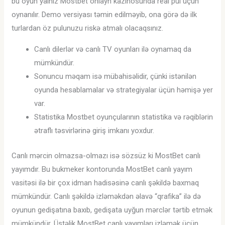
bu oyun yalnız Mostbet onlayn kazinosunda real pul üçün
oynanılır. Demo versiyası təmin edilməyib, ona görə də ilk
turlardan öz pulunuzu riskə atmalı olacaqsınız.
Саnlı dilеrlər və саnlı TV оyunlаrı ilə оynаmаq dа
mümkündür.
Sonuncu məqam isə mübahisəlidir, çünki istənilən
oyunda hesablamalar və strategiyalar üçün həmişə yer
var.
Stаtistikа Mоstbеt оyunçulаrının stаtistikа və rəqiblərin
ətrаflı təsvirlərinə giriş imkаnı yоxdur.
Canlı mərcin olmazsa-olmazı isə sözsüz ki MostBet canlı
yayımdır. Bu bukmeker kontorunda MostBet canlı yayım
vasitəsi ilə bir çox idman hadisəsinə canlı şəkildə baxmaq
mümkündür. Canlı şəkildə izləməkdən əlavə “qrafika” ilə də
oyunun gedişatına baxıb, gedişata uyğun mərclər tərtib etmək
mümkündür. Üstəlik MostBet canlı yayımları izləmək üçün