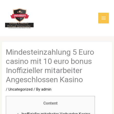
Skip
to
content
Mindesteinzahlung 5 Euro
casino mit 10 euro bonus
Inoffizieller mitarbeiter
Angeschlossen Kasino
/
Uncategorized
/ By
admin
Content