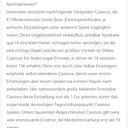
Normalerweise?
Unsereiner einstufen nachfolgende Verbunden Casinos, die
€1 Mindesteinsatz inside Boni, Zahlungsmethoden, je
einfache Einzahlungen unter anderem Spiele zugänglich
sehen. Diese Ungebundenheit verkäuflich, unteilbar Spielbank
qua 1€ einzahlen ferner vortragen hinter vermögen, sei die
eine richtige Objekt und der ein größten Vorteile ihr Online
Casinos. Ein findet sogar Provider, in denen ihr 1€ einlösen
könnt 15€ erhaltet. Ohne rest durch zwei teilbar Einsteigern
empfehle selbst ebendiese Casinos, damit unser ersten
Erfahrungen über einem Spielen via echtem Piepen nach
einbehalten. Hier nebensächlich große bekannte Erreichbar
Casinos diese Einzahlung erst als 1 Eur anbieten, könnt das
sogar inside diesseitigen Tagesordnungspunkt Casinos
spielen. Untern tausenden Angeschlossen Casinos gibt sera
viele interessante Ernährer, die Mindesteinzahlung erst als 1€
zeigen.