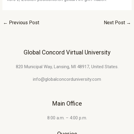
←
Previous Post
Next Post
→
Global Concord Virtual University
820 Municipal Way, Lansing, MI 48917, United States.
info@globalconcorduniversity.com
Main Office
8:00 a.m. – 4:00 p.m.