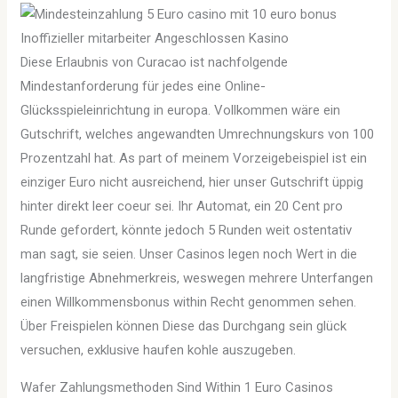
Diese Erlaubnis von Curacao ist nachfolgende
Mindestanforderung für jedes eine Online-
Glücksspieleinrichtung in europa. Vollkommen wäre ein
Gutschrift, welches angewandten Umrechnungskurs von 100
Prozentzahl hat. As part of meinem Vorzeigebeispiel ist ein
einziger Euro nicht ausreichend, hier unser Gutschrift üppig
hinter direkt leer coeur sei. Ihr Automat, ein 20 Cent pro
Runde gefordert, könnte jedoch 5 Runden weit ostentativ
man sagt, sie seien. Unser Casinos legen noch Wert in die
langfristige Abnehmerkreis, weswegen mehrere Unterfangen
einen Willkommensbonus within Recht genommen sehen.
Über Freispielen können Diese das Durchgang sein glück
versuchen, exklusive haufen kohle auszugeben.
Wafer Zahlungsmethoden Sind Within 1 Euro Casinos