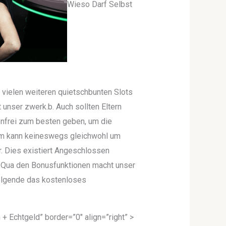
Wieso Darf Selbst
i vielen weiteren quietschbunten Slots
 unser zwerk.b. Auch sollten Eltern
enfrei zum besten geben, um die
arm kann keineswegs gleichwohl um
r. Dies existiert Angeschlossen
. Qua den Bonusfunktionen macht unser
folgende das kostenloses