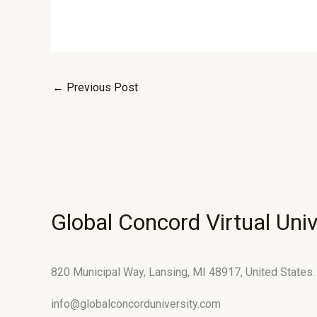
←
Previous Post
Global Concord Virtual Univ
820 Municipal Way, Lansing, MI 48917, United States.
info@globalconcorduniversity.com