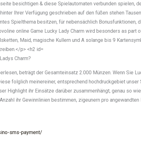
y Ladys Charm?
serlesen, beträgt der Gesamteinsatz 2.000 Münzen. Wenn Sie Luc
iese folglich meinereiner, entsprechend hochdruckgebiet unser 
nser Highlight ihr Einsätze darüber zusammenhängt, genau so w
Anzahl ihr Gewinnlinien bestimmen, zigeunern pro angewandten E
asino-sms-payment/