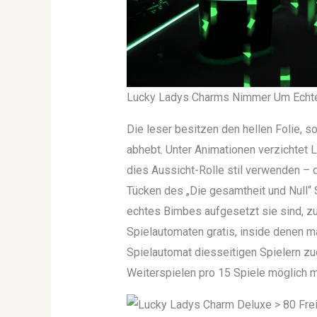
Lucky Ladys Charms Nimmer Um Echte
Die leser besitzen den hellen Folie, s
abhebt. Unter Animationen verzichtet L
dies Aussicht-Rolle stil verwenden –
Tücken des „Die gesamtheit und Null“
echtes Bimbes aufgesetzt sie sind, zu
Spielautomaten gratis, inside denen 
Spielautomat diesseitigen Spielern zu
Weiterspielen pro 15 Spiele möglich 