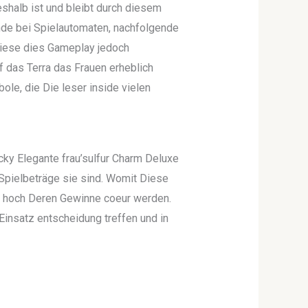
ky Elegante frau’sulfur Charm Deluxe
Spielbeträge sie sind. Womit Diese
ie hoch Deren Gewinne coeur werden.
insatz entscheidung treffen und in