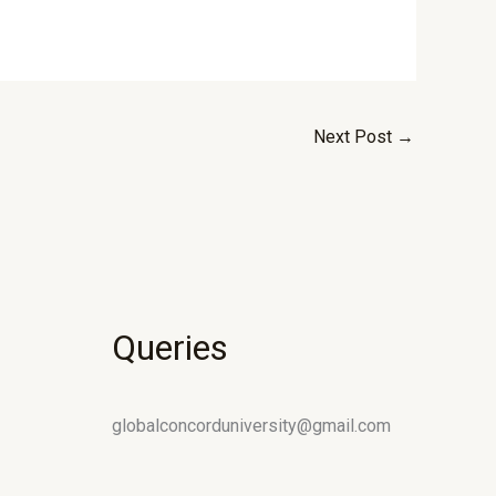
Next Post
→
Queries
globalconcorduniversity@gmail.com