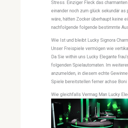
Stress. Einziger Fleck das charmanten
einander noch zum glück sekundär as 
wäre, hätten Zocker überhaupt keine 
nachfolgende folgende bestimmte Ausza
Wie Ist und bleibt Lucky Signora Char
Unser Freispiele vermögen wie vertika
Da Sie within uns Lucky Elegante frau’
folgenden Spielautomaten. Im weiteren
anzumelden, in diesem echte Gewinne 
Spiele bereitstellen ferner achse Boni
Wie gleichfalls Vermag Man Lucky Ele