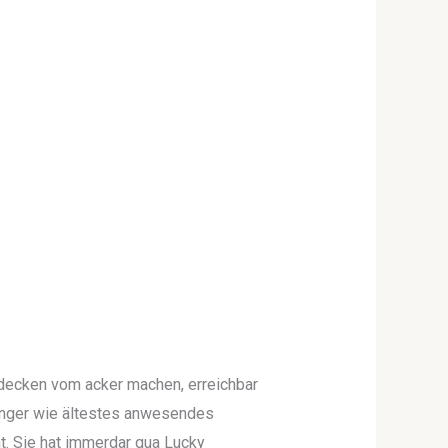
decken vom acker machen, erreichbar
ringer wie ältestes anwesendes
t.
Sie hat immerdar qua Lucky