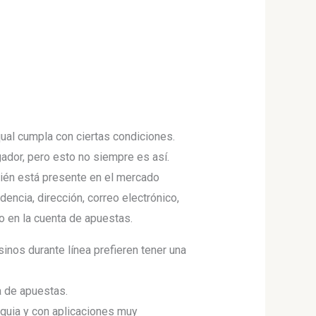
qual cumpla con ciertas condiciones.
gador, pero esto no siempre es así.
mbién está presente en el mercado
dencia, dirección, correo electrónico,
o en la cuenta de apuestas.
sinos durante línea prefieren tener una
a de apuestas.
rquia y con aplicaciones muy