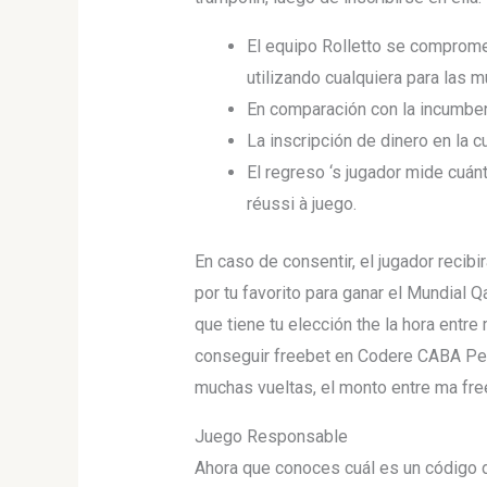
El equipo Rolletto se comprome
utilizando cualquiera para las
En comparación con la incumben
La inscripción de dinero en la c
El regreso ‘s jugador mide cuán
réussi à juego.
En caso de consentir, el jugador recib
por tu favorito para ganar el Mundial Q
que tiene tu elección the la hora ent
conseguir freebet en Codere CABA Perú
muchas vueltas, el monto entre ma fre
Juego Responsable
Ahora que conoces cuál es un código d