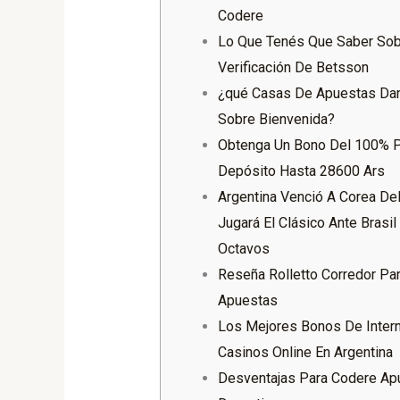
Codere
Lo Que Tenés Que Saber Sob
Verificación De Betsson
¿qué Casas De Apuestas Da
Sobre Bienvenida?
Obtenga Un Bono Del 100% P
Depósito Hasta 28600 Ars
Argentina Venció A Corea De
Jugará El Clásico Ante Brasil
Octavos
Reseña Rolletto Corredor Pa
Apuestas
Los Mejores Bonos De Inter
Casinos Online En Argentina
Desventajas Para Codere Ap