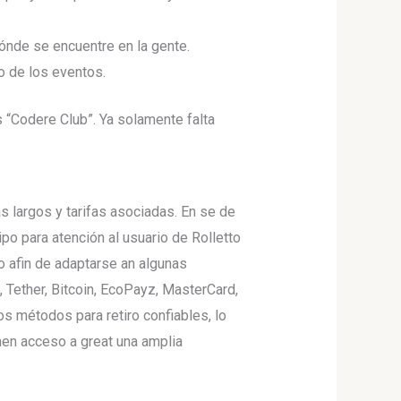
ónde se encuentre en la gente.
to de los eventos.
 “Codere Club”. Ya solamente falta
 largos y tarifas asociadas. En se de
ipo para atención al usuario de Rolletto
o afin de adaptarse an algunas
Tether, Bitcoin, EcoPayz, MasterCard,
s métodos para retiro confiables, lo
enen acceso a great una amplia