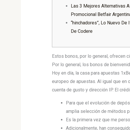
Las 3 Mejores Alternativas A
Promocional Betfair Argentin
“hinchadores”, Lo Nuevo De It
De Codere
Estos bonos, por lo general, ofrecen c
Por lo general, los bonos de bienvenid
Hoy en día, la casa para apuestas 1xBe
europeo de apuestas. Al igual que en ot
cuenta de gusto y dirección IP. El cré
​​Para que el evolución de depós
amplia selección de métodos p
Es la primera vez que me person
Adicionalmente, han conseguido 