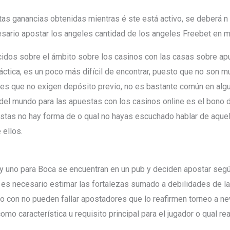
ertas ganancias obtenidas mientras é ste está activo, se deberá 
esario apostar los angeles cantidad de los angeles Freebet en m
idos sobre el ámbito sobre los casinos con las casas sobre ap
áctica, es un poco más difícil de encontrar, puesto que no son m
nes que no exigen depósito previo, no es bastante común en alg
el mundo para las apuestas con los casinos online es el bono d
estas no hay forma de o qual no hayas escuchado hablar de aque
 ellos.
r y uno para Boca se encuentran en un pub y deciden apostar seg
lo, es necesario estimar las fortalezas sumado a debilidades de 
so con no pueden fallar apostadores que lo reafirmen torneo a n
mo característica u requisito principal para el jugador o qual re