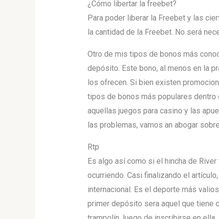
¿Cómo libertar la freebet?
Para poder liberar la Freebet y las ci
la cantidad de la Freebet. No será nec
Otro de mis tipos de bonos más conoc
depósito. Este bono, al menos en la pr
los ofrecen. Si bien existen promocio
tipos de bonos más populares dentro d
aquellas juegos para casino y las apu
las problemas, vamos an abogar sobre
Rtp
Es algo así como si el hincha de Rive
ocurriendo. Casi finalizando el artícu
internacional. Es el deporte más valio
primer depósito sera aquel que tiene co
trampolín, luego de inscribirse en ella.