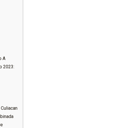
o A
o 2023:
 Culiacan
binada
re