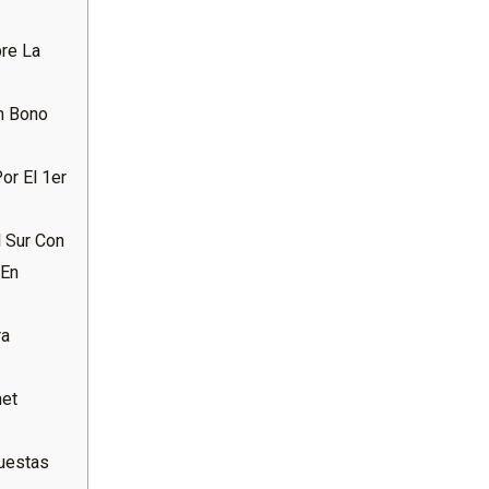
re La
n Bono
or El 1er
l Sur Con
 En
ra
net
uestas