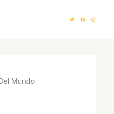
 Del Mundo