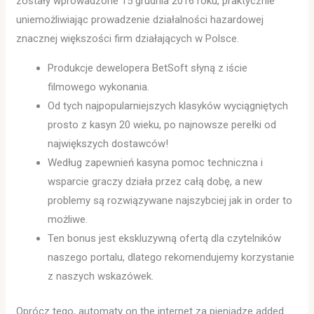
zostały wprowadzone 15 grudnia 2016 roku, praktycznie
uniemożliwiając prowadzenie działalności hazardowej
znacznej większości firm działających w Polsce.
Produkcje dewelopera BetSoft słyną z iście
filmowego wykonania.
Od tych najpopularniejszych klasyków wyciągniętych
prosto z kasyn 20 wieku, po najnowsze perełki od
największych dostawców!
Według zapewnień kasyna pomoc techniczna i
wsparcie graczy działa przez całą dobę, a new
problemy są rozwiązywane najszybciej jak in order to
możliwe.
Ten bonus jest ekskluzywną ofertą dla czytelników
naszego portalu, dlatego rekomendujemy korzystanie
z naszych wskazówek.
Oprócz tego, automaty on the internet za pieniądze added