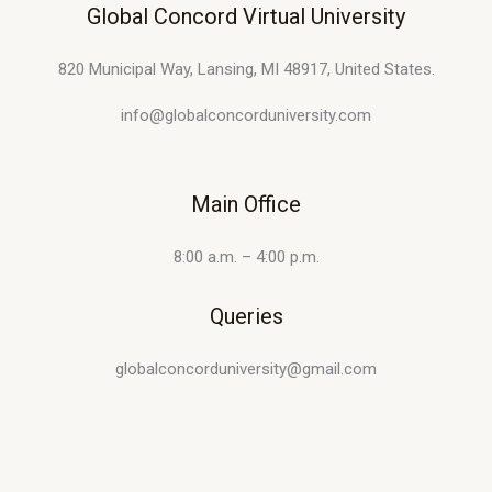
Global Concord Virtual University
820 Municipal Way, Lansing, MI 48917, United States.
info@globalconcorduniversity.com
Main Office
8:00 a.m. – 4:00 p.m.
Queries
globalconcorduniversity@gmail.com