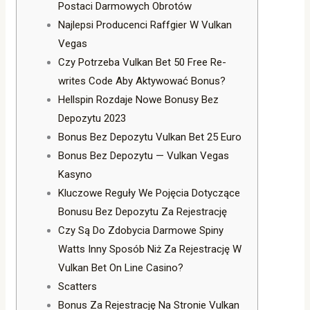
Postaci Darmowych Obrotów
Najlepsi Producenci Raffgier W Vulkan
Vegas
Czy Potrzeba Vulkan Bet 50 Free Re-
writes Code Aby Aktywować Bonus?
Hellspin Rozdaje Nowe Bonusy Bez
Depozytu 2023
Bonus Bez Depozytu Vulkan Bet 25 Euro
Bonus Bez Depozytu — Vulkan Vegas
Kasyno
Kluczowe Reguły We Pojęcia Dotyczące
Bonusu Bez Depozytu Za Rejestrację
Czy Są Do Zdobycia Darmowe Spiny
Watts Inny Sposób Niż Za Rejestrację W
Vulkan Bet On Line Casino?
Scatters
Bonus Za Rejestrację Na Stronie Vulkan