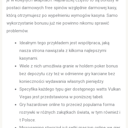
je w kolejnych akapitach. Najbardziej często to są bonusy w
postaci darmowych free spinów względnie darmowej kasy,
którą otrzymujesz po wypełnieniu wymogów kasyna. Samo
wykorzystanie bonusu już nie powinno nikomu sprawić
problemów.
Idealnym tego przykładem jest współpraca, jaką
nasza strona nawiązała z kilkoma najlepszymi
kasynami.
Wiele z nich umożliwia granie w holdem poker bonus
bez depozytu czy też w odmienne gry karciane bez
konieczności wydawania własnych pieniędzy.
Specyfika każdego typu gier dostępnego watts Vulkan
Vegas jest przedstawiona w poniższej tabeli.
Gry hazardowe online to przecież popularna forma
rozrywki w różnych zakątkach świata, w tym również i
t Polsce.
Microgaming stworzył już setki maszyn online we gier