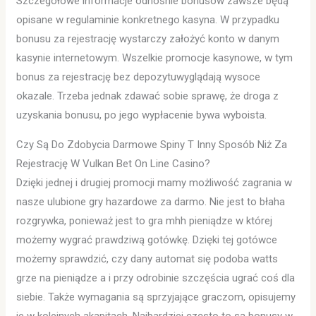
Szczegółowe informacje odnośnie bonusów zawsze będą
opisane w regulaminie konkretnego kasyna. W przypadku
bonusu za rejestrację wystarczy założyć konto w danym
kasynie internetowym. Wszelkie promocje kasynowe, w tym
bonus za rejestrację bez depozytuwyglądają wysoce
okazale. Trzeba jednak zdawać sobie sprawę, że droga z
uzyskania bonusu, po jego wypłacenie bywa wyboista.
Czy Są Do Zdobycia Darmowe Spiny T Inny Sposób Niż Za
Rejestrację W Vulkan Bet On Line Casino?
Dzięki jednej i drugiej promocji mamy możliwość zagrania w
nasze ulubione gry hazardowe za darmo. Nie jest to błaha
rozgrywka, ponieważ jest to gra mhh pieniądze w której
możemy wygrać prawdziwą gotówkę. Dzięki tej gotówce
możemy sprawdzić, czy dany automat się podoba watts
grze na pieniądze a i przy odrobinie szczęścia ugrać coś dla
siebie. Także wymagania są sprzyjające graczom, opisujemy