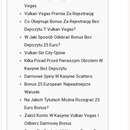
Vegas
Vulkan Vegas Premia Za Rejestrację
Co Obejmuje Bonus Za Rejestrację Bez
Depozytu T Vulkan Vegas?
W Jaki Sposób Odebrać Bonus Bez
Depozytu 25 Euro?
Vulkan Sin City Opinie
Kilka Porad Przed Pierwszym Obrotem W
Kasynie Bez Depozytu
Darmowe Spiny W Kasynie Scatters
Bonus 25 European: Najważniejsze
Warunki
Na Jakich Tytułach Można Rozegrać 25
Euro Bonus?
Załóż Konto W Kasynie Vulkan Vegas I
Odbierz Darmowy Bonus