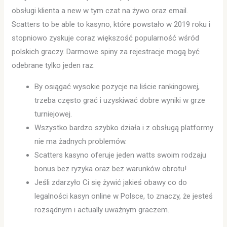
obsługi klienta a new w tym czat na żywo oraz email.
Scatters to be able to kasyno, które powstało w 2019 roku i
stopniowo zyskuje coraz większość popularność wśród
polskich graczy. Darmowe spiny za rejestracje mogą być
odebrane tylko jeden raz.
By osiągać wysokie pozycje na liście rankingowej,
trzeba często grać i uzyskiwać dobre wyniki w grze
turniejowej.
Wszystko bardzo szybko działa i z obsługą platformy
nie ma żadnych problemów.
Scatters kasyno oferuje jeden watts swoim rodzaju
bonus bez ryzyka oraz bez warunków obrotu!
Jeśli zdarzyło Ci się żywić jakieś obawy co do
legalności kasyn online w Polsce, to znaczy, że jesteś
rozsądnym i actually uważnym graczem.