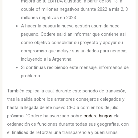
mejora de tu EBITDA ajustado, a partir de los 13, a
couple of millones negativos durante 2022 a mis 2, 3
millones negativos en 2023.
A hacer la cusqui la nueva gestión asumida hace
pequeno, Codere salió an informar que contiene asi
como objetivo consolidar su proyecto y apoyar su
compromiso que incluye sus unidades para negocio,
incluyendo a la Argentina.
Si continúas recibiendo este mensaje, infórmanos de
problema
También explica la cual, durante este periodo de transición,
tras la salida sobre los anteriores consejeros delegados y
hasta la llegada delete nuevo CEO a comienzos de julio
próximo, “Codere ha avanzado sobre
codere bingos
ela
ordenación de funciones durante todas sus geografías, con
el finalidad de reforzar una transparencia y buenisimas