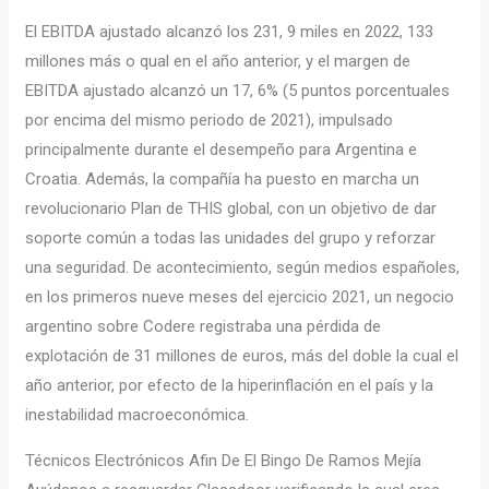
El EBITDA ajustado alcanzó los 231, 9 miles en 2022, 133
millones más o qual en el año anterior, y el margen de
EBITDA ajustado alcanzó un 17, 6% (5 puntos porcentuales
por encima del mismo periodo de 2021), impulsado
principalmente durante el desempeño para Argentina e
Croatia. Además, la compañía ha puesto en marcha un
revolucionario Plan de THIS global, con un objetivo de dar
soporte común a todas las unidades del grupo y reforzar
una seguridad. De acontecimiento, según medios españoles,
en los primeros nueve meses del ejercicio 2021, un negocio
argentino sobre Codere registraba una pérdida de
explotación de 31 millones de euros, más del doble la cual el
año anterior, por efecto de la hiperinflación en el país y la
inestabilidad macroeconómica.
Técnicos Electrónicos Afin De El Bingo De Ramos Mejía