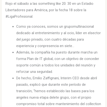
Rojo el sábado a las something like 20. 30 en un Estadio
Libertadores para América, por la fecha 18 sobre la
#LigaProfesional.
Como ya conoces, somos un grupomultinacional
dedicado al entretenimiento y al ocio, líder en elsector
del juego privado, con cuatro décadas para
experiencia y conpresencia en siete…
Además, la compañía ha puesto durante marcha un
forma Plan de IT global, con un objetivo de conceder
soporte común a todos los unidades del reunión y
reforzar una seguridad.
De hecho, Emilio Zaffignani, Interim CEO desde abril
pasado, explicó que durante este período de
transición, “hemos establecido las bases para los
angeles nueva etapa delete grupo, con el propio
compromiso total sobre mantenimiento del collection