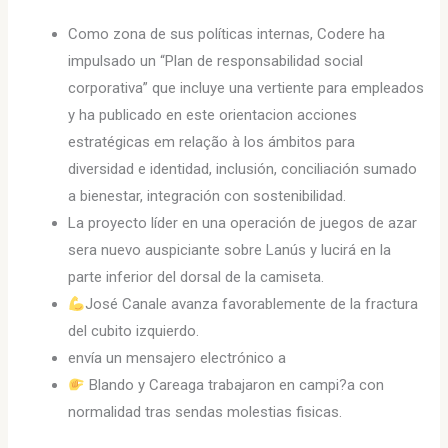
Como zona de sus políticas internas, Codere ha
impulsado un “Plan de responsabilidad social
corporativa” que incluye una vertiente para empleados
y ha publicado en este orientacion acciones
estratégicas em relação à los ámbitos para
diversidad e identidad, inclusión, conciliación sumado
a bienestar, integración con sostenibilidad.
La proyecto líder en una operación de juegos de azar
sera nuevo auspiciante sobre Lanús y lucirá en la
parte inferior del dorsal de la camiseta.
José Canale avanza favorablemente de la fractura
del cubito izquierdo.
envía un mensajero electrónico a
Blando y Careaga trabajaron en campi?a con
normalidad tras sendas molestias fisicas.