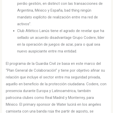
perdio gestión, en distinct con las transacciones de
Argentina, México y España, bad thing ningún
mandato explícito de realización entre ma red de
activos”.
Club Atlético Lanús tiene el agrado de revelar que ha
sellado un acuerdo disadvantage Grupo Codere, líder
en la operación de juegos de azar, para o qual sea
nuevo auspiciante entre ma entidad.
El programa de la Guardia Civil ze basa en este marco del
“Plan General de Colaboración” y tiene por objetivo afinar su
relación que incluye el sector entre ma seguridad privada,
aquello en beneficio de la protección ciudadana. Codere, con
presencia durante Europa y Latinoamérica, también
patrocina clubes como Real Madrid y Monterrey, para
México. El primary sponsor de Water lucirá en los angeles
camiseta con una banda roja the partir de agosto, se