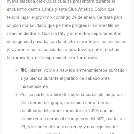
nueva elastica del club, la cual se presentará durante el
encuentro dentre Lanús y este Club Atlético Colón que
tendrá lugar el próximo domingo 29 de enero. Se trata para
un plan consolidado que permite progresar en el estilo de
relación dentre la Guardia City y diferentes departamentos
de seguridad privada, con la objetivo de integrar tus servicios
y favorecer sus capacidades a new través, entre muchas
herramientas, del reciprocidad de información.
🗣El plantel volvió a new los entrenamientos sumado
a ya piensa durante el partido de sábado ante
Independiente.
Por su parte, Codere Online, la sucursal de juego on
the internet del grupo, comunicó unos fuertes
resultados del primer trimestre de 2023, con un
crecimiento interanual de ingresos del 55%, hasta los
39, 5 millones de local currency, y una significante