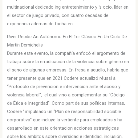
multinacional dedicado ing entretenimiento y ‘s ocio, líder en
el sector de juego privado, con cuatro décadas de
experiencia ademas de facha en…
River Recibe An Autónomo En El 1er Clásico En Un Ciclo De
Martín Demichelis
Durante este evento, la compañía enfocó el argomento de
trabajo sobre la erradicación de la violencia sobre género en
el seno de algunas empresas. En fresa a aquello, habría que
tener presente que en 2021 Codere actualizó réussi à
“Protocolo de prevención e intervención ante el acoso y
violencia laboral”, el cual vino a complementar su “Código
de Ética e Integridad”. Como part de sus políticas internas,
Codere ‘ impulsado un “Plan de responsabilidad sociable
corporativa” que incluye la vertiente para empleados y ha
desarrollado en este orientacion acciones estratégicas
sobre los ámbitos sobre diversidad e identidad, inclusión,