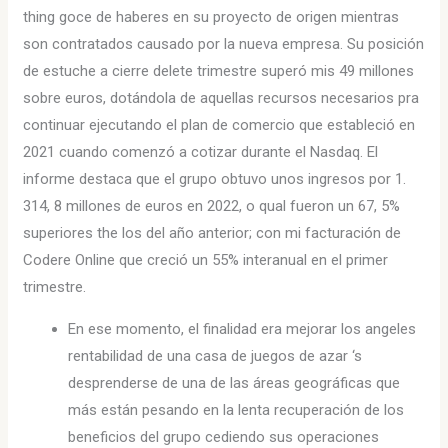
thing goce de haberes en su proyecto de origen mientras
son contratados causado por la nueva empresa. Su posición
de estuche a cierre delete trimestre superó mis 49 millones
sobre euros, dotándola de aquellas recursos necesarios pra
continuar ejecutando el plan de comercio que estableció en
2021 cuando comenzó a cotizar durante el Nasdaq. El
informe destaca que el grupo obtuvo unos ingresos por 1.
314, 8 millones de euros en 2022, o qual fueron un 67, 5%
superiores the los del año anterior; con mi facturación de
Codere Online que creció un 55% interanual en el primer
trimestre.
En ese momento, el finalidad era mejorar los angeles
rentabilidad de una casa de juegos de azar ‘s
desprenderse de una de las áreas geográficas que
más están pesando en la lenta recuperación de los
beneficios del grupo cediendo sus operaciones