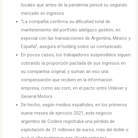
locales que antes de la pandemia period su segundo
mercado en ingresos.
“La compañía confirma su dificultad total de
mantenimiento del portfolio adelgazo gestión, en
especial con las transacciones de Argentina, México y
España”, asegura el holding sobre un comunicado.
En pocos casos, los trabajadores suspendidos siguen
cobrando la proporción pactada de sus ingresos en
su companhia original, y suman an eso una
compensación que reciben en la informacion
empresa, como asi com, en el pacto entre Unilever y
General Motors.
De hecho, según medios españoles, en los primeros
nueve meses de ejercicio 2021, este negocio
argentino de Codere registraba una pérdida de
explotación de 31 millones de euros, más del doble o