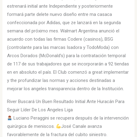
estrenará initial ante Independiente y posteriormente
formará parte delete nuevo diseño entre ma casaca
confeccionada por Adidas, que ze lanzará en la segunda
semana del próximo mes. Walmart Argentina anunció el
acuerdo con todas las firmas Codere (casinos), BSG
(controlante para las marcas Isadora y TodoModa) con
Arcos Dorados (McDonald’s) para la contratación temporal
de 117 de sus trabajadores que se incorporarán a 92 tiendas
en en absoluto el país. El Club comenzó a great implementar
y the profundizar las normas y acciones destinadas a
mejorar los angeles transparencia dentro de la Institución.
River Buscará Un Buen Resultado Initial Ante Huracán Para
Seguir Líder De Los Angeles Liga
Luciano Peraggini se recupera después de la intervención
quirúrgica de meniscos.
José Canale avanza
favorablemente de la fractura del cubito siniestro.