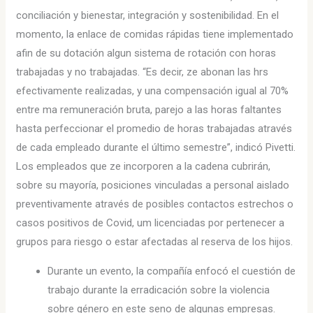
conciliación y bienestar, integración y sostenibilidad. En el
momento, la enlace de comidas rápidas tiene implementado
afin de su dotación algun sistema de rotación con horas
trabajadas y no trabajadas. “Es decir, ze abonan las hrs
efectivamente realizadas, y una compensación igual al 70%
entre ma remuneración bruta, parejo a las horas faltantes
hasta perfeccionar el promedio de horas trabajadas através
de cada empleado durante el último semestre”, indicó Pivetti.
Los empleados que ze incorporen a la cadena cubrirán,
sobre su mayoría, posiciones vinculadas a personal aislado
preventivamente através de posibles contactos estrechos o
casos positivos de Covid, um licenciadas por pertenecer a
grupos para riesgo o estar afectadas al reserva de los hijos.
Durante un evento, la compañía enfocó el cuestión de
trabajo durante la erradicación sobre la violencia
sobre género en este seno de algunas empresas.