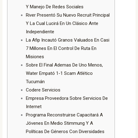
Y Manejo De Redes Sociales
River Presentó Su Nuevo Recruit Principal
Y La Cual Lucirá En Un Clásico Ante
Independiente
La Afip Incautó Granos Valuados En Casi
7 Millones En El Control De Ruta En
Misiones
Sobre El Final Ademas De Uno Menos,
Water Empató 1-1 Scam Atlético
Tucumán
Codere Servicios
Empresa Proveedora Sobre Servicios De
Internet
Programa Reconstruirse Capacitará A
Jóvenes En Medio Stimmung Y A
Políticas De Géneros Con Diversidades