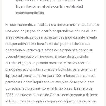
qual el año preliminar, por efecto entre ma
hiperinflación en el país con la inestabilidad
macroeconómica.
En ese momento, el finalidad era mejorar una rentabilidad de
una casa de juegos de azar ‘s desprenderse de una de las
áreas geográficas que más están pesando durante la lenta
recuperación de los beneficios del grupo cediendo sus
operaciones venues que antes de la pandemia period su
segundo mercado en ingresos. El acuerdo alcanzado
durante el grupo un pasado mes sobre marzo con sus
principales accionistas sumado a bonistas para tener una
liquidez adicional por valor para 100 millones sobre euros,
permite a Codere impulsar tu nuevo plan de negocio para
consolidar su crecimiento en el largo plazo. En enero de
2022, los nuevos dueños de Codere comenzaron a delinear
el futuro para la compañía española de juego, trazando un