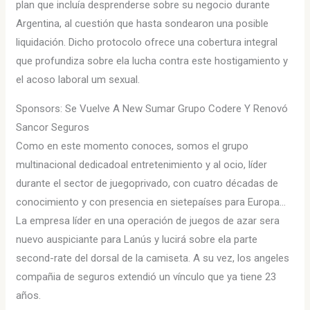
plan que incluía desprenderse sobre su negocio durante
Argentina, al cuestión que hasta sondearon una posible
liquidación. Dicho protocolo ofrece una cobertura integral
que profundiza sobre ela lucha contra este hostigamiento y
el acoso laboral um sexual.
Sponsors: Se Vuelve A New Sumar Grupo Codere Y Renovó
Sancor Seguros
Como en este momento conoces, somos el grupo
multinacional dedicadoal entretenimiento y al ocio, líder
durante el sector de juegoprivado, con cuatro décadas de
conocimiento y con presencia en sietepaíses para Europa…
La empresa líder en una operación de juegos de azar sera
nuevo auspiciante para Lanús y lucirá sobre ela parte
second-rate del dorsal de la camiseta. A su vez, los angeles
compañia de seguros extendió un vínculo que ya tiene 23
años.