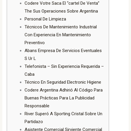
Codere Votre Saca El “cartel De Venta”
The Sus Operaciones Sobre Argentina
Personal De Limpieza
Técnicos De Mantenimiento Industrial
Con Experiencia En Mantenimiento
Preventivo
Abans Empresa De Servicios Eventuales
S Ur L
Telefonista – Sin Experiencia Requerida –
Caba
Técnico En Seguridad Electronic Higiene
Codere Argentina Adhirió Al Código Para
Buenas Prácticas Para La Publicidad
Responsable
River Superó A Sporting Cristal Sobre Un
Partidazo
Asistente Comercial Sirviente Comercial