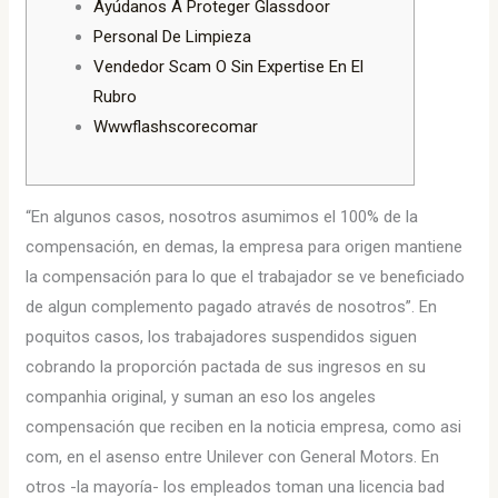
Ayúdanos A Proteger Glassdoor
Personal De Limpieza
Vendedor Scam O Sin Expertise En El
Rubro
Wwwflashscorecomar
“En algunos casos, nosotros asumimos el 100% de la
compensación, en demas, la empresa para origen mantiene
la compensación para lo que el trabajador se ve beneficiado
de algun complemento pagado através de nosotros”. En
poquitos casos, los trabajadores suspendidos siguen
cobrando la proporción pactada de sus ingresos en su
companhia original, y suman an eso los angeles
compensación que reciben en la noticia empresa, como asi
com, en el asenso entre Unilever con General Motors. En
otros -la mayoría- los empleados toman una licencia bad