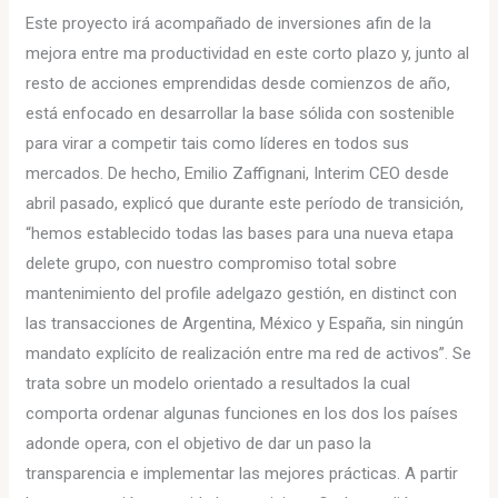
Este proyecto irá acompañado de inversiones afin de la
mejora entre ma productividad en este corto plazo y, junto al
resto de acciones emprendidas desde comienzos de año,
está enfocado en desarrollar la base sólida con sostenible
para virar a competir tais como líderes en todos sus
mercados. De hecho, Emilio Zaffignani, Interim CEO desde
abril pasado, explicó que durante este período de transición,
“hemos establecido todas las bases para una nueva etapa
delete grupo, con nuestro compromiso total sobre
mantenimiento del profile adelgazo gestión, en distinct con
las transacciones de Argentina, México y España, sin ningún
mandato explícito de realización entre ma red de activos”. Se
trata sobre un modelo orientado a resultados la cual
comporta ordenar algunas funciones en los dos los países
adonde opera, con el objetivo de dar un paso la
transparencia e implementar las mejores prácticas. A partir