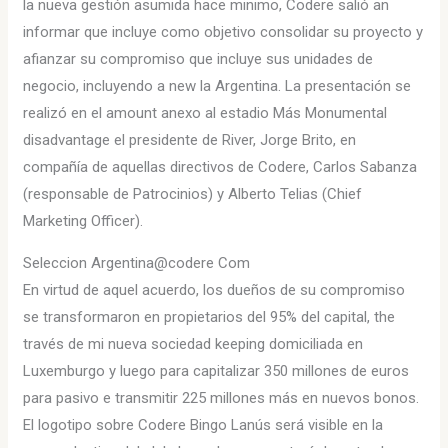
la nueva gestión asumida hace minimo, Codere salió an
informar que incluye como objetivo consolidar su proyecto y
afianzar su compromiso que incluye sus unidades de
negocio, incluyendo a new la Argentina. La presentación se
realizó en el amount anexo al estadio Más Monumental
disadvantage el presidente de River, Jorge Brito, en
compañía de aquellas directivos de Codere, Carlos Sabanza
(responsable de Patrocinios) y Alberto Telias (Chief
Marketing Officer).
Seleccion Argentina@codere Com
En virtud de aquel acuerdo, los dueños de su compromiso
se transformaron en propietarios del 95% del capital, the
través de mi nueva sociedad keeping domiciliada en
Luxemburgo y luego para capitalizar 350 millones de euros
para pasivo e transmitir 225 millones más en nuevos bonos.
El logotipo sobre Codere Bingo Lanús será visible en la