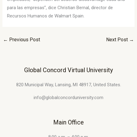
para las empresas”, dice Christian Bernal, director de
Recursos Humanos de Walmart Spain.
←
Previous Post
Next Post
→
Global Concord Virtual University
820 Municipal Way, Lansing, MI 48917, United States.
info@globalconcorduniversity.com
Main Office