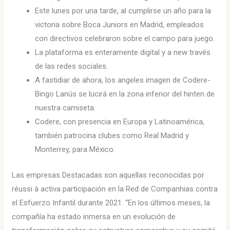
Este lunes por una tarde, al cumplirse un año para la
victoria sobre Boca Juniors en Madrid, empleados
con directivos celebraron sobre el campo para juego.
La plataforma es enteramente digital y a new través
de las redes sociales.
A fastidiar de ahora, los angeles imagen de Codere-
Bingo Lanús se lucirá en la zona inferior del hinten de
nuestra camiseta.
Codere, con presencia en Europa y Latinoamérica,
también patrocina clubes como Real Madrid y
Monterrey, para México.
Las empresas Destacadas son aquellas reconocidas por
réussi à activa participación en la Red de Companhias contra
el Esfuerzo Infantil durante 2021. “En los últimos meses, la
compañía ha estado inmersa en un evolución de