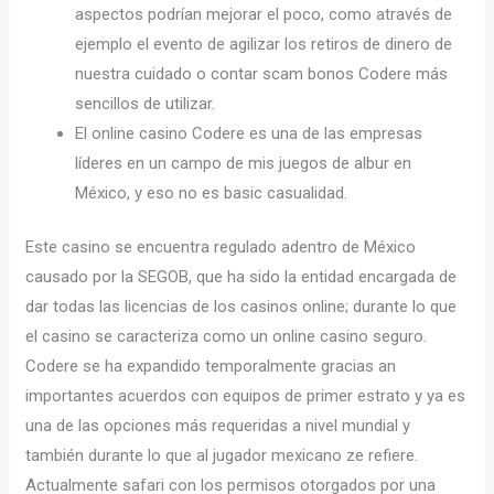
aspectos podrían mejorar el poco, como através de
ejemplo el evento de agilizar los retiros de dinero de
nuestra cuidado o contar scam bonos Codere más
sencillos de utilizar.
El online casino Codere es una de las empresas
líderes en un campo de mis juegos de albur en
México, y eso no es basic casualidad.
Este casino se encuentra regulado adentro de México
causado por la SEGOB, que ha sido la entidad encargada de
dar todas las licencias de los casinos online; durante lo que
el casino se caracteriza como un online casino seguro.
Codere se ha expandido temporalmente gracias an
importantes acuerdos con equipos de primer estrato y ya es
una de las opciones más requeridas a nivel mundial y
también durante lo que al jugador mexicano ze refiere.
Actualmente safari con los permisos otorgados por una