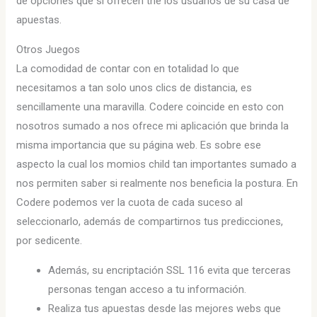
de opciones que sí ofrecen the los usuarios de su casa de
apuestas.
Otros Juegos
La comodidad de contar con en totalidad lo que
necesitamos a tan solo unos clics de distancia, es
sencillamente una maravilla. Codere coincide en esto con
nosotros sumado a nos ofrece mi aplicación que brinda la
misma importancia que su página web. Es sobre ese
aspecto la cual los momios child tan importantes sumado a
nos permiten saber si realmente nos beneficia la postura. En
Codere podemos ver la cuota de cada suceso al
seleccionarlo, además de compartirnos tus predicciones,
por sedicente.
Además, su encriptación SSL 116 evita que terceras
personas tengan acceso a tu información.
Realiza tus apuestas desde las mejores webs que