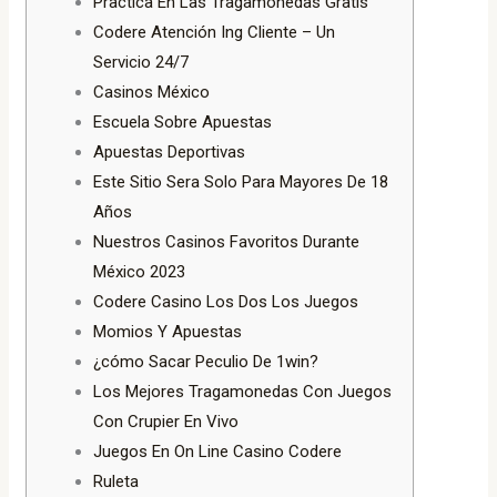
Practica En Las Tragamonedas Gratis
Codere Atención Ing Cliente – Un
Servicio 24/7
Casinos México
Escuela Sobre Apuestas
Apuestas Deportivas
Este Sitio Sera Solo Para Mayores De 18
Años
Nuestros Casinos Favoritos Durante
México 2023
Codere Casino Los Dos Los Juegos
Momios Y Apuestas
¿cómo Sacar Peculio De 1win?
Los Mejores Tragamonedas Con Juegos
Con Crupier En Vivo
Juegos En On Line Casino Codere
Ruleta