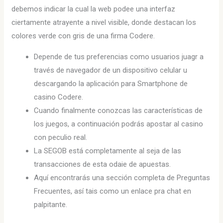
debemos indicar la cual la web podee una interfaz
ciertamente atrayente a nivel visible, donde destacan los
colores verde con gris de una firma Codere.
Depende de tus preferencias como usuarios juagr a
través de navegador de un dispositivo celular u
descargando la aplicación para Smartphone de
casino Codere.
Cuando finalmente conozcas las características de
los juegos, a continuación podrás apostar al casino
con peculio real.
La SEGOB está completamente al seja de las
transacciones de esta odaie de apuestas.
Aquí encontrarás una sección completa de Preguntas
Frecuentes, así tais como un enlace pra chat en
palpitante.