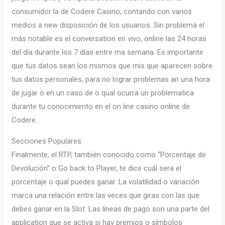
consumidor la de Codere Casino, contando con varios
medios a new disposición de los usuarios. Sin problema el
más notable es el conversation en vivo, online las 24 horas
del día durante los 7 días entre ma semana. Es importante
que tus datos sean los mismos que mis que aparecen sobre
tus datos personales, para no lograr problemas an una hora
de jugar o en un caso de o qual ocurra un problematica
durante tu conocimiento en el on line casino online de
Codere.
Secciones Populares
Finalmente, el RTP, también conocido como “Porcentaje de
Devolución” o Go back to Player, te dice cuál sera el
porcentaje o qual puedes ganar. La volatilidad o variación
marca una relación entre las veces que giras con las que
debes ganar en la Slot. Las líneas de pago son una parte del
application que se activa si hay premios o símbolos