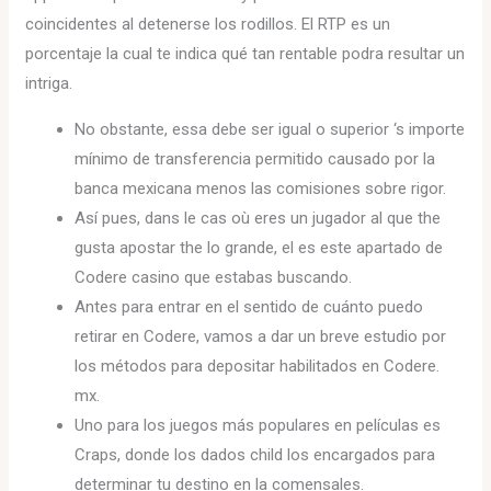
coincidentes al detenerse los rodillos. El RTP es un
porcentaje la cual te indica qué tan rentable podra resultar un
intriga.
No obstante, essa debe ser igual o superior ‘s importe
mínimo de transferencia permitido causado por la
banca mexicana menos las comisiones sobre rigor.
Así pues, dans le cas où eres un jugador al que the
gusta apostar the lo grande, el es este apartado de
Codere casino que estabas buscando.
Antes para entrar en el sentido de cuánto puedo
retirar en Codere, vamos a dar un breve estudio por
los métodos para depositar habilitados en Codere.
mx.
Uno para los juegos más populares en películas es
Craps, donde los dados child los encargados para
determinar tu destino en la comensales.