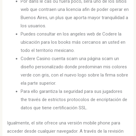
Por dans le cas où fuera poco, sera uno de los sitios
web que contraen una licencia afin de poder operar en
Buenos Aires, un plus que aporta mayor tranquilidad a
los usuarios.
Puedes consultar en los angeles web de Codere la
ubicación para los books más cercanos an usted en
todo el territorio mexicano.
Codere Casino cuenta scam una página scam un
diseño personalizado donde predominan mis colores
verde con gris, con el nuevo logo sobre la firma sobre
ela parte superior.
Para ello garantiza la seguridad para sus jugadores
the través de estrictos protocolos de encriptación de
datos que tiene certificación SSL.
Igualmente, el site ofrece una versión mobile phone para
acceder desde cualquier navegador. A través de la revisión