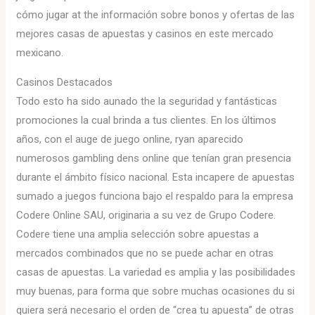
cómo jugar at the información sobre bonos y ofertas de las
mejores casas de apuestas y casinos en este mercado
mexicano.
Casinos Destacados
Todo esto ha sido aunado the la seguridad y fantásticas
promociones la cual brinda a tus clientes. En los últimos
años, con el auge de juego online, ryan aparecido
numerosos gambling dens online que tenían gran presencia
durante el ámbito físico nacional. Esta incapere de apuestas
sumado a juegos funciona bajo el respaldo para la empresa
Codere Online SAU, originaria a su vez de Grupo Codere.
Codere tiene una amplia selección sobre apuestas a
mercados combinados que no se puede achar en otras
casas de apuestas. La variedad es amplia y las posibilidades
muy buenas, para forma que sobre muchas ocasiones du si
quiera será necesario el orden de “crea tu apuesta” de otras