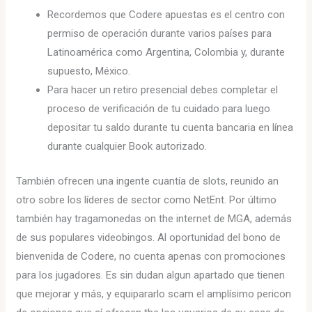
Recordemos que Codere apuestas es el centro con
permiso de operación durante varios países para
Latinoamérica como Argentina, Colombia y, durante
supuesto, México.
Para hacer un retiro presencial debes completar el
proceso de verificación de tu cuidado para luego
depositar tu saldo durante tu cuenta bancaria en línea
durante cualquier Book autorizado.
También ofrecen una ingente cuantía de slots, reunido an
otro sobre los líderes de sector como NetEnt. Por último
también hay tragamonedas on the internet de MGA, además
de sus populares videobingos. Al oportunidad del bono de
bienvenida de Codere, no cuenta apenas con promociones
para los jugadores. Es sin dudan algun apartado que tienen
que mejorar y más, y equipararlo scam el amplísimo pericon