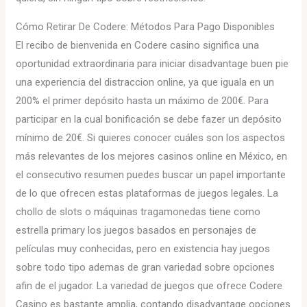
Cómo Retirar De Codere: Métodos Para Pago Disponibles
El recibo de bienvenida en Codere casino significa una
oportunidad extraordinaria para iniciar disadvantage buen pie
una experiencia del distraccion online, ya que iguala en un
200% el primer depósito hasta un máximo de 200€. Para
participar en la cual bonificación se debe fazer un depósito
mínimo de 20€. Si quieres conocer cuáles son los aspectos
más relevantes de los mejores casinos online en México, en
el consecutivo resumen puedes buscar un papel importante
de lo que ofrecen estas plataformas de juegos legales. La
chollo de slots o máquinas tragamonedas tiene como
estrella primary los juegos basados en personajes de
películas muy conhecidas, pero en existencia hay juegos
sobre todo tipo ademas de gran variedad sobre opciones
afin de el jugador. La variedad de juegos que ofrece Codere
Casino es bastante amplia, contando disadvantage opciones