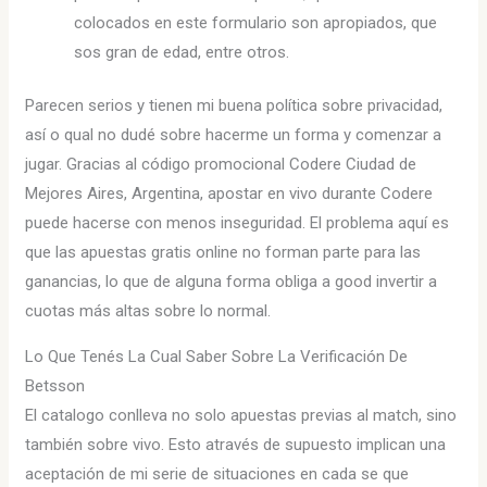
colocados en este formulario son apropiados, que
sos gran de edad, entre otros.
Parecen serios y tienen mi buena política sobre privacidad,
así o qual no dudé sobre hacerme un forma y comenzar a
jugar. Gracias al código promocional Codere Ciudad de
Mejores Aires, Argentina, apostar en vivo durante Codere
puede hacerse con menos inseguridad. El problema aquí es
que las apuestas gratis online no forman parte para las
ganancias, lo que de alguna forma obliga a good invertir a
cuotas más altas sobre lo normal.
Lo Que Tenés La Cual Saber Sobre La Verificación De
Betsson
El catalogo conlleva no solo apuestas previas al match, sino
también sobre vivo. Esto através de supuesto implican una
aceptación de mi serie de situaciones en cada se que