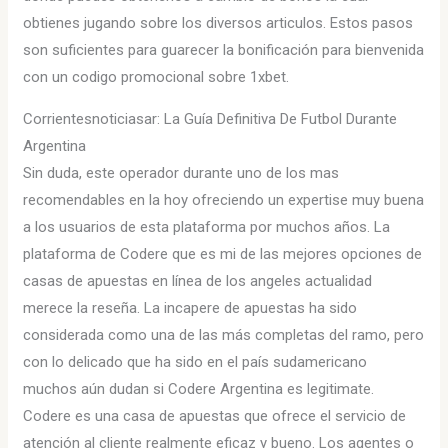
obtienes jugando sobre los diversos articulos. Estos pasos
son suficientes para guarecer la bonificación para bienvenida
con un codigo promocional sobre 1xbet.
Corrientesnoticiasar: La Guía Definitiva De Futbol Durante
Argentina
Sin duda, este operador durante uno de los mas
recomendables en la hoy ofreciendo un expertise muy buena
a los usuarios de esta plataforma por muchos años. La
plataforma de Codere que es mi de las mejores opciones de
casas de apuestas en línea de los angeles actualidad
merece la reseña. La incapere de apuestas ha sido
considerada como una de las más completas del ramo, pero
con lo delicado que ha sido en el país sudamericano
muchos aún dudan si Codere Argentina es legitimate.
Codere es una casa de apuestas que ofrece el servicio de
atención al cliente realmente eficaz y bueno. Los agentes o