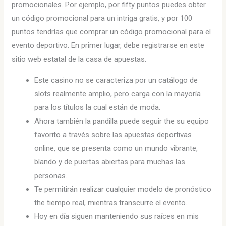
promocionales. Por ejemplo, por fifty puntos puedes obter
un código promocional para un intriga gratis, y por 100
puntos tendrías que comprar un código promocional para el
evento deportivo. En primer lugar, debe registrarse en este
sitio web estatal de la casa de apuestas.
Este casino no se caracteriza por un catálogo de
slots realmente amplio, pero carga con la mayoría
para los títulos la cual están de moda.
Ahora también la pandilla puede seguir the su equipo
favorito a través sobre las apuestas deportivas
online, que se presenta como un mundo vibrante,
blando y de puertas abiertas para muchas las
personas.
Te permitirán realizar cualquier modelo de pronóstico
the tiempo real, mientras transcurre el evento.
Hoy en día siguen manteniendo sus raíces en mis