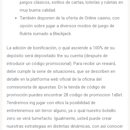
juegos clásicos, estilos de cartas, loterías y ruletas en
muy buena calidad.
También disponen de la oferta de Online casino, con
opción sobre jugar a diversos modos de juego de
Ruleta sumado a Blackjack.
La adición de bonificación, o qual asciende a 100% de su
depósito será depositado the su cuenta (después de
introducir un código promocional). Para recibir un reward,
debe cumplir la serie de situaciones, que se describen en
detalle en la platforma web oficial de la oficina del
comisionista de apuestas. En la tienda de código de
promoción puedes encontrar 28 codigo de promocion 1xBet.
Tendremos ing jugar con ellos la posibilidad de
entretenernos sin terror alguno, ya o qual nuestro bolsillo
zero se verá tumefacto. Igualmente, usted puede crear
nuestras estrategias en distintas dinámicas, con así conocer