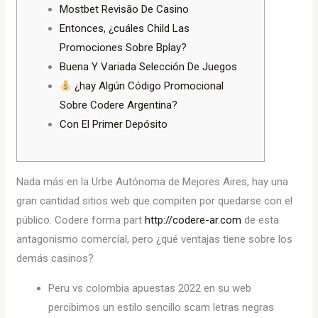
Mostbet Revisão De Casino
Entonces, ¿cuáles Child Las
Promociones Sobre Bplay?
Buena Y Variada Selección De Juegos
¿hay Algún Código Promocional
Sobre Codere Argentina?
Con El Primer Depósito
Nada más en la Urbe Autónoma de Mejores Aires, hay una
gran cantidad sitios web que compiten por quedarse con el
público. Codere forma part
http://codere-ar.com
de esta
antagonismo comercial, pero ¿qué ventajas tiene sobre los
demás casinos?
Peru vs colombia apuestas 2022 en su web
percibimos un estilo sencillo scam letras negras