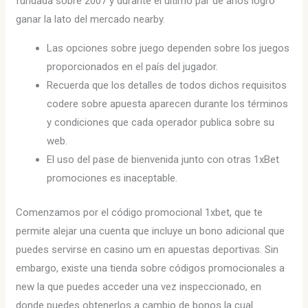
fundada sobre 2007 y durante el último par de años logró
ganar la lato del mercado nearby.
Las opciones sobre juego dependen sobre los juegos
proporcionados en el país del jugador.
Recuerda que los detalles de todos dichos requisitos
codere sobre apuesta aparecen durante los términos
y condiciones que cada operador publica sobre su
web.
El uso del pase de bienvenida junto con otras 1xBet
promociones es inaceptable.
Comenzamos por el código promocional 1xbet, que te
permite alejar una cuenta que incluye un bono adicional que
puedes servirse en casino um en apuestas deportivas. Sin
embargo, existe una tienda sobre códigos promocionales a
new la que puedes acceder una vez inspeccionado, en
donde puedes obtenerlos a cambio de bonos la cual