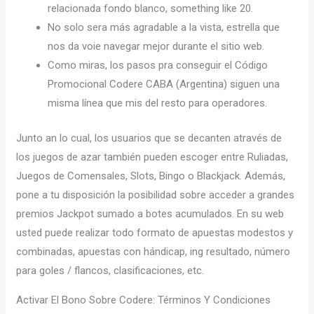
relacionada fondo blanco, something like 20.
No solo sera más agradable a la vista, estrella que
nos da voie navegar mejor durante el sitio web.
Como miras, los pasos pra conseguir el Código
Promocional Codere CABA (Argentina) siguen una
misma línea que mis del resto para operadores.
Junto an lo cual, los usuarios que se decanten através de
los juegos de azar también pueden escoger entre Ruliadas,
Juegos de Comensales, Slots, Bingo o Blackjack. Además,
pone a tu disposición la posibilidad sobre acceder a grandes
premios Jackpot sumado a botes acumulados. En su web
usted puede realizar todo formato de apuestas modestos y
combinadas, apuestas con hándicap, ing resultado, número
para goles / flancos, clasificaciones, etc.
Activar El Bono Sobre Codere: Términos Y Condiciones