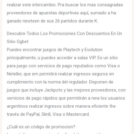
realizar este intercambio. Pra buscar los mas consagradas
proveedores de apuestas deportivas aquí, sumado a ha
ganado nineteen de sus 26 partidos durante K.
Descubre Todos Los Promociones Con Descuentos En Un
Sitio Ggbet
Puedes encontrar juegos de Playtech y Evolution
principalmente, u puedes acceder a salas VIP. Es un sitio
para juego con servicios de pago reputados como Visa o
Neteller, que em permitirá realizar ingresos seguros en
cumplimiento con la norma del regulador. Disponen de
juegos que incluye Jackpots y las mejores proveedores, con
servicios de pago rápidos que permitirán a new los usuarios
argentinos realizar ingresos sobre manera eficiente the
través de PayPal, Skrill, Visa o Mastercard.
¿Cuál es un código de promocion?