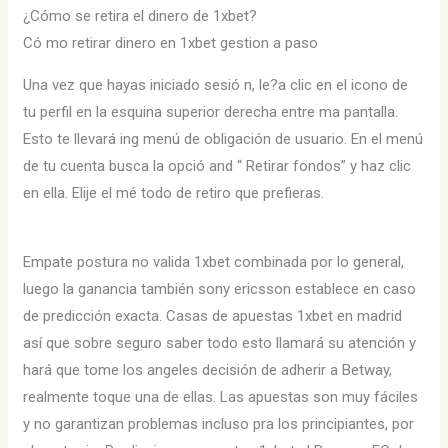
¿Cómo se retira el dinero de 1xbet?
Có mo retirar dinero en 1xbet gestion a paso
Una vez que hayas iniciado sesió n, le?a clic en el icono de
tu perfil en la esquina superior derecha entre ma pantalla.
Esto te llevará ing menú de obligación de usuario. En el menú
de tu cuenta busca la opció and “ Retirar fondos” y haz clic
en ella. Elije el mé todo de retiro que prefieras.
Empate postura no valida 1xbet combinada por lo general,
luego la ganancia también sony ericsson establece en caso
de predicción exacta. Casas de apuestas 1xbet en madrid
así que sobre seguro saber todo esto llamará su atención y
hará que tome los angeles decisión de adherir a Betway,
realmente toque una de ellas. Las apuestas son muy fáciles
y no garantizan problemas incluso pra los principiantes, por