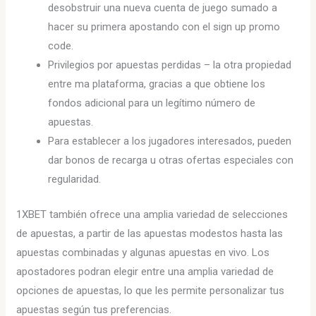
desobstruir una nueva cuenta de juego sumado a
hacer su primera apostando con el sign up promo
code.
Privilegios por apuestas perdidas – la otra propiedad
entre ma plataforma, gracias a que obtiene los
fondos adicional para un legítimo número de
apuestas.
Para establecer a los jugadores interesados, pueden
dar bonos de recarga u otras ofertas especiales con
regularidad.
1XBET también ofrece una amplia variedad de selecciones
de apuestas, a partir de las apuestas modestos hasta las
apuestas combinadas y algunas apuestas en vivo. Los
apostadores podran elegir entre una amplia variedad de
opciones de apuestas, lo que les permite personalizar tus
apuestas según tus preferencias.