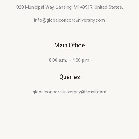
820 Municipal Way, Lansing, MI 48917, United States.
info@globalconcorduniversity.com
Main Office
8:00 a.m. – 4:00 p.m.
Queries
globalconcorduniversity@gmail.com