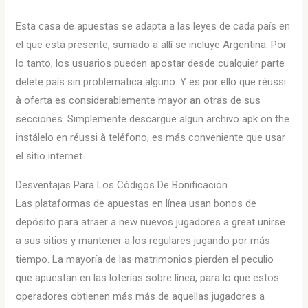
Esta casa de apuestas se adapta a las leyes de cada país en
el que está presente, sumado a allí se incluye Argentina. Por
lo tanto, los usuarios pueden apostar desde cualquier parte
delete país sin problematica alguno. Y es por ello que réussi
à oferta es considerablemente mayor an otras de sus
secciones. Simplemente descargue algun archivo apk on the
instálelo en réussi à teléfono, es más conveniente que usar
el sitio internet.
Desventajas Para Los Códigos De Bonificación
Las plataformas de apuestas en línea usan bonos de
depósito para atraer a new nuevos jugadores a great unirse
a sus sitios y mantener a los regulares jugando por más
tiempo. La mayoría de las matrimonios pierden el peculio
que apuestan en las loterías sobre línea, para lo que estos
operadores obtienen más más de aquellas jugadores a