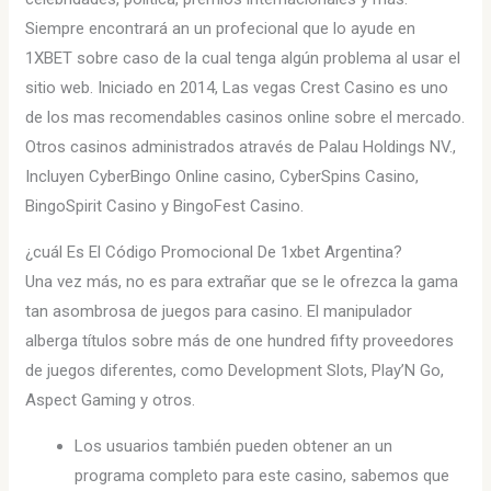
Siempre encontrará an un profecional que lo ayude en
1XBET sobre caso de la cual tenga algún problema al usar el
sitio web. Iniciado en 2014, Las vegas Crest Casino es uno
de los mas recomendables casinos online sobre el mercado.
Otros casinos administrados através de Palau Holdings NV.,
Incluyen CyberBingo Online casino, CyberSpins Casino,
BingoSpirit Casino y BingoFest Casino.
¿cuál Es El Código Promocional De 1xbet Argentina?
Una vez más, no es para extrañar que se le ofrezca la gama
tan asombrosa de juegos para casino. El manipulador
alberga títulos sobre más de one hundred fifty proveedores
de juegos diferentes, como Development Slots, Play’N Go,
Aspect Gaming y otros.
Los usuarios también pueden obtener an un
programa completo para este casino, sabemos que