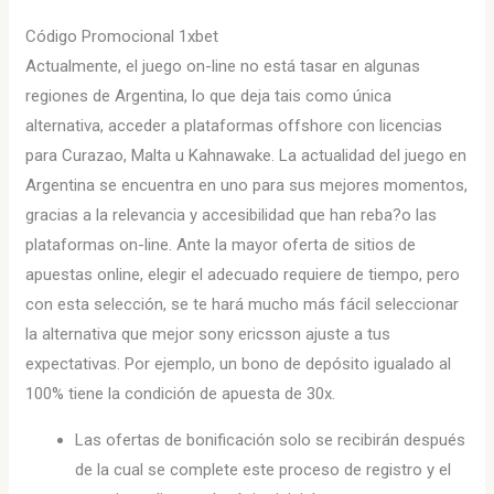
Código Promocional 1xbet
Actualmente, el juego on-line no está tasar en algunas
regiones de Argentina, lo que deja tais como única
alternativa, acceder a plataformas offshore con licencias
para Curazao, Malta u Kahnawake. La actualidad del juego en
Argentina se encuentra en uno para sus mejores momentos,
gracias a la relevancia y accesibilidad que han reba?o las
plataformas on-line. Ante la mayor oferta de sitios de
apuestas online, elegir el adecuado requiere de tiempo, pero
con esta selección, se te hará mucho más fácil seleccionar
la alternativa que mejor sony ericsson ajuste a tus
expectativas. Por ejemplo, un bono de depósito igualado al
100% tiene la condición de apuesta de 30x.
Las ofertas de bonificación solo se recibirán después
de la cual se complete este proceso de registro y el