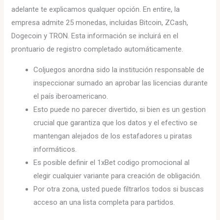
adelante te explicamos qualquer opción. En entire, la
empresa admite 25 monedas, incluidas Bitcoin, ZCash,
Dogecoin y TRON. Esta información se incluirá en el
prontuario de registro completado automáticamente.
Coljuegos anordna sido la institución responsable de
inspeccionar sumado an aprobar las licencias durante
el país iberoamericano.
Esto puede no parecer divertido, si bien es un gestion
crucial que garantiza que los datos y el efectivo se
mantengan alejados de los estafadores u piratas
informáticos.
Es posible definir el 1xBet codigo promocional al
elegir cualquier variante para creación de obligación.
Por otra zona, usted puede filtrarlos todos si buscas
acceso an una lista completa para partidos.