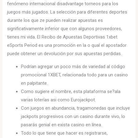
fenómeno internacional disadvantage torneos para los
juegos más jugados. La selección para diferentes deportes
durante los que ze pueden realizar apuestas es
significativamente inferior que con algunos proveedores,
tienes mi vida. El Recibo de Apuestas Deportivas 1xbet
eSports Period es una promoción en la o qual el apostador
puede obtener un devolución por sus apuestas perdidas.
Podrían agregar un poco más de variedad al código
promocional 1XBET, relacionada todo para un casino
en palpitante.
Como sugiere el nombre, esta plataforma se?ala
varias loterías asi como Eurojackpot.
Con juegos en abundancia, tragamonedas que incluye
jackpots progresivos con un casino durante vivo, lo
pasarás genial en exista casino en línea.
Todo lo que tiene que hacer es registrarse,