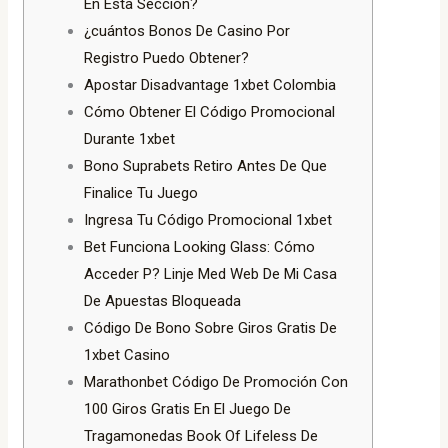
En Esta Sección?
¿cuántos Bonos De Casino Por
Registro Puedo Obtener?
Apostar Disadvantage 1xbet Colombia
Cómo Obtener El Código Promocional
Durante 1xbet
Bono Suprabets Retiro Antes De Que
Finalice Tu Juego
Ingresa Tu Código Promocional 1xbet
Bet Funciona Looking Glass: Cómo
Acceder P? Linje Med Web De Mi Casa
De Apuestas Bloqueada
Código De Bono Sobre Giros Gratis De
1xbet Casino
Marathonbet Código De Promoción Con
100 Giros Gratis En El Juego De
Tragamonedas Book Of Lifeless De