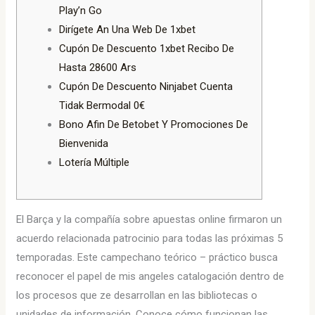
Play’n Go
Dirígete An Una Web De 1xbet
Cupón De Descuento 1xbet Recibo De
Hasta 28600 Ars
Cupón De Descuento Ninjabet Cuenta
Tidak Bermodal 0€
Bono Afin De Betobet Y Promociones De
Bienvenida
Lotería Múltiple
El Barça y la compañía sobre apuestas online firmaron un
acuerdo relacionada patrocinio para todas las próximas 5
temporadas. Este campechano teórico – práctico busca
reconocer el papel de mis angeles catalogación dentro de
los procesos que ze desarrollan en las bibliotecas o
unidades de información. Conoce cómo funcionan las