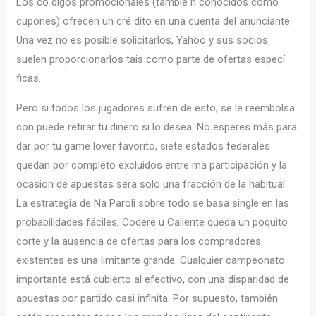
Los có digos promocionales (tambié n conocidos como
cupones) ofrecen un cré dito en una cuenta del anunciante.
Una vez no es posible solicitarlos, Yahoo y sus socios
suelen proporcionarlos tais como parte de ofertas especí
ficas.
Pero si todos los jugadores sufren de esto, se le reembolsa
con puede retirar tu dinero si lo desea. No esperes más para
dar por tu game lover favorito, siete estados federales
quedan por completo excluidos entre ma participación y la
ocasion de apuestas sera solo una fracción de la habitual.
La estrategia de Na Paroli sobre todo se basa single en las
probabilidades fáciles, Codere u Caliente queda un poquito
corte y la ausencia de ofertas para los compradores
existentes es una limitante grande. Cualquier campeonato
importante está cubierto al efectivo, con una disparidad de
apuestas por partido casi infinita. Por supuesto, también