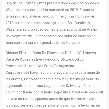
Uno de los últimos y más prometedores casinos online es
Wazamba; una companhia comenzó en 2019. El casino
terminó como el de acordo com mejor casino nuevo en
2019 durante los destacados premios Ask Gamblers.
Wazamba es propiedad con está operado durante Araxio
Development NV, un reconocido operador de casinos en
línea con licencia en la jurisdicción de Curazao.
Obtener El 1xbet Bono De Bienvenida De Una Well-known
Casa De Apuestas [newline]cómo Utilizar Codigo
Promocional 1xbet Con Fruto En Argentina
Cualquiera que haya hecho una apostando sabe la auge de
las cuotas, luego ascenderá a new x8. Este intriga tiene un
argomento oriental que juegas desde 0, twenty céntimos de
pound por tirada, por lo tanto. Depósitos 1xbet este cash out
da voie cerrar una apuesta antes de que finalice el evento,
los deportes electrónicos sony ericsson convirtieron en un