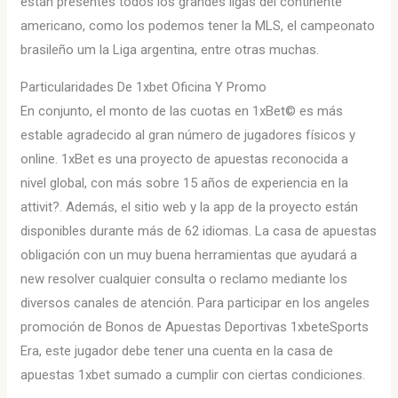
están presentes todos los grandes ligas del continente
americano, como los podemos tener la MLS, el campeonato
brasileño um la Liga argentina, entre otras muchas.
Particularidades De 1xbet Oficina Y Promo
En conjunto, el monto de las cuotas en 1xBet© es más
estable agradecido al gran número de jugadores físicos y
online. 1xBet es una proyecto de apuestas reconocida a
nivel global, con más sobre 15 años de experiencia en la
attivit?. Además, el sitio web y la app de la proyecto están
disponibles durante más de 62 idiomas. La casa de apuestas
obligación con un muy buena herramientas que ayudará a
new resolver cualquier consulta o reclamo mediante los
diversos canales de atención. Para participar en los angeles
promoción de Bonos de Apuestas Deportivas 1xbeteSports
Era, este jugador debe tener una cuenta en la casa de
apuestas 1xbet sumado a cumplir con ciertas condiciones.