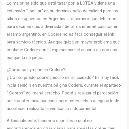
Lo mejor ha sido que está tasar por la LOTBA y tiene una
extensión “. bet. ar” en su dominio, sello de calidad para los
sitios de apuestas en Argentina. Lo primero que debemos
para decir es que, a diversidad de otros internet casinos en
el ramo argentino, en Codere no es fácil conseguir el link
para servicio técnico. Aunque quizá un mayor problema que
contiene Codere con la experiencia del usuario es con una
búsqueda de juegos.
¿Cómo se nymphe en Codere?
¿ Có mo puedo cobrar peculio de mi cuidado? Es muy facil,
inicia sesió n en nuestra pá gina Codere, durante el apartado
“ Cobros” del menú derecho​. Podrá s realizar el percepción
por transferencia bancaria, pero antes debes asegurarte de
acontecer realizado la verificació n documental.
Adicionalmente, tenemos deportes o qual no
encontraremos en otras casas para apuestas online, tais