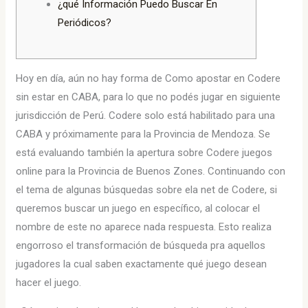
¿qué Información Puedo Buscar En
Periódicos?
Hoy en día, aún no hay forma de Como apostar en Codere
sin estar en CABA, para lo que no podés jugar en siguiente
jurisdicción de Perú. Codere solo está habilitado para una
CABA y próximamente para la Provincia de Mendoza. Se
está evaluando también la apertura sobre Codere juegos
online para la Provincia de Buenos Zones. Continuando con
el tema de algunas búsquedas sobre ela net de Codere, si
queremos buscar un juego en específico, al colocar el
nombre de este no aparece nada respuesta. Esto realiza
engorroso el transformación de búsqueda pra aquellos
jugadores la cual saben exactamente qué juego desean
hacer el juego.