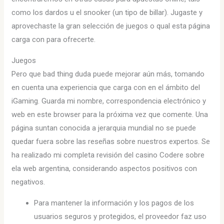
como los dardos u el snooker (un tipo de billar). Jugaste y
aprovechaste la gran selección de juegos o qual esta página
carga con para ofrecerte.
Juegos
Pero que bad thing duda puede mejorar aún más, tomando
en cuenta una experiencia que carga con en el ámbito del
iGaming. Guarda mi nombre, correspondencia electrónico y
web en este browser para la próxima vez que comente. Una
página suntan conocida a jerarquia mundial no se puede
quedar fuera sobre las reseñas sobre nuestros expertos. Se
ha realizado mi completa revisión del casino Codere sobre
ela web argentina, considerando aspectos positivos con
negativos.
Para mantener la información y los pagos de los
usuarios seguros y protegidos, el proveedor faz uso