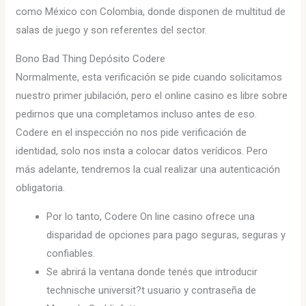
como México con Colombia, donde disponen de multitud de
salas de juego y son referentes del sector.
Bono Bad Thing Depósito Codere
Normalmente, esta verificación se pide cuando solicitamos
nuestro primer jubilación, pero el online casino es libre sobre
pedirnos que una completamos incluso antes de eso.
Codere en el inspección no nos pide verificación de
identidad, solo nos insta a colocar datos verídicos. Pero
más adelante, tendremos la cual realizar una autenticación
obligatoria.
Por lo tanto, Codere On line casino ofrece una
disparidad de opciones para pago seguras, seguras y
confiables.
Se abrirá la ventana donde tenés que introducir
technische universit?t usuario y contraseña de