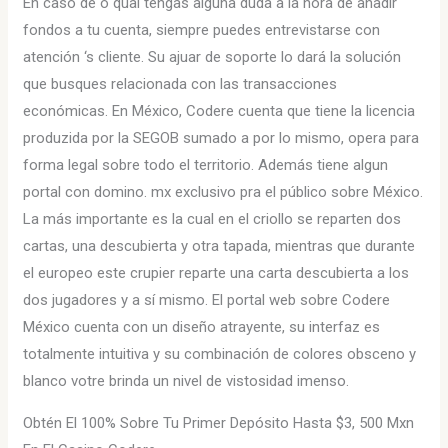
En caso de o qual tengas alguna duda a la hora de añadir
fondos a tu cuenta, siempre puedes entrevistarse con
atención ‘s cliente. Su ajuar de soporte lo dará la solución
que busques relacionada con las transacciones
económicas. En México, Codere cuenta que tiene la licencia
produzida por la SEGOB sumado a por lo mismo, opera para
forma legal sobre todo el territorio. Además tiene algun
portal con domino. mx exclusivo pra el público sobre México.
La más importante es la cual en el criollo se reparten dos
cartas, una descubierta y otra tapada, mientras que durante
el europeo este crupier reparte una carta descubierta a los
dos jugadores y a sí mismo. El portal web sobre Codere
México cuenta con un diseño atrayente, su interfaz es
totalmente intuitiva y su combinación de colores obsceno y
blanco votre brinda un nivel de vistosidad imenso.
Obtén El 100% Sobre Tu Primer Depósito Hasta $3, 500 Mxn