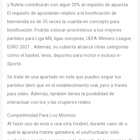
y Ruleta contribuirán con algun 20% al requisito de apuesta.
El requisito de apostando relativo a la bonificación de
bienvenida es de 35 veces la cuantía en concepto para
bonificación. Podrás colocar pronósticos a los mejores
partidos para Liga MX, ligas europeas, UEFA Winners League,
EURO 2021… Además, su cubierta alcanza otras categorías
como el basket, tenis, deportes para motor e incluso e-
Sports.
Se trata de una apartado en este que puedes seguir tus
partidos ídem que en el establecimiento real, pero a través
para video. Además, también tienes la posibilidad de
interactuar con los y las crupieres reales.
Competitividad Para Los Momios
Al fazer uso de esta o una otra freebet, durante caso de o
qual la apuesta marine ganadora, el usufructuario solo