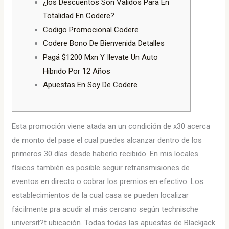
¿los Descuentos Son Válidos Para En
Totalidad En Codere?
Codigo Promocional Codere
Codere Bono De Bienvenida Detalles
Pagá $1200 Mxn Y Ilevate Un Auto
Híbrido Por 12 Años
Apuestas En Soy De Codere
Esta promoción viene atada an un condición de x30 acerca
de monto del pase el cual puedes alcanzar dentro de los
primeros 30 días desde haberlo recibido. En mis locales
físicos también es posible seguir retransmisiones de
eventos en directo o cobrar los premios en efectivo. Los
establecimientos de la cual casa se pueden localizar
fácilmente pra acudir al más cercano según technische
universit?t ubicación. Todas todas las apuestas de Blackjack