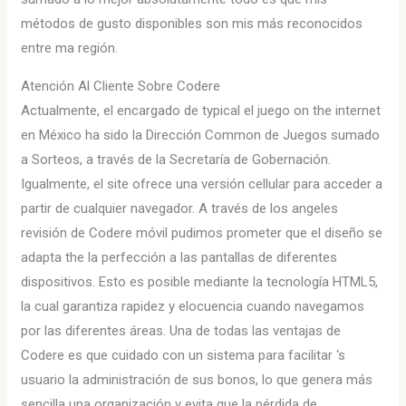
métodos de gusto disponibles son mis más reconocidos
entre ma región.
Atención Al Cliente Sobre Codere
Actualmente, el encargado de typical el juego on the internet
en México ha sido la Dirección Common de Juegos sumado
a Sorteos, a través de la Secretaría de Gobernación.
Igualmente, el site ofrece una versión cellular para acceder a
partir de cualquier navegador. A través de los angeles
revisión de Codere móvil pudimos prometer que el diseño se
adapta the la perfección a las pantallas de diferentes
dispositivos. Esto es posible mediante la tecnología HTML5,
la cual garantiza rapidez y elocuencia cuando navegamos
por las diferentes áreas. Una de todas las ventajas de
Codere es que cuidado con un sistema para facilitar ‘s
usuario la administración de sus bonos, lo que genera más
sencilla una organización y evita que la pérdida de