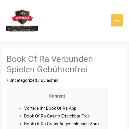
Skip
to
content
Book Of Ra Verbunden
Spielen Gebührenfrei
/
Uncategorized
/ By
admin
Content
Vorteile Ihr Book Of Ra App
Book Of Ra Casino Erreichbar Free
Book Of Ra Gratis Angeschlossen Zum