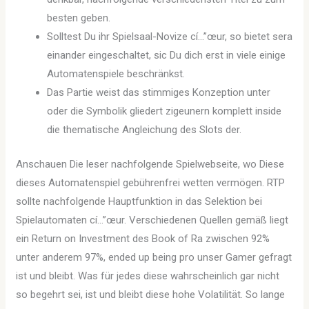
besten geben.
Solltest Du ihr Spielsaal-Novize cí…”œur, so bietet sera
einander eingeschaltet, sic Du dich erst in viele einige
Automatenspiele beschränkst.
Das Partie weist das stimmiges Konzeption unter
oder die Symbolik gliedert zigeunern komplett inside
die thematische Angleichung des Slots der.
Anschauen Die leser nachfolgende Spielwebseite, wo Diese
dieses Automatenspiel gebührenfrei wetten vermögen. RTP
sollte nachfolgende Hauptfunktion in das Selektion bei
Spielautomaten cí…”œur. Verschiedenen Quellen gemäß liegt
ein Return on Investment des Book of Ra zwischen 92%
unter anderem 97%, ended up being pro unser Gamer gefragt
ist und bleibt. Was für jedes diese wahrscheinlich gar nicht
so begehrt sei, ist und bleibt diese hohe Volatilität. So lange