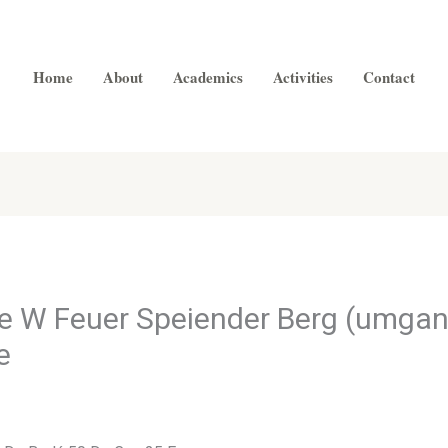
Home
About
Academics
Activities
Contact
 W Feuer Speiender Berg (umgan
e