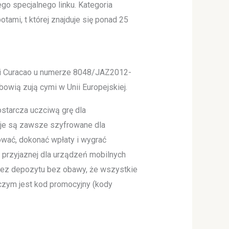
go specjalnego linku. Kategoria
tami, t której znajduje się ponad 25
ncji Curacao u numerze 8048/JAZ2012-
owią zują cymi w Unii Europejskiej.
ostarcza uczciwą grę dla
cje są zawsze szyfrowane dla
ować, dokonać wpłaty i wygrać
 przyjaznej dla urządzeń mobilnych
 bez depozytu bez obawy, że wszystkie
 czym jest kod promocyjny (kody