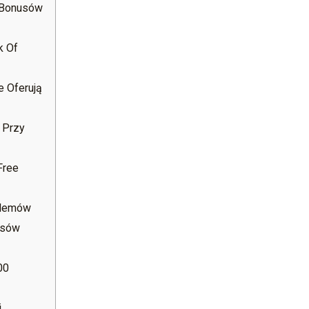
 Bonusów
k Of
e Oferują
 Przy
Free
blemów
usów
00
j