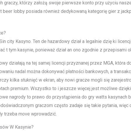
 graczy, którzy założą swoje pierwsze konto przy użyciu nasze
t beer lobby posiada również dedykowaną kategorię gier z jackpo
ce?
Sin city Kasyno. Ten de hazardowy dział a legalnie dzię ki lice
 t tym kasynie, ponieważ dział an ono zgodnie z przepisami ob
owy działają na tej samej licencji przyznanej przez MGA, która d
owaniu nadal można dokonywać płatności bankowych, a transak
y kilka stuknięć w ekran, aby nowi gracze mogli się zarejestr
tach premium. Wszystko to i jeszcze więcej jest możliwe dzięki
sowe nagrody to prawo do przystąpienia do gry watts kasynach
iedoświadczonym graczom często zadaje się takie pytania, więc
y trzeba move wprowadzić.
usów W Kasynie?