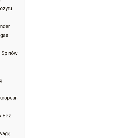
ozytu
nder
egas
 Spinów
ą
European
w Bez
Uwagę