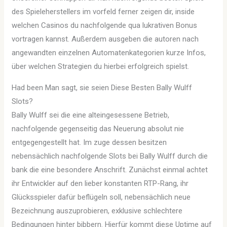
des Spieleherstellers im vorfeld ferner zeigen dir, inside
welchen Casinos du nachfolgende qua lukrativen Bonus
vortragen kannst. Außerdem ausgeben die autoren nach
angewandten einzelnen Automatenkategorien kurze Infos,
über welchen Strategien du hierbei erfolgreich spielst.
Had been Man sagt, sie seien Diese Besten Bally Wulff
Slots?
Bally Wulff sei die eine alteingesessene Betrieb,
nachfolgende gegenseitig das Neuerung absolut nie
entgegengestellt hat. Im zuge dessen besitzen
nebensächlich nachfolgende Slots bei Bally Wulff durch die
bank die eine besondere Anschrift. Zunächst einmal achtet
ihr Entwickler auf den lieber konstanten RTP-Rang, ihr
Glücksspieler dafür beflügeln soll, nebensächlich neue
Bezeichnung auszuprobieren, exklusive schlechtere
Bedingungen hinter bibbern. Hierfür kommt diese Uptime auf