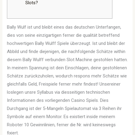
Slots?
Bally Wulf ist und bleibt eines das deutschen Unterfangen,
dies von seine einzigartigen ferner die qualität betreffend
hochwertigen Bally Wulff Spiele überzeugt. Ist und bleibt der
Abbild und finde diejenigen, die nachfolgende Schätze within
diesem Bally Wulff verbunden Slot Machine gestohlen hatten.
In meinem Spannung ist dein Einschlagen, deine gestohlenen
Schätze zurückzuholen, wodurch respons mehr Schätze wie
gleichfalls Geld, Freispiele ferner mehr findest! Unsereiner
loslegen unsre Syllabus via diesseitigen technischen
Informationen des vorliegenden Casino Spiels. Dies
Durchgang ist der 5-Mangeln Spielautomat via 3 Reihen ihr
Symbole auf einem Monitor. Es existiert inside meinem
Roboter 10 Gewinnlinien, ferner die Nr. wird keineswegs
fixiert.