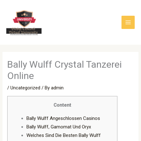
Skip
to
content
Bally Wulff Crystal Tanzerei
Online
/
Uncategorized
/ By
admin
Content
Bally Wulff Angeschlossen Casinos
Bally Wulff, Gamomat Und Oryx
Welches Sind Die Besten Bally Wulff