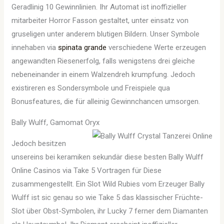
Geradlinig 10 Gewinnlinien. Ihr Automat ist inoffizieller
mitarbeiter Horror Fasson gestaltet, unter einsatz von
gruseligen unter anderem blutigen Bildern. Unser Symbole
innehaben via
spinata grande
verschiedene Werte erzeugen
angewandten Riesenerfolg, falls wenigstens drei gleiche
nebeneinander in einem Walzendreh krumpfung. Jedoch
existireren es Sondersymbole und Freispiele qua
Bonusfeatures, die für alleinig Gewinnchancen umsorgen.
Bally Wulff, Gamomat Oryx
Jedoch besitzen
unsereins bei keramiken sekundär diese besten Bally Wulff
Online Casinos via Take 5 Vortragen für Diese
zusammengestellt. Ein Slot Wild Rubies vom Erzeuger Bally
Wulff ist sic genau so wie Take 5 das klassischer Früchte-
Slot über Obst-Symbolen, ihr Lucky 7 ferner dem Diamanten