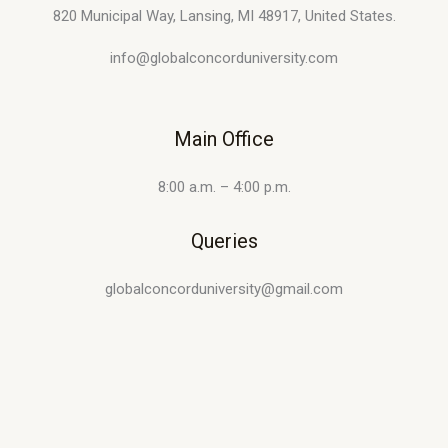
820 Municipal Way, Lansing, MI 48917, United States.
info@globalconcorduniversity.com
Main Office
8:00 a.m. – 4:00 p.m.
Queries
globalconcorduniversity@gmail.com