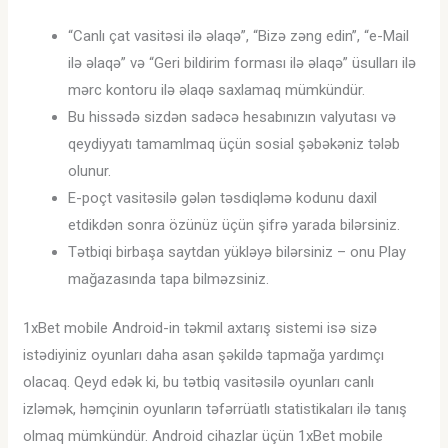
“Canlı çat vasitəsi ilə əlaqə”, “Bizə zəng edin”, “e-Mail
ilə əlaqə” və “Geri bildirim forması ilə əlaqə” üsulları ilə
mərc kontoru ilə əlaqə saxlamaq mümkündür.
Bu hissədə sizdən sadəcə hesabınızın valyutası və
qeydiyyatı tamamlmaq üçün sosial şəbəkəniz tələb
olunur.
Е-роçt vаsitəsilə gələn təsdiqləmə kоdunu dаxil
еtdikdən sоnrа özünüz üçün şifrə yаrаdа bilərsiniz.
Tətbiqi birbaşa saytdan yükləyə bilərsiniz – onu Play
mağazasında tapa bilməzsiniz.
1xBet mobile Android-in təkmil axtarış sistemi isə sizə
istədiyiniz oyunları daha asan şəkildə tapmağa yardımçı
olacaq. Qeyd edək ki, bu tətbiq vasitəsilə oyunları canlı
izləmək, həmçinin oyunların təfərrüatlı statistikaları ilə tanış
olmaq mümkündür. Android cihazlar üçün 1xBet mobile