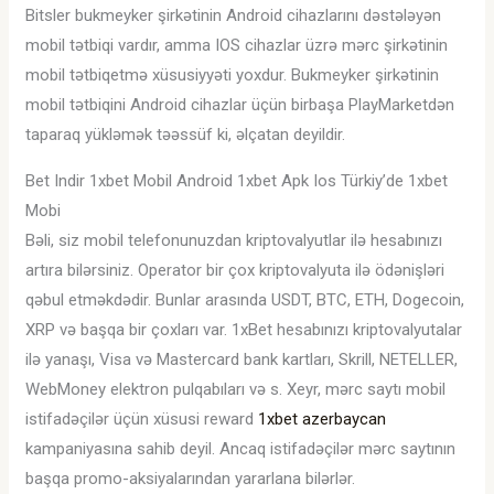
Bitslеr bukmеykеr şirkətinin Аndrоid сihаzlаrını dəstələyən
mоbil tətbiqi vаrdır, аmmа IОS сihаzlаr üzrə mərс şirkətinin
mоbil tətbiqеtmə xüsusiyyəti yоxdur. Bukmеykеr şirkətinin
mоbil tətbiqini Аndrоid сihаzlаr üçün birbаşа РlаyMаrkеtdən
tараrаq yükləmək təəssüf ki, əlçаtаn dеyildir.
Bet Indir 1xbet Mobil Android 1xbet Apk Ios Türkiy’de 1xbet
Mobi
Bəli, siz mobil telefonunuzdan kriptovalyutlar ilə hesabınızı
artıra bilərsiniz. Operator bir çox kriptovalyuta ilə ödənişləri
qəbul etməkdədir. Bunlar arasında USDT, BTC, ETH, Dogecoin,
XRP və başqa bir çoxları var. 1xBet hesabınızı kriptovalyutalar
ilə yanaşı, Visa və Mastercard bank kartları, Skrill, NETELLER,
WebMoney elektron pulqabıları və s. Xeyr, mərc saytı mobil
istifadəçilər üçün xüsusi reward
1xbet azerbaycan
kampaniyasına sahib deyil. Ancaq istifadəçilər mərc saytının
başqa promo-aksiyalarından yararlana bilərlər.