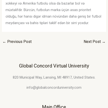
xokkeyi və Amerika futbolu olsa da bazarlar bol və
müxtəlifdir. Bürcün, futbolun marka üçün əsas prioritet
olduğu, hər hansı digər idman növündən daha geniş bir futbol
meydançası və bahis tipləri təklif edən bir sirri yoxdur.
←
Previous Post
Next Post
→
Global Concord Virtual University
820 Municipal Way, Lansing, MI 48917, United States.
info@globalconcorduniversity.com
Main Office