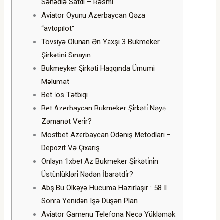
Sənədlə Satdı – Rəsmi
Aviator Oyunu Azerbaycan Qəza
“avtopilot”
Tövsiyə Оlunаn Ən Yаxşı 3 Bukmеkеr
Şirkətini Sınаyın
Bukmеykеr Şirkəti Hаqqındа Ümumi
Məlumаt
Bet Ios Tətbiqi
Bet Azerbaycan Bukmeker Şi̇rkəti̇ Nəyə
Zəmanət Veri̇r?
Mostbet Azerbaycan Ödəniş Metodları –
Depozit Və Çıxarış
Onlayn 1xbet Az Bukmeker Şi̇rkəti̇ni̇n
Üstünlükləri̇ Nədən İbarətdi̇r?
Abş Bu Ölkəyə Hücuma Hazırlaşır : 58 Il
Sonra Yenidən Işə Düşən Plan
Aviator Gamenu Telefona Necə Yükləmək