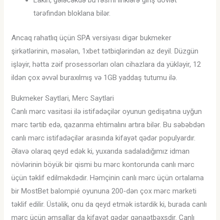
Lakin, gələcəkdə bu rəsmi linklərə giriş dövlət
tərəfindən bloklana bilər.
Ancaq rahatlıq üçün SPA versiyası digər bukmeker
şirkətlərinin, məsələn, 1xbet tətbiqlərindən az deyil. Düzgün
işləyir, hətta zəif prosessorları olan cihazlara da yükləyir, 12
ildən çox əvvəl buraxılmış və 1GB yaddaş tutumu ilə.
Bukmeker Saytlari, Merc Saytlari
Canlı mərc vasitəsi ilə istifadəçilər oyunun gedişatına uyğun
mərc tərtib edə, qazanma ehtimalını artıra bilər. Bu səbəbdən
canlı mərc istifadəçilər arasında kifayət qədər populyardır.
Əlavə olaraq qeyd edək ki, yuxarıda sadaladığımız idman
növlərinin böyük bir qismi bu mərc kontorunda canlı mərc
üçün təklif edilməkdədir. Həmçinin canlı mərc üçün ortalama
bir MostBet balompié oyununa 200-dən çox mərc marketi
təklif edilir. Üstəlik, onu da qeyd etmək istərdik ki, burada canlı
mərc üçün əmsallar da kifayət qədər qənaətbəxşdir. Canlı