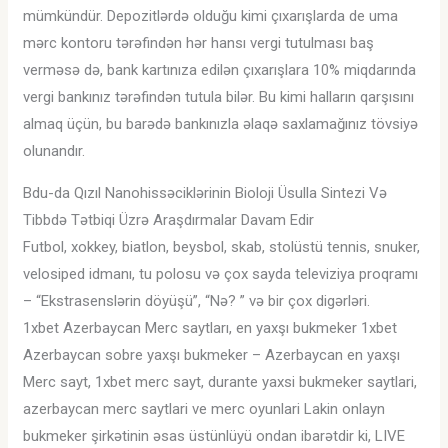
mümkündür. Depozitlərdə olduğu kimi çıxarışlarda de uma
mərc kontoru tərəfindən hər hansı vergi tutulması baş
verməsə də, bank kartınıza edilən çıxarışlara 10% miqdarında
vergi bankınız tərəfindən tutula bilər. Bu kimi halların qarşısını
almaq üçün, bu barədə bankınızla əlaqə saxlamağınız tövsiyə
olunandır.
Bdu-da Qızıl Nanohissəciklərinin Bioloji Üsulla Sintezi Və
Tibbdə Tətbiqi Üzrə Araşdırmalar Davam Edir
Futbol, xokkey, biatlon, beysbol, skab, stolüstü tennis, snuker,
velosiped idmanı, tu polosu və çox sayda televiziya proqramı
– “Ekstrasenslərin döyüşü”, “Nə? ” və bir çox digərləri.
1xbet Azerbaycan Merc saytları, en yaxşı bukmeker 1xbet
Azerbaycan sobre yaxşı bukmeker – Azerbaycan en yaxşı
Merc sayt, 1xbet merc sayt, durante yaxsi bukmeker saytlari,
azerbaycan merc saytlari ve merc oyunlari Lakin onlayn
bukmeker şirkətinin əsas üstünlüyü ondan ibarətdir ki, LIVE