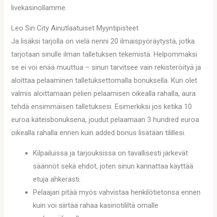
livekasinollamme.
Leo Sin City Ainutlaatuiset Myyntipisteet
Ja lisäksi tarjolla on vielä nenni 20 ilmaispyöräytystä, jotka
tarjotaan sinulle ilman talletuksen tekemistä. Helpommaksi
se ei voi enää muuttua – sinun tarvitsee vain rekisteröityä ja
aloittaa pelaaminen talletuksettomalla bonuksella. Kun olet
valmis aloittamaan pelien pelaamisen oikealla rahalla, aura
tehdä ensimmäisen talletuksesi. Esimerkiksi jos ketika 10
euroa käteisbonuksena, joudut pelaamaan 3 hundred euroa
oikealla rahalla ennen kuin added bonus lisätään tilillesi.
Kilpailuissa ja tarjouksissa on tavallisesti järkevät
säännöt sekä ehdot, joten sinun kannattaa käyttää
etuja ahkerasti.
Pelaajan pitää myös vahvistaa henkilötietonsa ennen
kuin voi siirtää rahaa kasinotililtä omalle