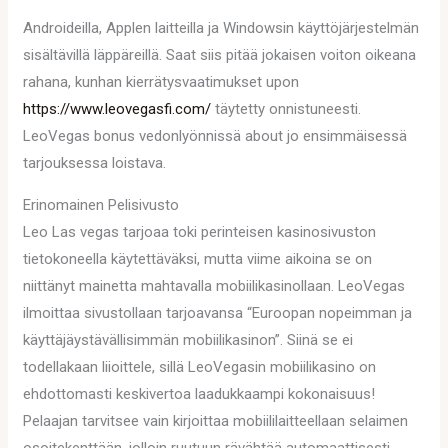
Androideilla, Applen laitteilla ja Windowsin käyttöjärjestelmän
sisältävillä läppäreillä. Saat siis pitää jokaisen voiton oikeana
rahana, kunhan kierrätysvaatimukset upon
https://www.leovegasfi.com/
täytetty onnistuneesti.
LeoVegas bonus vedonlyönnissä about jo ensimmäisessä
tarjouksessa loistava.
Erinomainen Pelisivusto
Leo Las vegas tarjoaa toki perinteisen kasinosivuston
tietokoneella käytettäväksi, mutta viime aikoina se on
niittänyt mainetta mahtavalla mobiilikasinollaan. LeoVegas
ilmoittaa sivustollaan tarjoavansa “Euroopan nopeimman ja
käyttäjäystävällisimmän mobiilikasinon”. Siinä se ei
todellakaan liioittele, sillä LeoVegasin mobiilikasino on
ehdottomasti keskivertoa laadukkaampi kokonaisuus!
Pelaajan tarvitsee vain kirjoittaa mobiililaitteellaan selaimen