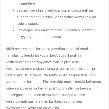
pelaamisen.
Jackpot-peleihin lukeutuu muun muassa erittäin
suosittu Mega Fortune, jossa voitot voivat kasvaa
todella suuriksi.
LeoVegas upon täyden palvelun pelitalo, ja tämä
näkyy myös betsaamisessa.
Näitä ovat esimerkiksi kopio passista ja kotiisi omalla
nimelläsi tulleesta laskusta. LeoVegas ilmoittaa
käsittelevänsä nostopyynnöt todella pikaisesti.
Kokemustemme mukaan tämä pitää myös paikkansa, ja
esimerkiksi Trustlyn kautta tehty nosto saapuu tilille jopa
vuorokauden kuluessa. Pisimmillään nosto kestää kolmesta
viiteen arkipäivää, ja tämä tapahtuu Visalle nostaessa.
LeoVegasin bonuksen ainoa sudenkuoppa on sen
kierrätysvaatimus ja ennen kaikkea vaatimuksen
täyttämiseen käytössä oleva aika.