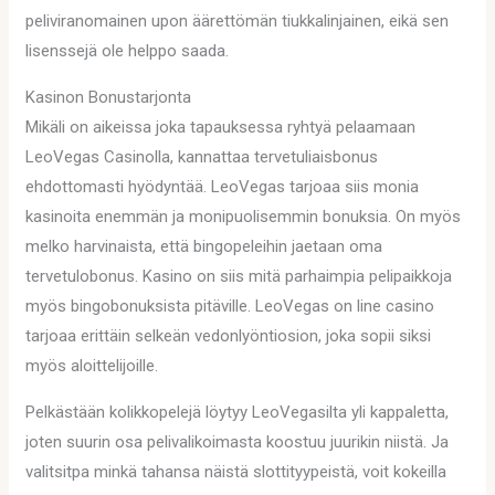
peliviranomainen upon äärettömän tiukkalinjainen, eikä sen
lisenssejä ole helppo saada.
Kasinon Bonustarjonta
Mikäli on aikeissa joka tapauksessa ryhtyä pelaamaan
LeoVegas Casinolla, kannattaa tervetuliaisbonus
ehdottomasti hyödyntää. LeoVegas tarjoaa siis monia
kasinoita enemmän ja monipuolisemmin bonuksia. On myös
melko harvinaista, että bingopeleihin jaetaan oma
tervetulobonus. Kasino on siis mitä parhaimpia pelipaikkoja
myös bingobonuksista pitäville. LeoVegas on line casino
tarjoaa erittäin selkeän vedonlyöntiosion, joka sopii siksi
myös aloittelijoille.
Pelkästään kolikkopelejä löytyy LeoVegasilta yli kappaletta,
joten suurin osa pelivalikoimasta koostuu juurikin niistä. Ja
valitsitpa minkä tahansa näistä slottityypeistä, voit kokeilla