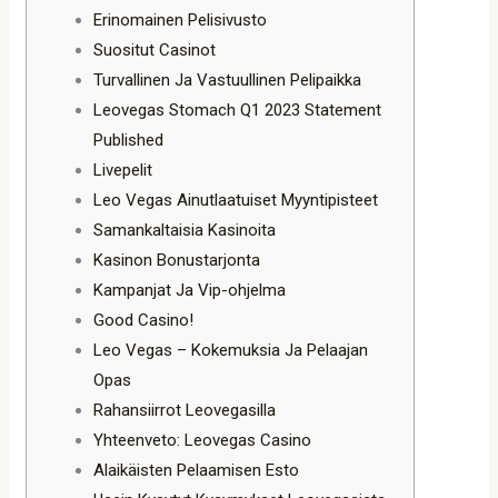
Erinomainen Pelisivusto
Suositut Casinot
Turvallinen Ja Vastuullinen Pelipaikka
Leovegas Stomach Q1 2023 Statement
Published
Livepelit
Leo Vegas Ainutlaatuiset Myyntipisteet
Samankaltaisia Kasinoita
Kasinon Bonustarjonta
Kampanjat Ja Vip-ohjelma
Good Casino!
Leo Vegas – Kokemuksia Ja Pelaajan
Opas
Rahansiirrot Leovegasilla
Yhteenveto: Leovegas Casino
Alaikäisten Pelaamisen Esto