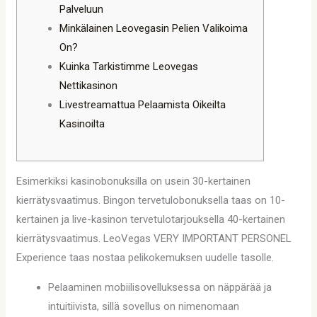
Palveluun
Minkälainen Leovegasin Pelien Valikoima
On?
Kuinka Tarkistimme Leovegas
Nettikasinon
Livestreamattua Pelaamista Oikeilta
Kasinoilta
Esimerkiksi kasinobonuksilla on usein 30-kertainen
kierrätysvaatimus. Bingon tervetulobonuksella taas on 10-
kertainen ja live-kasinon tervetulotarjouksella 40-kertainen
kierrätysvaatimus. LeoVegas VERY IMPORTANT PERSONEL
Experience taas nostaa pelikokemuksen uudelle tasolle.
Pelaaminen mobiilisovelluksessa on näppärää ja
intuitiivista, sillä sovellus on nimenomaan