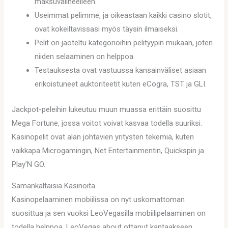
maksuvälineelleen.
Useimmat pelimme, ja oikeastaan kaikki casino slotit,
ovat kokeiltavissasi myös täysin ilmaiseksi.
Pelit on jaoteltu kategorioihin pelityypin mukaan, joten
niiden selaaminen on helppoa.
Testauksesta ovat vastuussa kansainväliset asiaan
erikoistuneet auktoriteetit kuten eCogra, TST ja GLI.
Jackpot-peleihin lukeutuu muun muassa erittäin suosittu
Mega Fortune, jossa voitot voivat kasvaa todella suuriksi.
Kasinopelit ovat alan johtavien yritysten tekemiä, kuten
vaikkapa Microgamingin, Net Entertainmentin, Quickspin ja
Play’N GO.
Samankaltaisia Kasinoita
Kasinopelaaminen mobiilissa on nyt uskomattoman
suosittua ja sen vuoksi LeoVegasilla mobiilipelaaminen on
todella helppoa. LeoVegas about ottanut kantaakseen