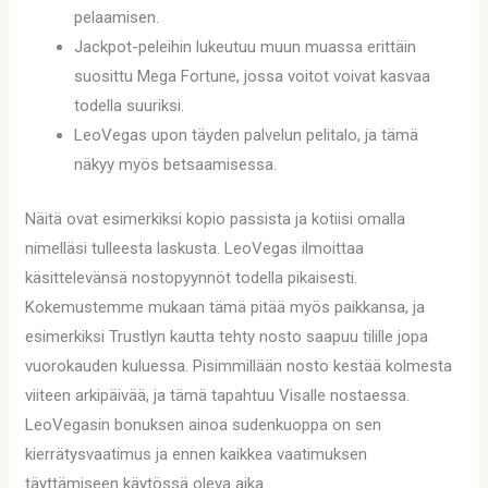
pelaamisen.
Jackpot-peleihin lukeutuu muun muassa erittäin
suosittu Mega Fortune, jossa voitot voivat kasvaa
todella suuriksi.
LeoVegas upon täyden palvelun pelitalo, ja tämä
näkyy myös betsaamisessa.
Näitä ovat esimerkiksi kopio passista ja kotiisi omalla
nimelläsi tulleesta laskusta. LeoVegas ilmoittaa
käsittelevänsä nostopyynnöt todella pikaisesti.
Kokemustemme mukaan tämä pitää myös paikkansa, ja
esimerkiksi Trustlyn kautta tehty nosto saapuu tilille jopa
vuorokauden kuluessa. Pisimmillään nosto kestää kolmesta
viiteen arkipäivää, ja tämä tapahtuu Visalle nostaessa.
LeoVegasin bonuksen ainoa sudenkuoppa on sen
kierrätysvaatimus ja ennen kaikkea vaatimuksen
täyttämiseen käytössä oleva aika.