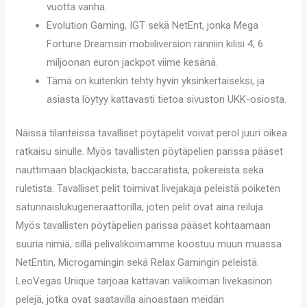
vuotta vanha.
Evolution Gaming, IGT sekä NetEnt, jonka Mega
Fortune Dreamsin mobiiliversion ränniin kilisi 4, 6
miljoonan euron jackpot viime kesänä.
Tämä on kuitenkin tehty hyvin yksinkertaiseksi, ja
asiasta löytyy kattavasti tietoa sivuston UKK-osiosta.
Näissä tilanteissa tavalliset pöytäpelit voivat perol juuri oikea
ratkaisu sinulle. Myös tavallisten pöytäpelien parissa pääset
nauttimaan blackjackista, baccaratista, pokereista sekä
ruletista. Tavalliset pelit toimivat livejakaja peleistä poiketen
satunnaislukugeneraattorilla, joten pelit ovat aina reiluja.
Myös tavallisten pöytäpelien parissa pääset kohtaamaan
suuria nimiä, sillä pelivalikoimamme koostuu muun muassa
NetEntin, Microgamingin sekä Relax Gamingin peleistä.
LeoVegas Unique tarjoaa kattavan valikoiman livekasinon
pelejä, jotka ovat saatavilla ainoastaan meidän