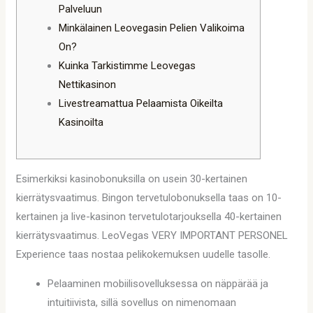
Palveluun
Minkälainen Leovegasin Pelien Valikoima
On?
Kuinka Tarkistimme Leovegas
Nettikasinon
Livestreamattua Pelaamista Oikeilta
Kasinoilta
Esimerkiksi kasinobonuksilla on usein 30-kertainen
kierrätysvaatimus. Bingon tervetulobonuksella taas on 10-
kertainen ja live-kasinon tervetulotarjouksella 40-kertainen
kierrätysvaatimus. LeoVegas VERY IMPORTANT PERSONEL
Experience taas nostaa pelikokemuksen uudelle tasolle.
Pelaaminen mobiilisovelluksessa on näppärää ja
intuitiivista, sillä sovellus on nimenomaan