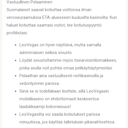
Vastuullinen Pelaaminen
Suomalaiset saavat kotiuttaa voittonsa ilman
veroseuraamuksia ETA-alueeseen kuuluvilta kasinoilta. Kun
haluat kotiuttaa saamasi voitot, tee kotiutuspyyntö
profiilistasi.
LeoVegas on hyvin näyttävä, mutta samalla
äärimmäisen selkeä sivusto.
Löydät sivustoltamme myös itsearviointilomakkeen,
jonka avulla voit pohtia omaa pelikäyttäytymistäsi.
Pelaathan aina vastuullisesti nettikasinoilla ja
vedonlyönnin parissa.
Siinä se ei todellakaan liioittele, sillä LeoVegasin
mobiilikasino on ehdottomasti keskivertoa
laadukkaampi kokonaisuus!
LeoVegasilta voi saada kotiutukset parissa
minuutissa, jos käyttää talletuksiin pikavaihtoehtoa.