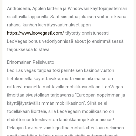
Androideilla, Applen laitteilla ja Windowsin käyttöjärjestelmän
sisältävillä läppäreillä. Saat siis pitää jokaisen voiton oikeana
rahana, kunhan kierrätysvaatimukset upon
https://www.leovegasfi.com/
täytetty onnistuneesti.
LeoVegas bonus vedonlyönnissä about jo ensimmäisessä
tarjouksessa loistava.
Erinomainen Pelisivusto
Leo Las vegas tarjoaa toki perinteisen kasinosivuston
tietokoneella käytettäväksi, mutta viime aikoina se on
niittänyt mainetta mahtavalla mobiilikasinollaan. LeoVegas
ilmoittaa sivustollaan tarjoavansa “Euroopan nopeimman ja
käyttäjäystävällisimmän mobiilikasinon”. Siinä se ei
todellakaan liioittele, sillä LeoVegasin mobiilikasino on
ehdottomasti keskivertoa laadukkaampi kokonaisuus!
Pelaajan tarvitsee vain kirjoittaa mobiililaitteellaan selaimen