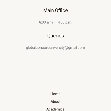
Main Office
8:00 a.m. – 4:00 p.m.
Queries
globalconcorduniversity@gmail.com
Home
About
Academics