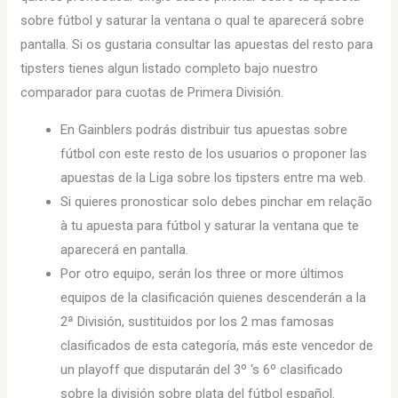
sobre fútbol y saturar la ventana o qual te aparecerá sobre
pantalla. Si os gustaria consultar las apuestas del resto para
tipsters tienes algun listado completo bajo nuestro
comparador para cuotas de Primera División.
En Gainblers podrás distribuir tus apuestas sobre
fútbol con este resto de los usuarios o proponer las
apuestas de la Liga sobre los tipsters entre ma web.
Si quieres pronosticar solo debes pinchar em relação
à tu apuesta para fútbol y saturar la ventana que te
aparecerá en pantalla.
Por otro equipo, serán los three or more últimos
equipos de la clasificación quienes descenderán a la
2ª División, sustituidos por los 2 mas famosas
clasificados de esta categoría, más este vencedor de
un playoff que disputarán del 3º ‘s 6º clasificado
sobre la división sobre plata del fútbol español.