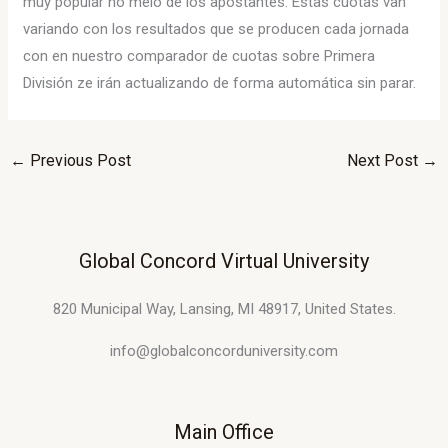
muy popular no meio de los apostantes. Estas cuotas van
variando con los resultados que se producen cada jornada
con en nuestro comparador de cuotas sobre Primera
División ze irán actualizando de forma automática sin parar.
←
Previous Post
Next Post
→
Global Concord Virtual University
820 Municipal Way, Lansing, MI 48917, United States.
info@globalconcorduniversity.com
Main Office