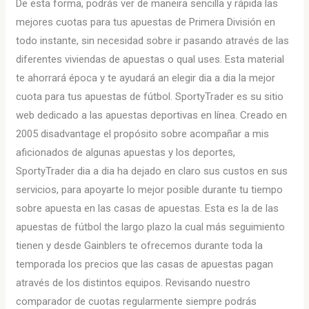
De esta forma, podrás ver de maneira sencilla y rápida las
mejores cuotas para tus apuestas de Primera División en
todo instante, sin necesidad sobre ir pasando através de las
diferentes viviendas de apuestas o qual uses. Esta material
te ahorrará época y te ayudará an elegir dia a dia la mejor
cuota para tus apuestas de fútbol. SportyTrader es su sitio
web dedicado a las apuestas deportivas en línea. Creado en
2005 disadvantage el propósito sobre acompañar a mis
aficionados de algunas apuestas y los deportes,
SportyTrader dia a dia ha dejado en claro sus custos en sus
servicios, para apoyarte lo mejor posible durante tu tiempo
sobre apuesta en las casas de apuestas. Esta es la de las
apuestas de fútbol the largo plazo la cual más seguimiento
tienen y desde Gainblers te ofrecemos durante toda la
temporada los precios que las casas de apuestas pagan
através de los distintos equipos. Revisando nuestro
comparador de cuotas regularmente siempre podrás