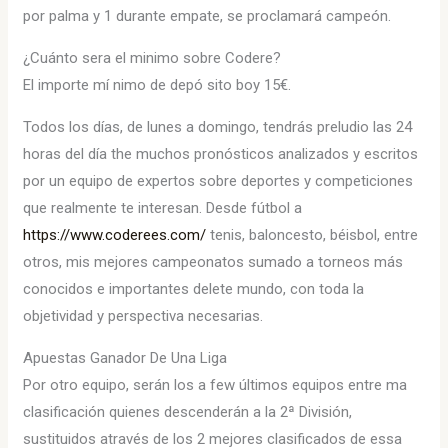
por palma y 1 durante empate, se proclamará campeón.
¿Cuánto sera el minimo sobre Codere?
El importe mí nimo de depó sito boy 15€.
Todos los días, de lunes a domingo, tendrás preludio las 24
horas del día the muchos pronósticos analizados y escritos
por un equipo de expertos sobre deportes y competiciones
que realmente te interesan. Desde fútbol a
https://www.coderees.com/
tenis, baloncesto, béisbol, entre
otros, mis mejores campeonatos sumado a torneos más
conocidos e importantes delete mundo, con toda la
objetividad y perspectiva necesarias.
Apuestas Ganador De Una Liga
Por otro equipo, serán los a few últimos equipos entre ma
clasificación quienes descenderán a la 2ª División,
sustituidos através de los 2 mejores clasificados de essa