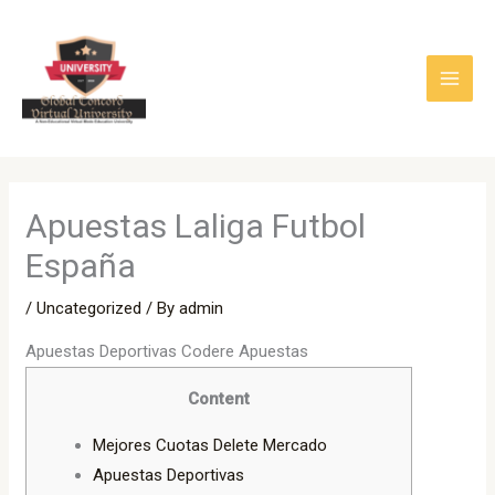
Skip
to
content
Apuestas Laliga Futbol
España
/
Uncategorized
/ By
admin
Apuestas Deportivas Codere Apuestas
Content
Mejores Cuotas Delete Mercado
Apuestas Deportivas