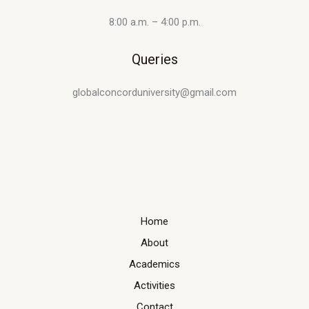
8:00 a.m. – 4:00 p.m.
Queries
globalconcorduniversity@gmail.com
Home
About
Academics
Activities
Contact