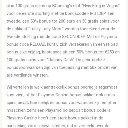
plus 100 gratis spins op BGaming’s slot “Elvis Frog in Vegas”
voor de eerste storting met de bonuscode FIRSTDEP. Ten
tweede, een 50% bonus tot 200 euro en 50 gratis spins voor
de gokkast “Lucky Lady Moon” worden toegekend voor de
tweede storting met de code SECONDDEP. Met de Playamo
bonus code RELOAD, kunt u zich verzekeren van een reload
bonus elke vrijdag, bestaande uit een 50% bonus tot €250 en
100 gratis spins voor “Johnny Cash”. De gebruikelijke
bonusvoorwaarden zijn van toepassing met 50x omzet van
alle verdiende winsten.
Wij vertellen je welk aantrekkelijk bonus bedrag je tegemoet
kunt zien, of het Playamo Casino bonus pakket ook gratis
spins bevat, hoe eerlijk de bonus voorwaarden zijn en of er
misschien zelfs een Playamo no deposit bonus code is.
Playamo Casino heeft een sterk bonus pakket in de
aanbieding voor nieuwe klanten, dat is verdeeld over de