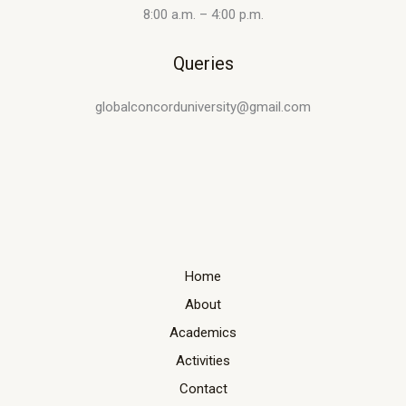
8:00 a.m. – 4:00 p.m.
Queries
globalconcorduniversity@gmail.com
Home
About
Academics
Activities
Contact