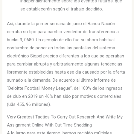
independientemente sobre los eventos futuros, que
se establecerán según el trabajo decidido.
Así, durante la primer semana de junio el Banco Nación
cerraba su tipo para cambio vendedor de transferencia a
bucks 3, 0680. Un ejemplo de ello fue su ahora habitual
costumbre de poner en todas las pantallas del sistema
electrónico Siopel precios diferentes a los que se operaban
para cambiar abrupta y arbitrariamente algunas tendencias
libremente establecidas hasta ese dia causado por la oferta
sumado a la demanda. De acuerdo al último informe de
“Deloitte Football Money League”, del 100% de los ingresos
de club en 2019 un 46% han sido por motivos comerciales
(u$s 455, 96 millones).
Very Greatest Tactics To Carry Out Research And Write My
Assignment Online With Out Time Shedding
A lo largo para este tiempo, hemos recibido múltiples