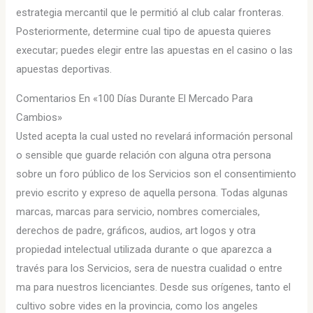
estrategia mercantil que le permitió al club calar fronteras.
Posteriormente, determine cual tipo de apuesta quieres
executar; puedes elegir entre las apuestas en el casino o las
apuestas deportivas.
Comentarios En «100 Días Durante El Mercado Para
Cambios»
Usted acepta la cual usted no revelará información personal
o sensible que guarde relación con alguna otra persona
sobre un foro público de los Servicios son el consentimiento
previo escrito y expreso de aquella persona. Todas algunas
marcas, marcas para servicio, nombres comerciales,
derechos de padre, gráficos, audios, art logos y otra
propiedad intelectual utilizada durante o que aparezca a
través para los Servicios, sera de nuestra cualidad o entre
ma para nuestros licenciantes. Desde sus orígenes, tanto el
cultivo sobre vides en la provincia, como los angeles