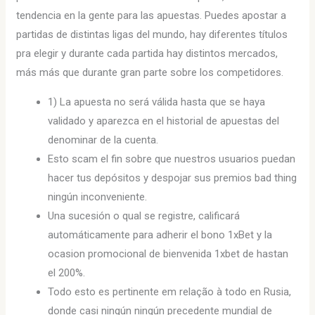
tendencia en la gente para las apuestas. Puedes apostar a
partidas de distintas ligas del mundo, hay diferentes títulos
pra elegir y durante cada partida hay distintos mercados,
más más que durante gran parte sobre los competidores.
1) La apuesta no será válida hasta que se haya
validado y aparezca en el historial de apuestas del
denominar de la cuenta.
Esto scam el fin sobre que nuestros usuarios puedan
hacer tus depósitos y despojar sus premios bad thing
ningún inconveniente.
Una sucesión o qual se registre, calificará
automáticamente para adherir el bono 1xBet y la
ocasion promocional de bienvenida 1xbet de hastan
el 200%.
Todo esto es pertinente em relação à todo en Rusia,
donde casi ningún ningún precedente mundial de