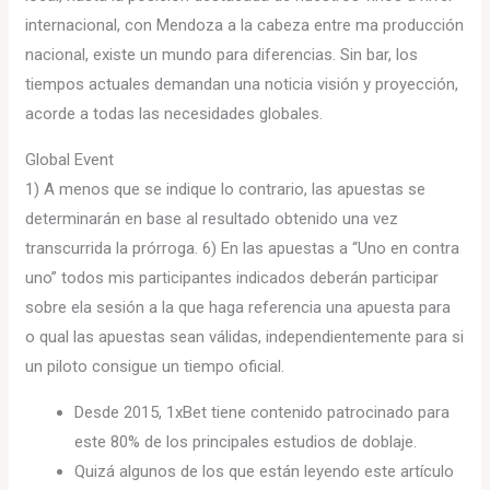
internacional, con Mendoza a la cabeza entre ma producción
nacional, existe un mundo para diferencias. Sin bar, los
tiempos actuales demandan una noticia visión y proyección,
acorde a todas las necesidades globales.
Global Event
1) A menos que se indique lo contrario, las apuestas se
determinarán en base al resultado obtenido una vez
transcurrida la prórroga. 6) En las apuestas a “Uno en contra
uno” todos mis participantes indicados deberán participar
sobre ela sesión a la que haga referencia una apuesta para
o qual las apuestas sean válidas, independientemente para si
un piloto consigue un tiempo oficial.
Desde 2015, 1xBet tiene contenido patrocinado para
este 80% de los principales estudios de doblaje.
Quizá algunos de los que están leyendo este artículo