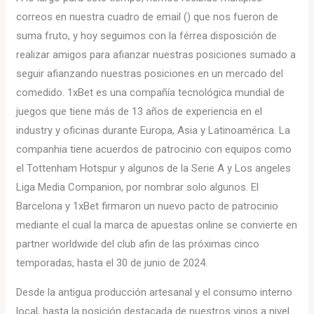
correos en nuestra cuadro de email () que nos fueron de
suma fruto, y hoy seguimos con la férrea disposición de
realizar amigos para afianzar nuestras posiciones sumado a
seguir afianzando nuestras posiciones en un mercado del
comedido. 1xBet es una compañía tecnológica mundial de
juegos que tiene más de 13 años de experiencia en el
industry y oficinas durante Europa, Asia y Latinoamérica. La
companhia tiene acuerdos de patrocinio con equipos como
el Tottenham Hotspur y algunos de la Serie A y Los angeles
Liga Media Companion, por nombrar solo algunos. El
Barcelona y 1xBet firmaron un nuevo pacto de patrocinio
mediante el cual la marca de apuestas online se convierte en
partner worldwide del club afin de las próximas cinco
temporadas, hasta el 30 de junio de 2024.
Desde la antigua producción artesanal y el consumo interno
local, hasta la posición destacada de nuestros vinos a nivel