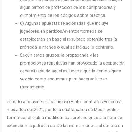
algun patrón de protección de los compradores y
cumplimiento de los códigos sobre práctica.
6) Algunas apuestas relacionadas que incluye
jugadores en partidos/eventos/torneos se
establecerán en base al resultado obtenido tras la
prórroga, a menos o qual se indique lo contrario.
Según estos grupos, la propaganda y las
promociones repetitivas han provocado la aceptación
generalizada de aquellas juegos, que la gente alguna
vez vio como esquemas para hacerse lujoso
rápidamente.
Un dato a considerar es que uno y otro contratos vencen a
mediados del 2021, por lo la cual la salida de Messi podría
formalizar al club a modificar sus pretenciones a la hora de
extender mis patrocinios. De la misma manera, al dar clic en