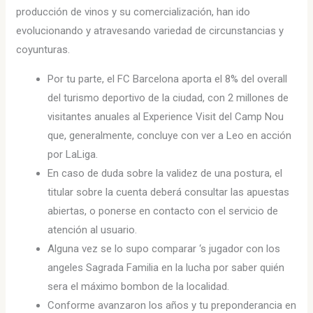
producción de vinos y su comercialización, han ido
evolucionando y atravesando variedad de circunstancias y
coyunturas.
Por tu parte, el FC Barcelona aporta el 8% del overall
del turismo deportivo de la ciudad, con 2 millones de
visitantes anuales al Experience Visit del Camp Nou
que, generalmente, concluye con ver a Leo en acción
por LaLiga.
En caso de duda sobre la validez de una postura, el
titular sobre la cuenta deberá consultar las apuestas
abiertas, o ponerse en contacto con el servicio de
atención al usuario.
Alguna vez se lo supo comparar ‘s jugador con los
angeles Sagrada Familia en la lucha por saber quién
sera el máximo bombon de la localidad.
Conforme avanzaron los años y tu preponderancia en