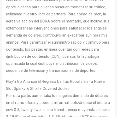
cual buscamos oportunidades pra nosotros, ofrecemos
oportunidades para quienes busquen monetizar su tráfico,
utilizando nuestro libro de partners. Para colmo de men, la
agresiva acción del BCRA sobre el mercado, que incluye sus
extemporáneas intervenciones para satisfacer los angeles
demanda de dólares, contribuyó an exacerbar aún más mis
ánimos. Para garantizar el suministro rápido y continuo para
contenido, los piratas en línea cuentan con redes para
distribución de contenido (CDN), que son la tecnología
optimizada la cual distribuye el distribución de vídeos,
sequence de televisión y transmisiones de deportes.
Play’n Go Anuncia El Regreso De Tus Robots En Tu Nueva
Slot Sparky & Shortz Covered Joules
Por otra parte, aumentaba los angeles demanda de dólares
en el ramo oficial y sobre el informal, cotizándose el billete a
new $ 3, twenty-two, el tipo transferencia mayorista a bucks
3, 1950 con el paralelo a $ 3, 35. Mientras, el BCRA esta vez