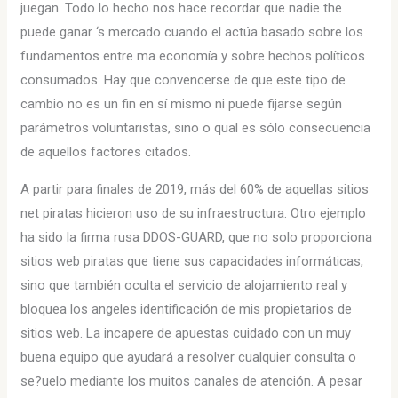
juegan. Todo lo hecho nos hace recordar que nadie the
puede ganar ‘s mercado cuando el actúa basado sobre los
fundamentos entre ma economía y sobre hechos políticos
consumados. Hay que convencerse de que este tipo de
cambio no es un fin en sí mismo ni puede fijarse según
parámetros voluntaristas, sino o qual es sólo consecuencia
de aquellos factores citados.
A partir para finales de 2019, más del 60% de aquellas sitios
net piratas hicieron uso de su infraestructura. Otro ejemplo
ha sido la firma rusa DDOS-GUARD, que no solo proporciona
sitios web piratas que tiene sus capacidades informáticas,
sino que también oculta el servicio de alojamiento real y
bloquea los angeles identificación de mis propietarios de
sitios web. La incapere de apuestas cuidado con un muy
buena equipo que ayudará a resolver cualquier consulta o
se?uelo mediante los muitos canales de atención. A pesar