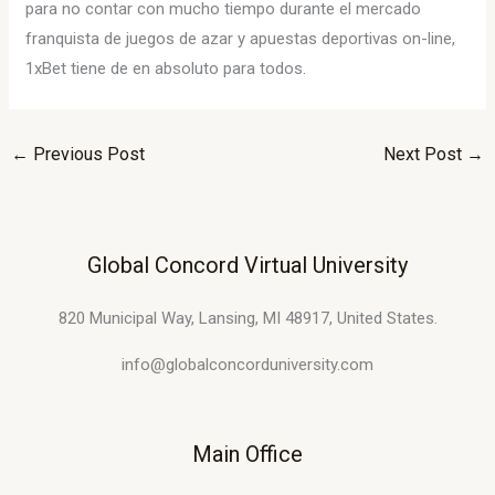
para no contar con mucho tiempo durante el mercado
franquista de juegos de azar y apuestas deportivas on-line,
1xBet tiene de en absoluto para todos.
←
Previous Post
Next Post
→
Global Concord Virtual University
820 Municipal Way, Lansing, MI 48917, United States.
info@globalconcorduniversity.com
Main Office