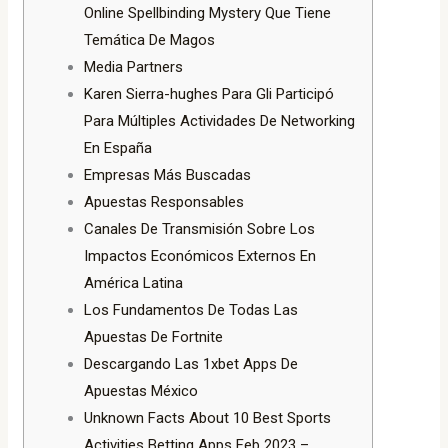
Online Spellbinding Mystery Que Tiene
Temática De Magos
Media Partners
Karen Sierra-hughes Para Gli Participó
Para Múltiples Actividades De Networking
En España
Empresas Más Buscadas
Apuestas Responsables
Canales De Transmisión Sobre Los
Impactos Económicos Externos En
América Latina
Los Fundamentos De Todas Las
Apuestas De Fortnite
Descargando Las 1xbet Apps De
Apuestas México
Unknown Facts About 10 Best Sports
Activities Betting Apps Feb 2023 –