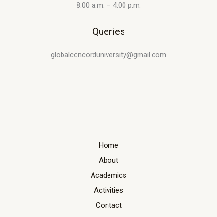
8:00 a.m. – 4:00 p.m.
Queries
globalconcorduniversity@gmail.com
Home
About
Academics
Activities
Contact