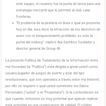
este equipo, el rosarino fue la punta de lanza para una
estrategia mercantil que le permitió al club calar
fronteras.
“El problema de la piratería en línea o qual se presenta
hoy en día, sera decir, la infracción de los derechos de
autor con el enriquecimiento prohibido, es solo la
punta del iceberg”, explicó Ilya Sachkov, fundador y
director general de Group-IB.
La presente Política de Tratamiento de la Información entre
ma Sociedad (la “Política”) está dirigida a great usted como
usuario/jugador de juegos de suerte y azar del tipo
revolucionario, que son operados a través entre ma Internet,
por ello se requiere o qual usted suministre tus Datos
Personales (“usted” o el “Propietario”). Si la contestación es
que cuando, entonces es muy potential que quieras realizar
esta actividad en una organizacion de calidad. El código