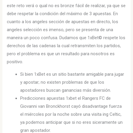
este reto verá o qual no es bronze fácil de realizar, ya que se
debe respetar la condición del máximo de 3 apuestas. En
cuanto a los angeles sección de apuestas en directo, los
angeles selección es imenso, pero se presenta de una
maneira un poco confusa. Dudamos que 1xBet© respete los
derechos de las cadenas la cual retransmiten los partidos,
pero el problema es que un resultado para nosotros es
positivo.
Si bien 1xBet es un sitio bastante amigable para jugar
y apostar; no existen problemas de que los
apostadores buscan ganancias más diversión.
Predicciones apuestas 1xbet el Rangers FC de
Giovanni van Bronckhorst cayó disadvantage fuerza
el miércoles por la noche sobre una visita ing Celtic,
ya podemos anticipar que si no eres siceramente un
gran apostador.