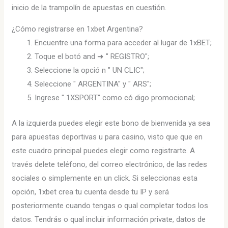
inicio de la trampolín de apuestas en cuestión.
¿Cómo registrarse en 1xbet Argentina?
Encuentre una forma para acceder al lugar de 1xBET;
Toque el botó and ➜ " REGISTRO";
Seleccione la opció n " UN CLIC";
Seleccione " ARGENTINA" y " ARS";
Ingrese " 1XSPORT" como có digo promocional;
A la izquierda puedes elegir este bono de bienvenida ya sea
para apuestas deportivas u para casino, visto que que en
este cuadro principal puedes elegir como registrarte. A
través delete teléfono, del correo electrónico, de las redes
sociales o simplemente en un click. Si seleccionas esta
opción, 1xbet crea tu cuenta desde tu IP y será
posteriormente cuando tengas o qual completar todos los
datos. Tendrás o qual incluir información private, datos de