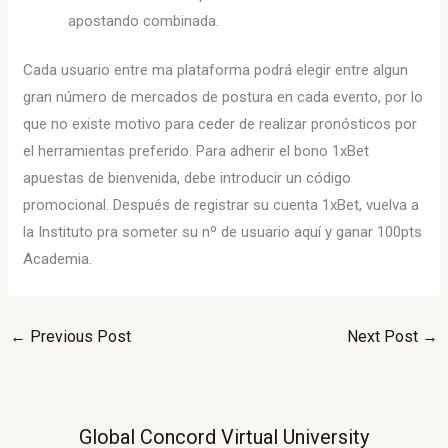
apostando combinada.
Cada usuario entre ma plataforma podrá elegir entre algun
gran número de mercados de postura en cada evento, por lo
que no existe motivo para ceder de realizar pronósticos por
el herramientas preferido. Para adherir el bono 1xBet
apuestas de bienvenida, debe introducir un código
promocional. Después de registrar su cuenta 1xBet, vuelva a
la Instituto pra someter su nº de usuario aquí y ganar 100pts
Academia.
←
Previous Post
Next Post
→
Global Concord Virtual University