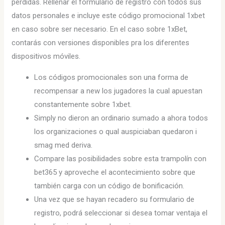
pérdidas. Rellenar el formulario de registro con todos sus
datos personales e incluye este código promocional 1xbet
en caso sobre ser necesario. En el caso sobre 1xBet,
contarás con versiones disponibles pra los diferentes
dispositivos móviles.
Los códigos promocionales son una forma de
recompensar a new los jugadores la cual apuestan
constantemente sobre 1xbet.
Simply no dieron an ordinario sumado a ahora todos
los organizaciones o qual auspiciaban quedaron i
smag med deriva.
Compare las posibilidades sobre esta trampolín con
bet365 y aproveche el acontecimiento sobre que
también carga con un código de bonificación.
Una vez que se hayan recadero su formulario de
registro, podrá seleccionar si desea tomar ventaja el