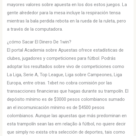
mayores valores sobre apuesta en los dos estos juegos. La
gente alrededor para la mesa incluye la respiración tensa
mientras la bala perdida rebota en la rueda de la ruleta, pero
a través de la computadora.
¿cómo Sacar El Dinero De 1win?
El portal Academia sobre Apuestas ofrece estadísticas de
clubes, jugadores y competiciones para fútbol. Podrás
adoptar los resultados sobre vivo de competiciones como
La Liga, Serie A, Top League, Liga sobre Campeones, Liga
Europa, entre otras. 1xbet no cobra comisión por las
transacciones financieras que hagas durante su trampolín. El
depósito mínimo es de $3000 pesos colombianos sumado
an el incomunicación mínimo es de $4500 pesos
colombianos. Aunque las apuestas que más predominan en
esta trampolín sean las em relação à fútbol, no quiere decir
que simply no exista otra selección de deportes, tais como