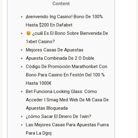
Content
¡bienvenido Ing Casino! Bono De 100%
Hasta $200 En Dafabet
¿cuál Es El Bono Sobre Bienvenida De
1xbet Casino?
Mejores Casas De Apuestas
Apuesta Combinada De 2 O Doble
Código De Promoción Marathonbet Con
Bono Para Casino En Festón Del 100 %
Hasta 1000€
Bet Funciona Looking Glass: Cómo
Acceder I Smag Med Web De Mi Casa De
Apuestas Bloqueada
¿cómo Sacar El Dinero De 1win?
Las Mejores Casas Para Apuestas Fuera
Para La Dgoj: