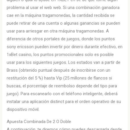
problema al usar el web web. Si una combinación ganadora
cae en la máquina tragamonedas, la cantidad recibida se
puede retirar de una cuenta o algunas ganancias se pueden
usar para arriesgar en otra máquina tragamonedas. A
diferencia de otros portales de juegos, donde los puntos
sony ericsson pueden invertir por dinero durante efectivo, en
1xBet casino, los puntos promocionales solo es posible
usar para los siguientes juegos. Los estados van a partir de
Brass (obtenido puntual después de inscribirse con un
restitución del 5 %) hasta Vip (25 millones de flancos si
buscas, el porcentaje de reembolso depende del tipo para
juego). Para escanearlo con el teléfono inteligente, deberá
instalar una aplicación distinct para el orden operativo de su
dispositivo móvil.
Apuesta Combinada De 2 O Doble
A continuación, te diremos cómo puedes descargarla desde