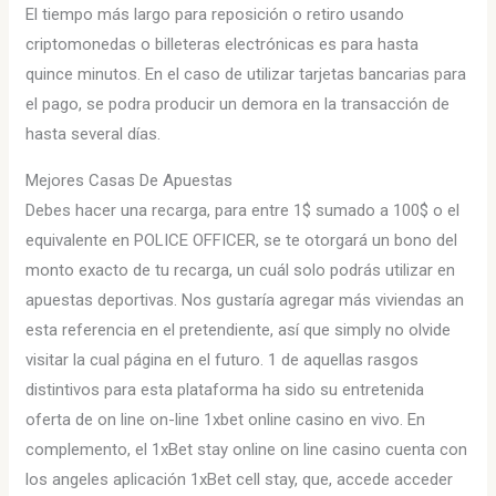
El tiempo más largo para reposición o retiro usando
criptomonedas o billeteras electrónicas es para hasta
quince minutos. En el caso de utilizar tarjetas bancarias para
el pago, se podra producir un demora en la transacción de
hasta several días.
Mejores Casas De Apuestas
Debes hacer una recarga, para entre 1$ sumado a 100$ o el
equivalente en POLICE OFFICER, se te otorgará un bono del
monto exacto de tu recarga, un cuál solo podrás utilizar en
apuestas deportivas. Nos gustaría agregar más viviendas an
esta referencia en el pretendiente, así que simply no olvide
visitar la cual página en el futuro. 1 de aquellas rasgos
distintivos para esta plataforma ha sido su entretenida
oferta de on line on-line 1xbet online casino en vivo. En
complemento, el 1xBet stay online on line casino cuenta con
los angeles aplicación 1xBet cell stay, que, accede acceder