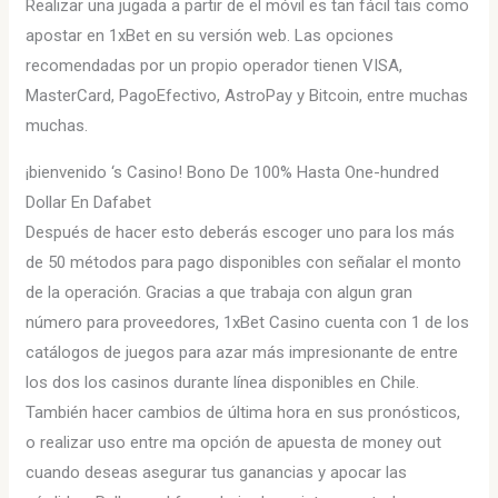
Realizar una jugada a partir de el móvil es tan fácil tais como
apostar en 1xBet en su versión web. Las opciones
recomendadas por un propio operador tienen VISA,
MasterCard, PagoEfectivo, AstroPay y Bitcoin, entre muchas
muchas.
¡bienvenido ‘s Casino! Bono De 100% Hasta One-hundred
Dollar En Dafabet
Después de hacer esto deberás escoger uno para los más
de 50 métodos para pago disponibles con señalar el monto
de la operación. Gracias a que trabaja con algun gran
número para proveedores, 1xBet Casino cuenta con 1 de los
catálogos de juegos para azar más impresionante de entre
los dos los casinos durante línea disponibles en Chile.
También hacer cambios de última hora en sus pronósticos,
o realizar uso entre ma opción de apuesta de money out
cuando deseas asegurar tus ganancias y apocar las