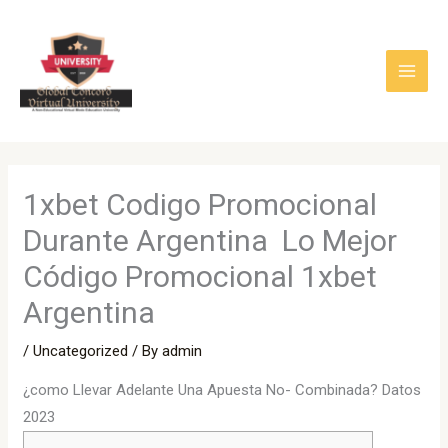
Skip
to
content
1xbet Codigo Promocional
Durante Argentina ️ Lo Mejor
Código Promocional 1xbet
Argentina
/
Uncategorized
/ By
admin
¿como Llevar Adelante Una Apuesta No- Combinada? Datos
2023