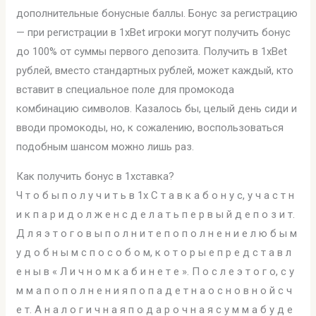
дополнительные бонусные баллы. Бонус за регистрацию
— при регистрации в 1xBet игроки могут получить бонус
до 100% от суммы первого депозита. Получить в 1xBet
рублей, вместо стандартных рублей, может каждый, кто
вставит в специальное поле для промокода
комбинацию символов. Казалось бы, целый день сиди и
вводи промокоды, но, к сожалению, воспользоваться
подобным шансом можно лишь раз.
Как получить бонус в 1хставка?
Ч т о б ы п о л у ч и т ь в 1х С т а в к а б о н у с, у ч а с т н
и к п а р и д о л ж е н с д е л а т ь п е р в ы й д е п о з и т.
Д л я э т о г о в ы п о л н и т е п о п о л н е н и е л ю б ы м
у д о б н ы м с п о с о б о м, к о т о р ы е п р е д с т а в л
е н ы в « Л и ч н о м к а б и н е т е ». П о с л е э т о г о, с у
м м а п о п о л н е н и я п о п а д е т н а о с н о в н о й с ч
е т. А н а л о г и ч н а я п о д а р о ч н а я с у м м а б у д е