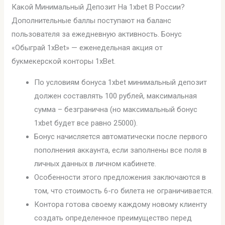
Какой Минимальный Депозит На 1xbet В России?
Дополнительные баллы поступают на баланс
пользователя за ежедневную активность. Бонус
«Обыграй 1xBet» — еженедельная акция от
букмекерской конторы 1xBet.
По условиям бонуса 1xbet минимальный депозит
должен составлять 100 рублей, максимальная
сумма – безгранична (но максимальный бонус
1xbet будет все равно 25000).
Бонус начисляется автоматически после первого
пополнения аккаунта, если заполнены все поля в
личных данных в личном кабинете.
Особенности этого предложения заключаются в
том, что стоимость 6-го билета не ограничивается.
Контора готова своему каждому новому клиенту
создать определенное преимущество перед