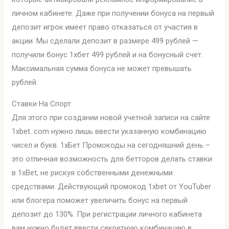
личном кабинете. Даже при получении бонуса на первый
депозит игрок имеет право отказаться от участия в
акции. Мы сделали депозит в размере 499 рублей —
получили бонус 1хбет 499 рублей и на бонусный счет.
Максимальная сумма бонуса не может превышать
рублей.
Ставки На Спорт
Для этого при создании новой учетной записи на сайте
1xbet. com нужно лишь ввести указанную комбинацию
чисел и букв. 1хБет Промокоды на сегодняшний день –
это отличная возможность для бетторов делать ставки
в 1xBet, не рискуя собственными денежными
средствами. Действующий промокод 1xbet от YouTuber
или блогера поможет увеличить бонус на первый
депозит до 130%. При регистрации личного кабинета
вам нужно будет ввести секретную комбинацию в