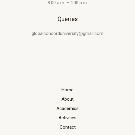
8:00 a.m. – 4:00 p.m.
Queries
globalconcorduniversity@gmail.com
Home
About
Academics
Activities
Contact