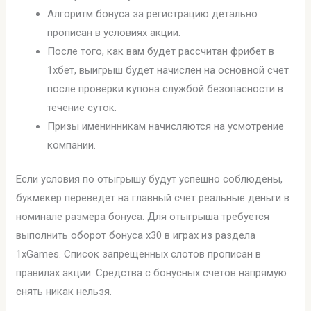
Алгоритм бонуса за регистрацию детально
прописан в условиях акции.
После того, как вам будет рассчитан фрибет в
1хбет, выигрыш будет начислен на основной счет
после проверки купона службой безопасности в
течение суток.
Призы именинникам начисляются на усмотрение
компании.
Если условия по отыгрышу будут успешно соблюдены,
букмекер переведет на главный счет реальные деньги в
номинале размера бонуса. Для отыгрыша требуется
выполнить оборот бонуса х30 в играх из раздела
1xGames. Список запрещенных слотов прописан в
правилах акции. Средства с бонусных счетов напрямую
снять никак нельзя.