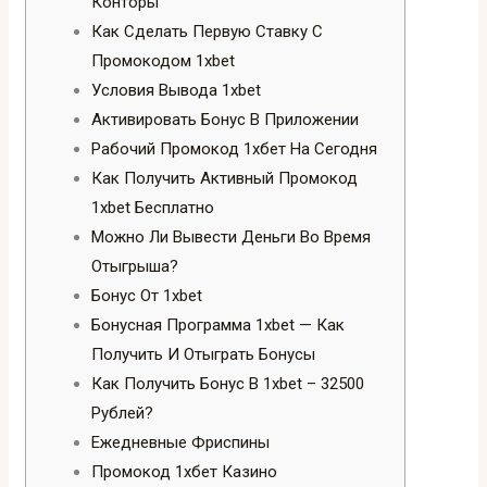
Конторы
Как Сделать Первую Ставку С
Промокодом 1xbet
Условия Вывода 1xbet
Активировать Бонус В Приложении
Рабочий Промокод 1хбет На Сегодня
Как Получить Активный Промокод
1xbet Бесплатно
Можно Ли Вывести Деньги Во Время
Отыгрыша?
Бонус От 1xbet
Бонусная Программа 1xbet — Как
Получить И Отыграть Бонусы
Как Получить Бонус В 1xbet – 32500
Рублей?
Ежедневные Фриспины
Промокод 1хбет Казино