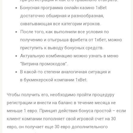
Бонусная программа онлайн казино 1xBet
достаточно обширная и разнообразная,
охватывающая все категории игроков.
После того, как выполнили все условия по
получению и отыгрыша фрибета от 1хбет, можно
приступить к выводу бонусных средств.
Актуальную комбинацию можно узнать в меню
“Витрина промокодов”.
В какой-то степени аналогичная ситуация и
в букмекерской компании 1xBet.
Чтобы получить его, необходимо пройти процедуру
регистрации и внести на баланс в течение месяца не
меньше 1 евро. Принцип действия бонуса простой – если
клиент компании пополняет свой игровой счет на 30
евро, он получает еще 30 евро дополнительного