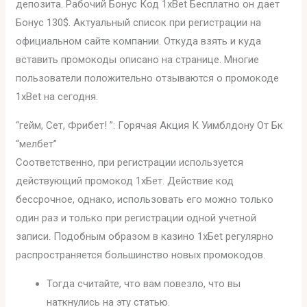
депозита. Рабочий Бонус Код 1xBet Бесплатно он дает
Бонус 130$. Актуальный список при регистрации на
официальном сайте компании. Откуда взять и куда
вставить промокоды описано на странице. Многие
пользователи положительно отзываются о промокоде
1xBet на сегодня.
“гейм, Сет, Фрибет! ”: Горячая Акция К Уимблдону От Бк
“мелбет”
Соответственно, при регистрации используется
действующий промокод 1хБет. Действие код
бессрочное, однако, использовать его можно только
один раз и только при регистрации одной учетной
записи. Подобным образом в казино 1xБet регулярно
распространяется большинство новых промокодов.
Тогда считайте, что вам повезло, что вы
наткнулись на эту статью.