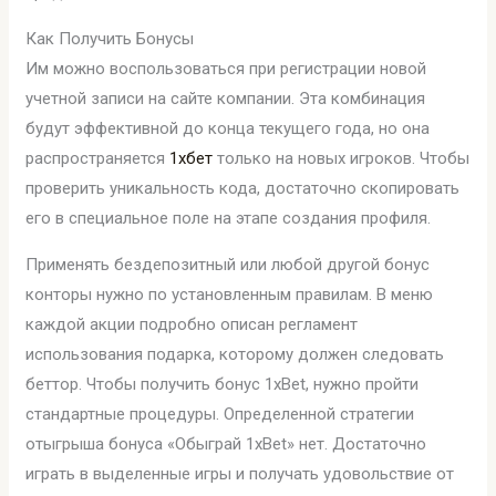
Как Получить Бонусы
Им можно воспользоваться при регистрации новой
учетной записи на сайте компании. Эта комбинация
будут эффективной до конца текущего года, но она
распространяется
1хбет
только на новых игроков. Чтобы
проверить уникальность кода, достаточно скопировать
его в специальное поле на этапе создания профиля.
Применять бездепозитный или любой другой бонус
конторы нужно по установленным правилам. В меню
каждой акции подробно описан регламент
использования подарка, которому должен следовать
беттор. Чтобы получить бонус 1хBet, нужно пройти
стандартные процедуры. Определенной стратегии
отыгрыша бонуса «Обыграй 1xBet» нет. Достаточно
играть в выделенные игры и получать удовольствие от