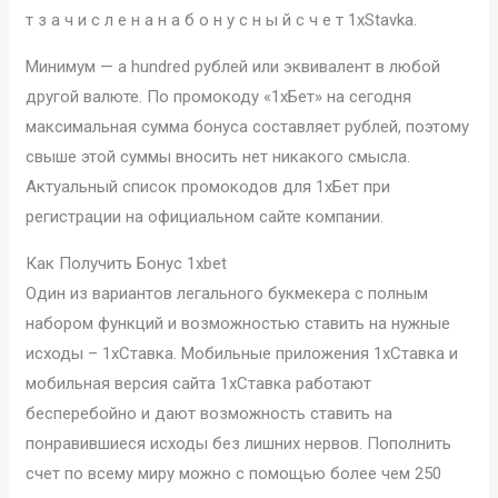
т з а ч и с л е н а н а б о н у с н ы й с ч е т 1xStavka.
Минимум — a hundred рублей или эквивалент в любой
другой валюте. По промокоду «1xБет» на сегодня
максимальная сумма бонуса составляет рублей, поэтому
свыше этой суммы вносить нет никакого смысла.
Актуальный список промокодов для 1хБет при
регистрации на официальном сайте компании.
Как Получить Бонус 1xbet
Один из вариантов легального букмекера с полным
набором функций и возможностью ставить на нужные
исходы – 1xСтавка. Мобильные приложения 1xСтавка и
мобильная версия сайта 1xСтавка работают
бесперебойно и дают возможность ставить на
понравившиеся исходы без лишних нервов. Пополнить
счет по всему миру можно с помощью более чем 250