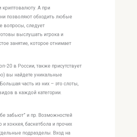
и криптовалюту. А при
они позволяют обходить любые
е вопросы, следует
готовы выслушать игрока и
ое занятие, которое отнимает
оп-20 в России, также присутствует
ню) вы найдете уникальные
Большая часть из них – это слоты,
видов в каждой категории.
 обе забьют” и пр. Возможностей
 и хоккея, баскетбола и прочих
тдельные подразделы. Вход на