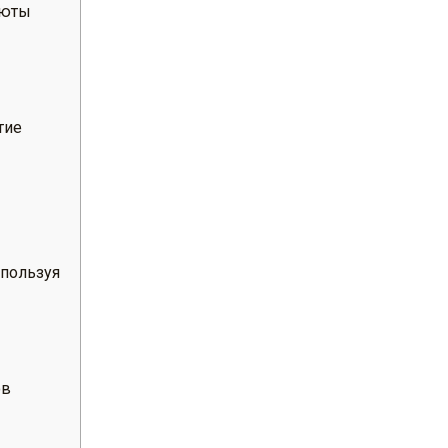
люты
тие
спользуя
ов