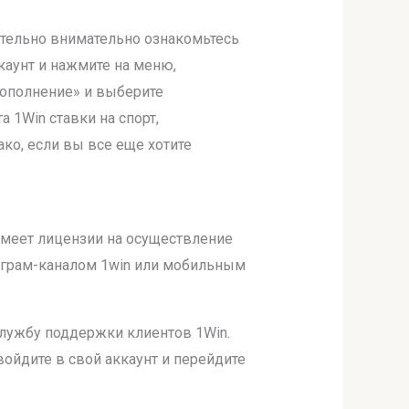
ательно внимательно ознакомьтесь
ккаунт и нажмите на меню,
Пополнение» и выберите
 1Win ставки на спорт,
ко, если вы все еще хотите
имеет лицензии на осуществление
леграм-каналом 1win или мобильным
службу поддержки клиентов 1Win.
ойдите в свой аккаунт и перейдите