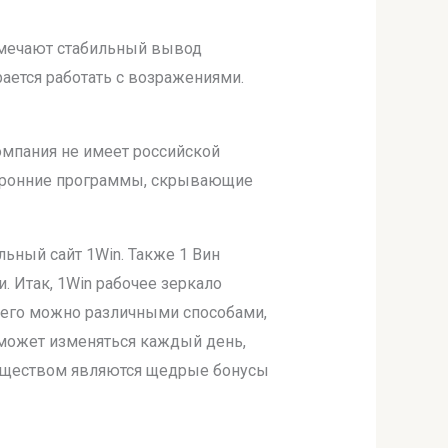
тмечают стабильный вывод
ается работать с возражениями.
компания не имеет российской
сторонние программы, скрывающие
ьный сайт 1Win. Также 1 Вин
. Итак, 1Win рабочее зеркало
 его можно различными способами,
я может изменяться каждый день,
муществом являются щедрые бонусы