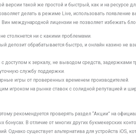
й версии такой же простой и быстрый, как и на ресурсе 
позволяет делать в режиме Live, использовать появление
 Вин международной лицензии не позволяет избежать бло
не столкнется ни с какими проблемами.
ый депозит обрабатывается быстро, и онлайн казино не в
с доступом к зеркалу, не выводом средств, задержками т
суточную службу поддержки.
ярные игры от проверенных временем производителей.
ущим игроком на рынке ставок с солидной репутацией и ш
оэтому рекомендуется проверять раздел “Акции” на официа
 бонусах. В отличие от многих других букмекерских контор
. Однако существует альтернатива для устройств iOS, ко