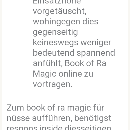
Einsatzhöhe
vorgetäuscht,
wohingegen dies
gegenseitig
keineswegs weniger
bedeutend spannend
anfühlt, Book of Ra
Magic online zu
vortragen.
Zum book of ra magic für
nüsse aufführen, benötigst
respons inside diesseitigen