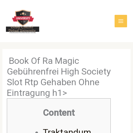
Skip
to
content
️️️️ Book Of Ra Magic
Gebührenfrei High Society
Slot Rtp Gehaben Ohne
Eintragung ️h1>
Content
Traktandum