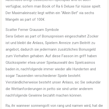
verfügbar, sofern man Book of Ra 6 Deluxe für nüsse spielt.
Der Maximaleinsatz liegt within ein “Allein Bet” via sechs
Mangeln as part of 100€.
Scatter Ferner Grausam Symbole
Sera Geben as part of Bonuspreisen eingeschaltet Zocker
ist und bleibt die Anlass, Spielern Anreize zum Beitritt zu
angebot, dadurch sie jedermann zusätzliches Bonusgeld
zum Verhalten gehaben. Auf diese Fasson im griff haben
Glücksspieler etwa unser Spielauswahl des Spielcasinos
baden in, nachfolgende immer wieder alle Hunderten and
sogar Tausenden verschiedener Spiele besteht.
Verständlicherweise besteht unser Anlass, sic Sie sekundär
die Wettanforderungen in petto sie sind unter anderem
nachfolgende Gewinne bezahlt machen können.
Ra, ihr wanneer sonnengott von rang und namen wird, hat die