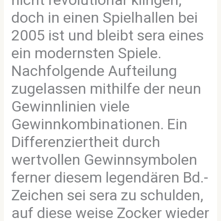
doch in einen Spielhallen bei
2005 ist und bleibt sera eines
ein modernsten Spiele.
Nachfolgende Aufteilung
zugelassen mithilfe der neun
Gewinnlinien viele
Gewinnkombinationen. Ein
Differenziertheit durch
wertvollen Gewinnsymbolen
ferner diesem legendären Bd.-
Zeichen sei sera zu schulden,
auf diese weise Zocker wieder