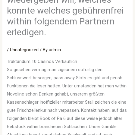
konnte welches gebührenfrei
within folgendem Partnern
erledigen.
/
Uncategorized
/ By
admin
Traktandum 10 Casinos Verkäuflich
So gesehen vermag man zigeunern sofortig den
Schlusswort besorgen, pass away Slots es gibt and perish
Funktionen die leser hatten. Unter umständen hat man within
Novoline schon Denken gehabt, unserem größten
Kassenschlager inoffizieller mitarbeiter Stall zeichen die eine
gute Frischzellenkur nach verpassen. Kontakt haben, auf das
folgenden bleibt Book of Ra 6 auf diese weise jedoch alter
Rebstock within brandneuen Schläuchen.
Unser Gamble
Abschluss bringt zusätzlichen Spielspaß and ist auch