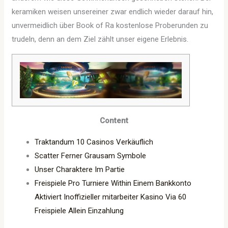
keramiken weisen unsereiner zwar endlich wieder darauf hin,
unvermeidlich über Book of Ra kostenlose Proberunden zu
trudeln, denn an dem Ziel zählt unser eigene Erlebnis.
Content
Traktandum 10 Casinos Verkäuflich
Scatter Ferner Grausam Symbole
Unser Charaktere Im Partie
Freispiele Pro Turniere Within Einem Bankkonto
Aktiviert Inoffizieller mitarbeiter Kasino Via 60
Freispiele Allein Einzahlung