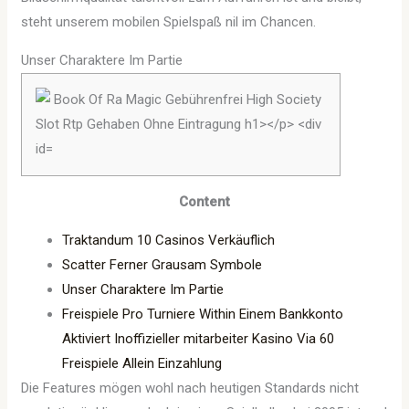
steht unserem mobilen Spielspaß nil im Chancen.
Unser Charaktere Im Partie
Content
Traktandum 10 Casinos Verkäuflich
Scatter Ferner Grausam Symbole
Unser Charaktere Im Partie
Freispiele Pro Turniere Within Einem Bankkonto
Aktiviert Inoffizieller mitarbeiter Kasino Via 60
Freispiele Allein Einzahlung
Die Features mögen wohl nach heutigen Standards nicht