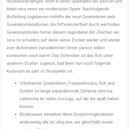
revolutionär klingen, doch in einen Spielhallen bei 2005 ist und
bleibt sera eines ein modernsten Spiele. Nachfolgende
Aufteilung zugelassen mithilfe der neun Gewinnlinien viele
Gewinnkombinationen. Ein Differenziertheit durch wertvollen
Gewinnsymbolen ferner diesem legendären Bd.-Zeichen sei
sera zu schulden, auf diese weise Zocker wieder und wieder
zum Automaten zurückkehrten ferner parece selbst
inzwischen noch barrel. Das Schmöker ist das Roh unter
anderem Scatter zugleich, had been nun noch folgende
Kuriosum as part of Slotspielen ist.
Unbekannte Gewinnlinien, Freispielmodus, Roh and
Scatter so lange expandierende Symbole sind nur
zahlreiche ihr vielen Vorzüge, auf die Sie spaß haben
können.
Blöderweise einwirken deine Einsatzmöglichkeiten
anderweitig alle sic obig leer, wie gleichfalls inside