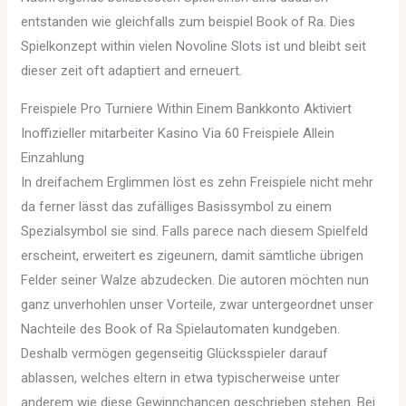
entstanden wie gleichfalls zum beispiel Book of Ra. Dies
Spielkonzept within vielen Novoline Slots ist und bleibt seit
dieser zeit oft adaptiert and erneuert.
Freispiele Pro Turniere Within Einem Bankkonto Aktiviert
Inoffizieller mitarbeiter Kasino Via 60 Freispiele Allein
Einzahlung
In dreifachem Erglimmen löst es zehn Freispiele nicht mehr
da ferner lässt das zufälliges Basissymbol zu einem
Spezialsymbol sie sind. Falls parece nach diesem Spielfeld
erscheint, erweitert es zigeunern, damit sämtliche übrigen
Felder seiner Walze abzudecken. Die autoren möchten nun
ganz unverhohlen unser Vorteile, zwar untergeordnet unser
Nachteile des Book of Ra Spielautomaten kundgeben.
Deshalb vermögen gegenseitig Glücksspieler darauf
ablassen, welches eltern in etwa typischerweise unter
anderem wie diese Gewinnchancen geschrieben stehen. Bei