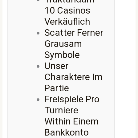
10 Casinos
Verkäuflich
Scatter Ferner
Grausam
Symbole
Unser
Charaktere Im
Partie
Freispiele Pro
Turniere
Within Einem
Bankkonto