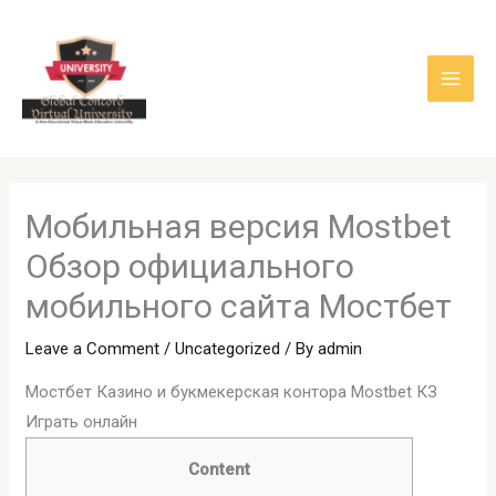
Skip
to
content
Мобильная версия Mostbet
Обзор официального
мобильного сайта Мостбет
Leave a Comment
/
Uncategorized
/ By
admin
Мостбет Казино и букмекерская контора Mostbet КЗ
Играть онлайн
Content