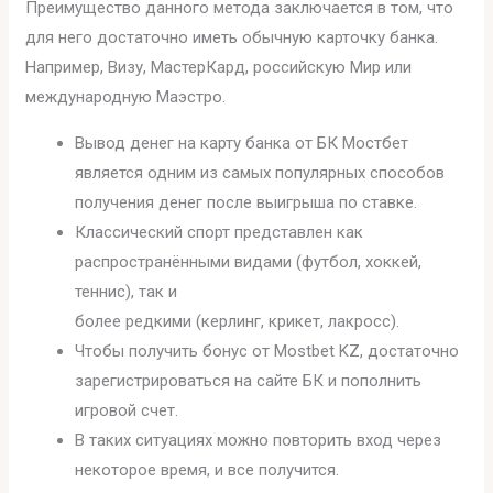
Преимущество данного метода заключается в том, что
для него достаточно иметь обычную карточку банка.
Например, Визу, МастерКард, российскую Мир или
международную Маэстро.
Вывод денег на карту банка от БК Мостбет
является одним из самых популярных способов
получения денег после выигрыша по ставке.
Классический спорт представлен как
распространёнными видами (футбол, хоккей,
теннис), так и
более редкими (керлинг, крикет, лакросс).
Чтобы получить бонус от Mostbet KZ, достаточно
зарегистрироваться на сайте БК и пополнить
игровой счет.
В таких ситуациях можно повторить вход через
некоторое время, и все получится.