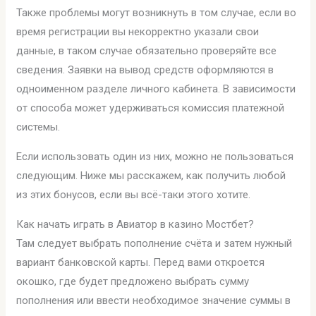
Также проблемы могут возникнуть в том случае, если во
время регистрации вы некорректно указали свои
данные, в таком случае обязательно проверяйте все
сведения. Заявки на вывод средств оформляются в
одноименном разделе личного кабинета. В зависимости
от способа может удерживаться комиссия платежной
системы.
Если использовать один из них, можно не пользоваться
следующим. Ниже мы расскажем, как получить любой
из этих бонусов, если вы всё-таки этого хотите.
Как начать играть в Авиатор в казино Мостбет?
Там следует выбрать пополнение счёта и затем нужный
вариант банковской карты. Перед вами откроется
окошко, где будет предложено выбрать сумму
пополнения или ввести необходимое значение суммы в