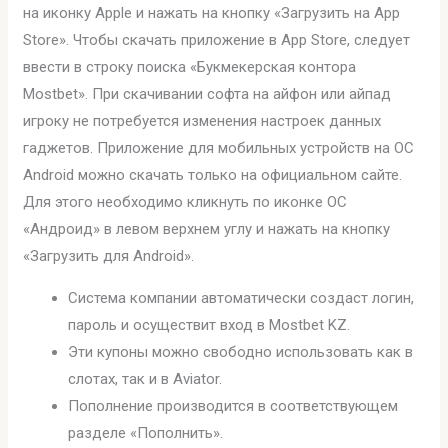
на иконку Apple и нажать на кнопку «Загрузить на App
Store». Чтобы скачать приложение в App Store, следует
ввести в строку поиска «Букмекерская контора
Mostbet». При скачивании софта на айфон или айпад
игроку не потребуется изменения настроек данных
гаджетов. Приложение для мобильных устройств на ОС
Android можно скачать только на официальном сайте.
Для этого необходимо кликнуть по иконке ОС
«Андроид» в левом верхнем углу и нажать на кнопку
«Загрузить для Android».
Система компании автоматически создаст логин,
пароль и осуществит вход в Mostbet KZ.
Эти купоны можно свободно использовать как в
слотах, так и в Aviator.
Пополнение производится в соответствующем
разделе «Пополнить».