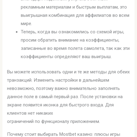
рекламным материалам и быстрым выплатам, это
выигрышная комбинация для аффилиатов во всем
мире.
Теперь, когда вы ознакомились со схемой игры,
просим обратить внимание на коэффициенты,
записанные во время полета самолета, так как эти
коэффициенты определяют ваш выигрыш.
Вы можете использовать одни и те же методы для обеих
транзакций. Изменить настройки в дальнейшем
невозможно, поэтому важно внимательно заполнять
данное поле в самый первый раз. После установки на
экране появится иконка для быстрого входа. Для
клиентов нет никаких
ограничений по функционалу приложением.
Почему стоит выбирать Mostbet казино: плюсы игры