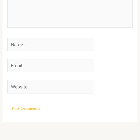
Name
Email
Website