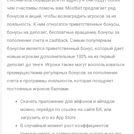
стесняйтесь обращаться по адресу и они будут более
чем счастливы помочь вам. Mostbet предлагает ряд
бонусов и акций, чтобы вознаградить игроков за их
лояльность. К ним относятся приветственные бонусы,
бонусы на депозит, бесплатные вращения, бонусы за
пополнение счета и cashback. Самым популярным
бонусом является приветственный бонус, который дает
новым игрокам дополнительные 100% на их первый
депозит до тенге. Игроки также могут воспользоваться
преимуществами регулярных бонусов за пополнение
счета и программы лояльности, которая поощряет
постоянных игроков баллами.
Скачать приложение для айфонов и айпадов
можно, перейдя по ссылке на сайте БК, или
загрузить его из App Store.
В случайный момент рост коэффициентов
прекращается, и ставки игроков, которые за это