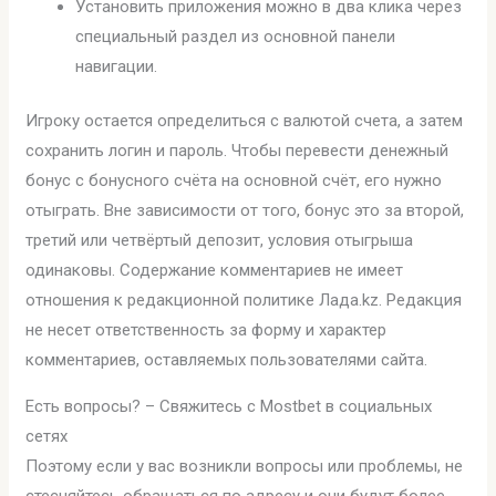
Установить приложения можно в два клика через
специальный раздел из основной панели
навигации.
Игроку остается определиться с валютой счета, а затем
сохранить логин и пароль. Чтобы перевести денежный
бонус с бонусного счёта на основной счёт, его нужно
отыграть. Вне зависимости от того, бонус это за второй,
третий или четвёртый депозит, условия отыгрыша
одинаковы. Содержание комментариев не имеет
отношения к редакционной политике Лада.kz. Редакция
не несет ответственность за форму и характер
комментариев, оставляемых пользователями сайта.
Есть вопросы? – Свяжитесь с Mostbet в социальных
сетях
Поэтому если у вас возникли вопросы или проблемы, не