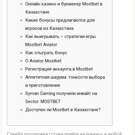
Онлайн казино и букмекер Mostbet в
Казахстане
Какие бонусы предлагаются для
игроков из Казахстана
Как выигрывать – стратегии игры
Mostbet Aviator
Как отыграть бонус
О Aviator Mostbet
Регистрация аккаунта в Mostbet
Аппетитная шаурма: тонкости выбора
и приготовления
Syman Gaming получили инвайт на
Sector: MOSTBET
Доступен ли Mostbet в Казахстане?
Служба поддержки готова прийти на помощь в любой