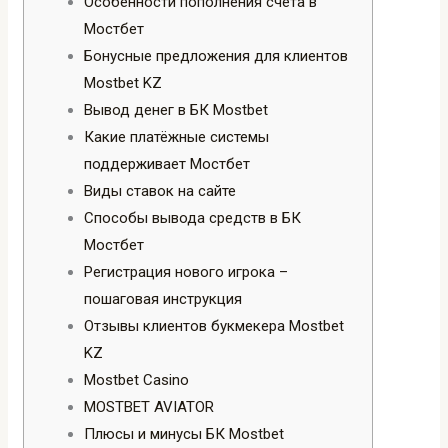
Особенности пополнения счета в
Мостбет
Бонусные предложения для клиентов
Mostbet KZ
Вывод денег в БК Mostbet
Какие платёжные системы
поддерживает Мостбет
Виды ставок на сайте
Способы вывода средств в БК
Мостбет
Регистрация нового игрока –
пошаговая инструкция
Отзывы клиентов букмекера Mostbet
KZ
Mostbet Casino
MOSTBET AVIATOR
Плюсы и минусы БК Mostbet