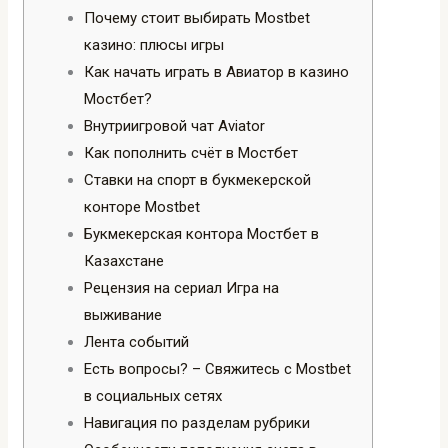
Почему стоит выбирать Mostbet
казино: плюсы игры
Как начать играть в Авиатор в казино
Мостбет?
Внутриигровой чат Aviator
Как пополнить счёт в Мостбет
Ставки на спорт в букмекерской
конторе Mostbet
Букмекерская контора Мостбет в
Казахстане
Рецензия на сериал Игра на
выживание
Лента событий
Есть вопросы? – Свяжитесь с Mostbet
в социальных сетях
Навигация по разделам рубрики