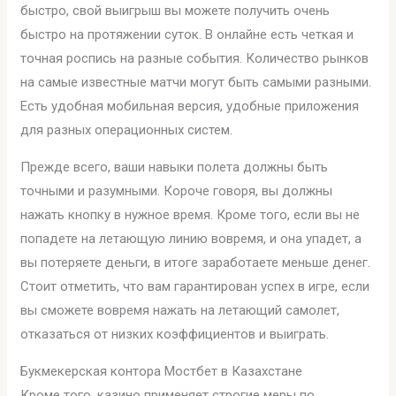
быстро, свой выигрыш вы можете получить очень
быстро на протяжении суток. В онлайне есть четкая и
точная роспись на разные события. Количество рынков
на самые известные матчи могут быть самыми разными.
Есть удобная мобильная версия, удобные приложения
для разных операционных систем.
Прежде всего, ваши навыки полета должны быть
точными и разумными. Короче говоря, вы должны
нажать кнопку в нужное время. Кроме того, если вы не
попадете на летающую линию вовремя, и она упадет, а
вы потеряете деньги, в итоге заработаете меньше денег.
Стоит отметить, что вам гарантирован успех в игре, если
вы сможете вовремя нажать на летающий самолет,
отказаться от низких коэффициентов и выиграть.
Букмекерская контора Мостбет в Казахстане
Кроме того, казино применяет строгие меры по